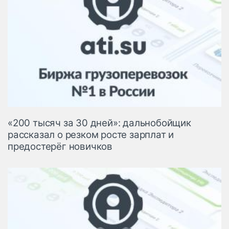
«200 тысяч за 30 дней»: дальнобойщик
рассказал о резком росте зарплат и
предостерёг новичков