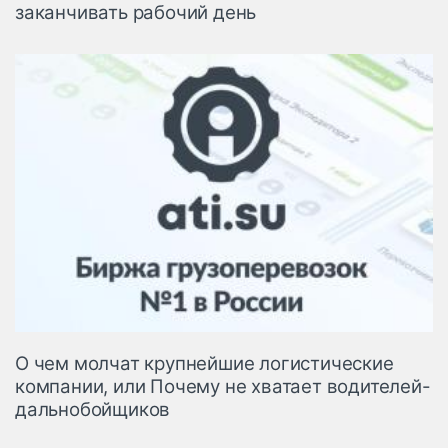
заканчивать рабочий день
О чем молчат крупнейшие логистические
компании, или Почему не хватает водителей-
дальнобойщиков