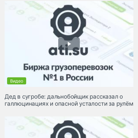
Дед в сугробе: дальнобойщик рассказал о
галлюцинациях и опасной усталости за рулём