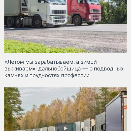
«Летом мы зарабатываем, а зимой
выживаем»: дальнобойщица — о подводных
камнях и трудностях профессии