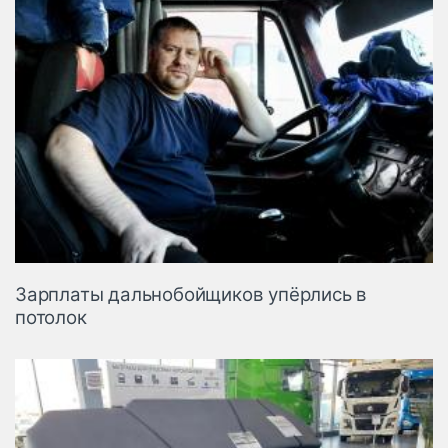
Зарплаты дальнобойщиков упёрлись в
потолок