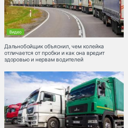
Дальнобойщик объяснил, чем колейка
отличается от пробки и как она вредит
здоровью и нервам водителей