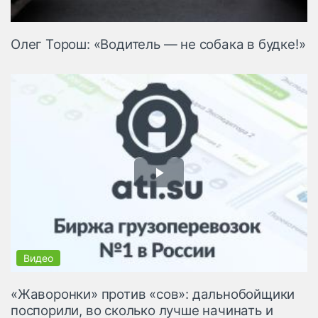
Олег Торош: «Водитель — не собака в будке!»
«Жаворонки» против «сов»: дальнобойщики
поспорили, во сколько лучше начинать и