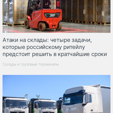
Атаки на склады: четыре задачи,
которые российскому ритейлу
предстоит решить в кратчайшие сроки
Склады и грузовые терминалы