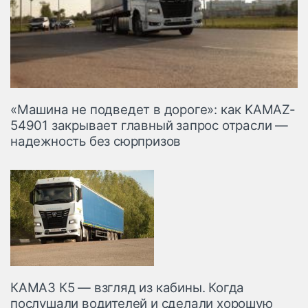
«Машина не подведет в дороге»: как KAMAZ-
54901 закрывает главный запрос отрасли —
надежность без сюрпризов
КАМАЗ К5 — взгляд из кабины. Когда
послушали водителей и сделали хорошую