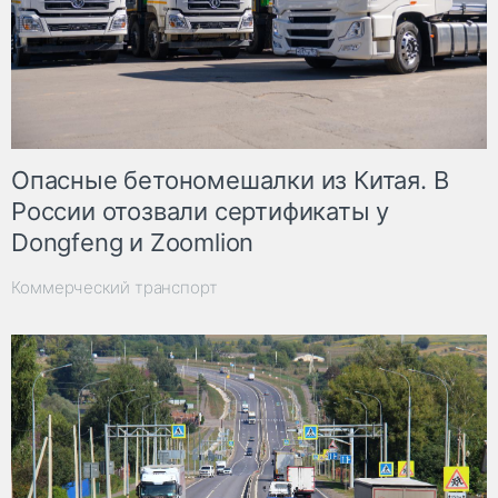
Опасные бетономешалки из Китая. В
России отозвали сертификаты у
Dongfeng и Zoomlion
Коммерческий транспорт