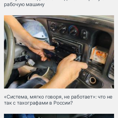
рабочую машину
«Система, мягко говоря, не работает»: что не
так с тахографами в России?