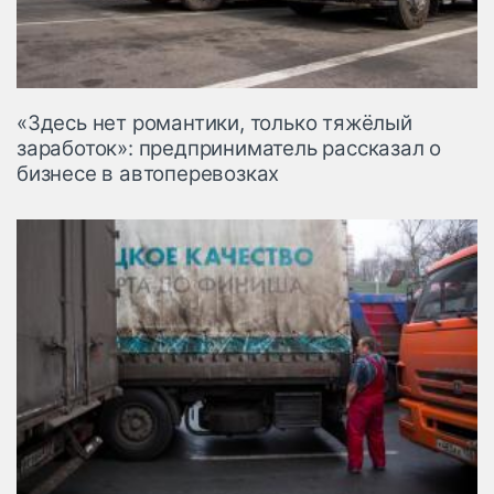
«Здесь нет романтики, только тяжёлый
заработок»: предприниматель рассказал о
бизнесе в автоперевозках