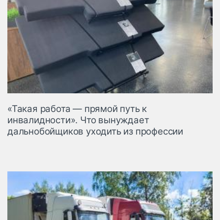
«Такая работа — прямой путь к
инвалидности». Что вынуждает
дальнобойщиков уходить из профессии