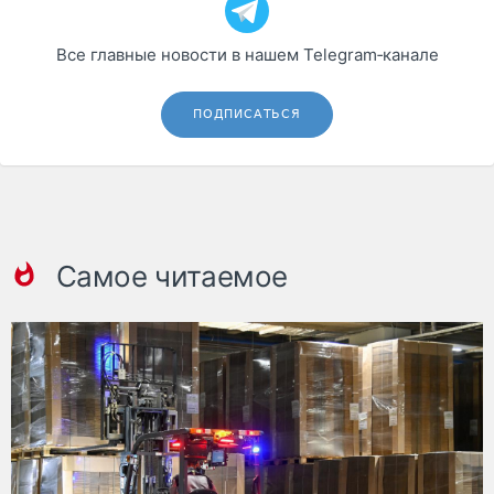
Все главные новости в нашем Telegram‑канале
ПОДПИСАТЬСЯ
Самое читаемое