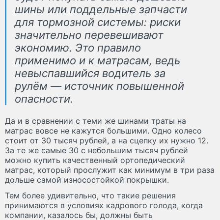
шины или поддельные запчасти
для тормозной системы: риски
значительно перевешивают
экономию. Это правило
применимо и к матрасам, ведь
невыспавшийся водитель за
рулём — источник повышенной
опасности.
Да и в сравнении с теми же шинами траты на
матрас вовсе не кажутся большими. Одно колесо
стоит от 30 тысяч рублей, а на сцепку их нужно 12.
За те же самые 30 с небольшим тысяч рублей
можно купить качественный ортопедический
матрас, который прослужит как минимум в три раза
дольше самой износостойкой покрышки.
Тем более удивительно, что такие решения
принимаются в условиях кадрового голода, когда
компании, казалось бы, должны быть