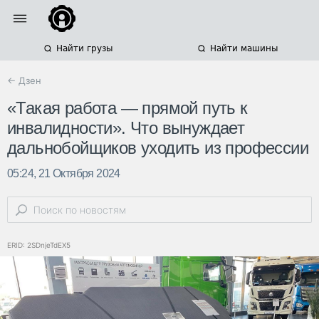
Найти грузы
Найти машины
← Дзен
«Такая работа — прямой путь к
инвалидности». Что вынуждает
дальнобойщиков уходить из профессии
05:24, 21 Октября 2024
ERID: 2SDnjeTdEX5