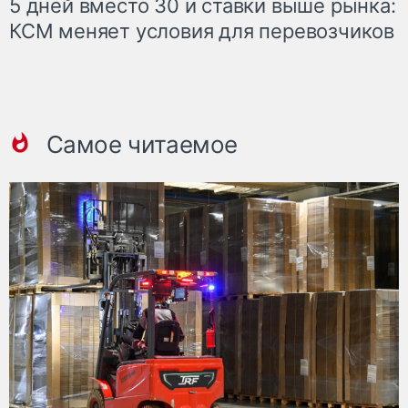
5 дней вместо 30 и ставки выше рынка:
КСМ меняет условия для перевозчиков
Самое читаемое