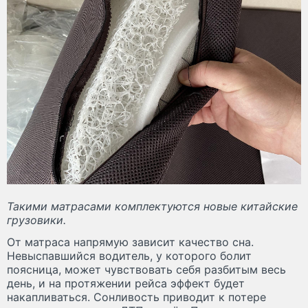
Такими матрасами комплектуются новые китайские
грузовики.
От матраса напрямую зависит качество сна.
Невыспавшийся водитель, у которого болит
поясница, может чувствовать себя разбитым весь
день, и на протяжении рейса эффект будет
накапливаться. Сонливость приводит к потере