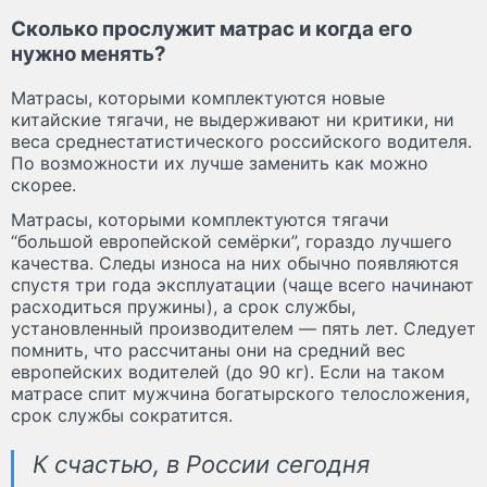
Сколько прослужит матрас и когда его
нужно менять?
Матрасы, которыми комплектуются новые
китайские тягачи, не выдерживают ни критики, ни
веса среднестатистического российского водителя.
По возможности их лучше заменить как можно
скорее.
Матрасы, которыми комплектуются тягачи
“большой европейской семёрки”, гораздо лучшего
качества. Следы износа на них обычно появляются
спустя три года эксплуатации (чаще всего начинают
расходиться пружины), а срок службы,
установленный производителем — пять лет. Следует
помнить, что рассчитаны они на средний вес
европейских водителей (до 90 кг). Если на таком
матрасе спит мужчина богатырского телосложения,
срок службы сократится.
К счастью, в России сегодня