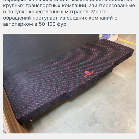
крупных транспортных компаний, заинтересованные
в покупке качественных матрасов. Много
обращений поступает из средних компаний с
автопарком в 50-100 фур.