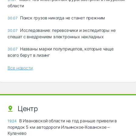
области
Поиск грузов никогда не станет прежним
30.07
Исследование: перевозчики и экспедиторы не
30.07
спешат с внедрением электронных накладных
Названы марки полуприцепов, которые чаще
30.07
всего берут в лизинг
Все новости
Центр
В Ивановской области на год раньше привели в
19:24
порядок 5 км автодороги Ильинское-Хованское –
Кулачево