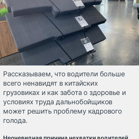
Рассказываем, что водители больше
всего ненавидят в китайских
грузовиках и как забота о здоровье и
условиях труда дальнобойщиков
может решить проблему кадрового
голода.
Неочевидная причина нехватки водителей