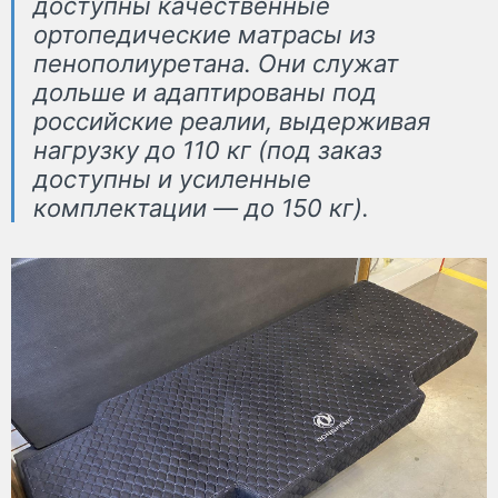
доступны качественные
ортопедические матрасы из
пенополиуретана. Они служат
дольше и адаптированы под
российские реалии, выдерживая
нагрузку до 110 кг (под заказ
доступны и усиленные
комплектации — до 150 кг).