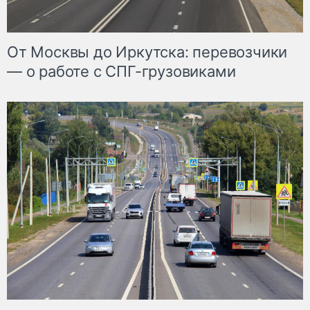
От Москвы до Иркутска: перевозчики
— о работе с СПГ-грузовиками