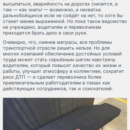
высыпаться, аварийность на дорогах снизится, а
там — как знать! — возможно, и нехватка
дальнобойщиков если не сойдёт на нет, то хотя бы
станет менее выраженной. Но пока такое ведомство
не учреждено, водителям и перевозчикам
приходится брать дело в свои руки.
Очевидно, что, сменив матрасы, все проблемы
транспортной отрасли решить нельзя. Но для
многих компаний обеспечение достойных условий
труда может стать серьёзным шагом навстречу
водителям, который повысит качество их жизни и
работы, улучшит атмосферу в коллективе, сократит
риск ДТП — и сделает перевозчика более
привлекательным работодателем в глазах как
действующих сотрудников, так и соискателей.