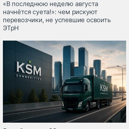
«В последнюю неделю августа
начнётся суета!»: чем рискуют
перевозчики, не успевшие освоить
ЭТрН