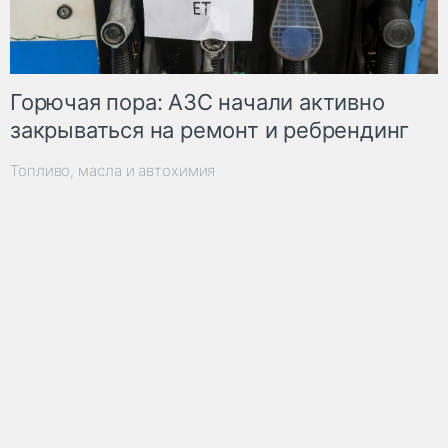
Горючая пора: АЗС начали активно
закрываться на ремонт и ребрендинг
Топливо, масла и автохимия