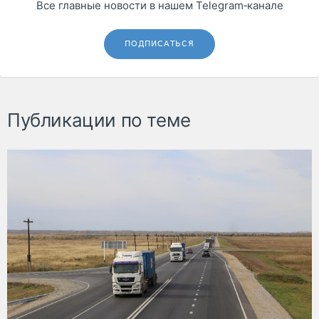
Все главные новости в нашем Telegram‑канале
ПОДПИСАТЬСЯ
Публикации по теме