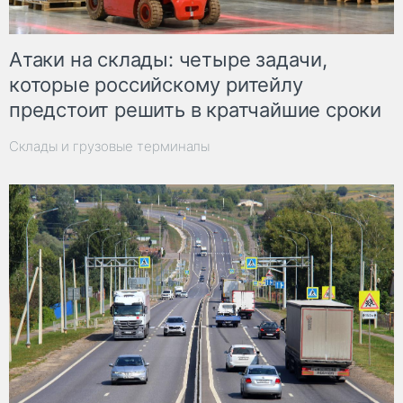
Атаки на склады: четыре задачи,
которые российскому ритейлу
предстоит решить в кратчайшие сроки
Склады и грузовые терминалы