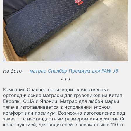
На фото —
матрас Спалбер Премиум для FAW J6
* * *
Компания Спалбер производит качественные
ортопедические матрасы для грузовиков из Китая,
Европы, США и Японии. Матрас для любой марки
тягача изготавливается в исполнении эконом,
комфорт или премиум. Возможно изготовление под
заказ — с нестандартным размером или усиленной
конструкцией, для водителей с весом свыше 110 кг.