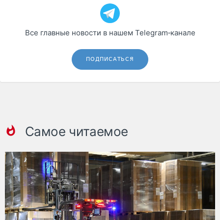
Все главные новости в нашем Telegram‑канале
ПОДПИСАТЬСЯ
Самое читаемое