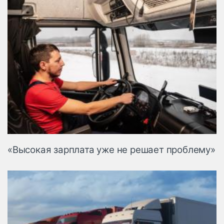
«Высокая зарплата уже не решает проблему»