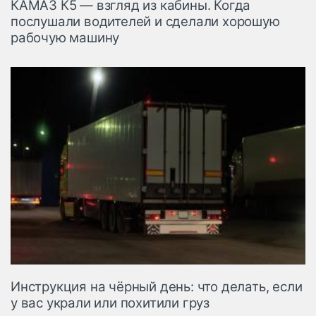
КАМАЗ К5 — взгляд из кабины. Когда
послушали водителей и сделали хорошую
рабочую машину
Инструкция на чёрный день: что делать, если
у вас украли или похитили груз