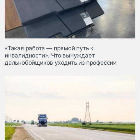
«Такая работа — прямой путь к
инвалидности». Что вынуждает
дальнобойщиков уходить из профессии