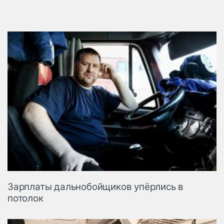
Зарплаты дальнобойщиков упёрлись в
потолок