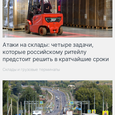
Атаки на склады: четыре задачи,
которые российскому ритейлу
предстоит решить в кратчайшие сроки
Склады и грузовые терминалы