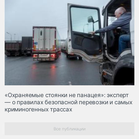
«Охраняемые стоянки не панацея»: эксперт
— о правилах безопасной перевозки и самых
криминогенных трассах
Все публикации