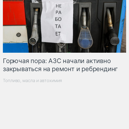
Горючая пора: АЗС начали активно
закрываться на ремонт и ребрендинг
Топливо, масла и автохимия