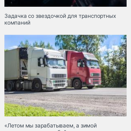
Задачка со звездочкой для транспортных
компаний
«Летом мы зарабатываем, а зимой