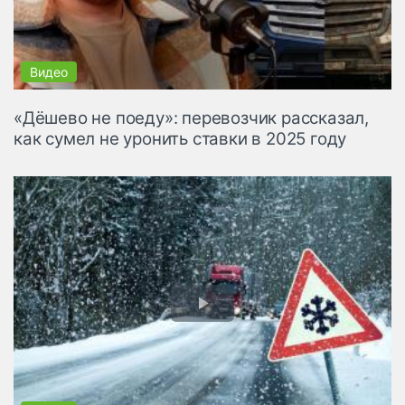
«Дёшево не поеду»: перевозчик рассказал,
как сумел не уронить ставки в 2025 году