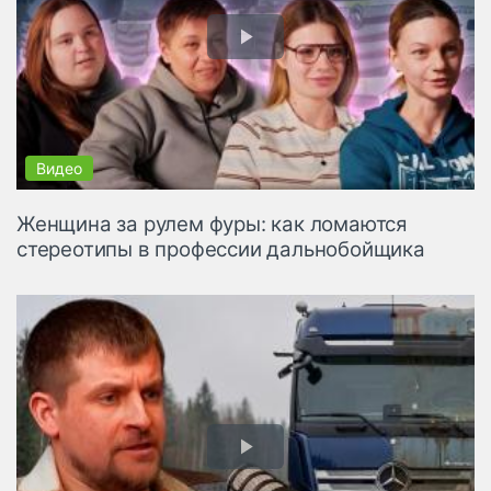
Женщина за рулем фуры: как ломаются
стереотипы в профессии дальнобойщика