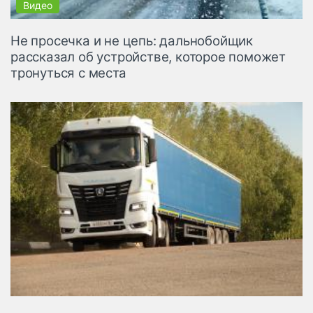
Не просечка и не цепь: дальнобойщик
рассказал об устройстве, которое поможет
тронуться с места