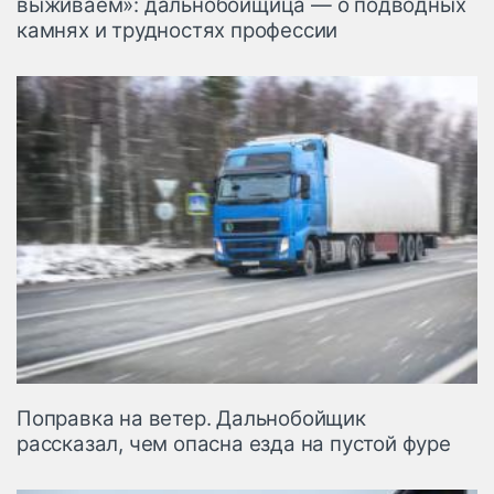
выживаем»: дальнобойщица — о подводных
камнях и трудностях профессии
Поправка на ветер. Дальнобойщик
рассказал, чем опасна езда на пустой фуре