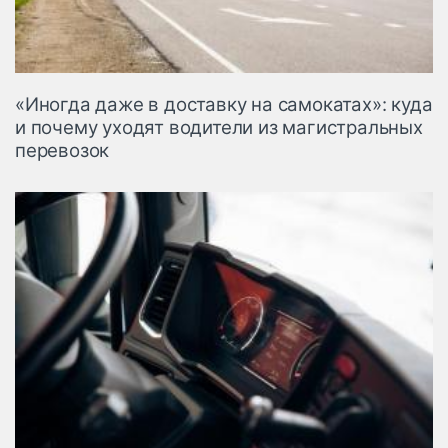
«Иногда даже в доставку на самокатах»: куда
и почему уходят водители из магистральных
перевозок