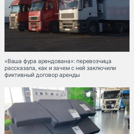
«Ваша фура арендована»: перевозчица
рассказала, как и зачем с ней заключили
фиктивный договор аренды