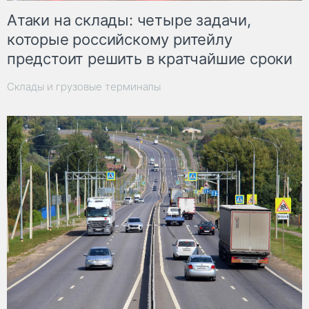
Атаки на склады: четыре задачи,
которые российскому ритейлу
предстоит решить в кратчайшие сроки
Склады и грузовые терминалы