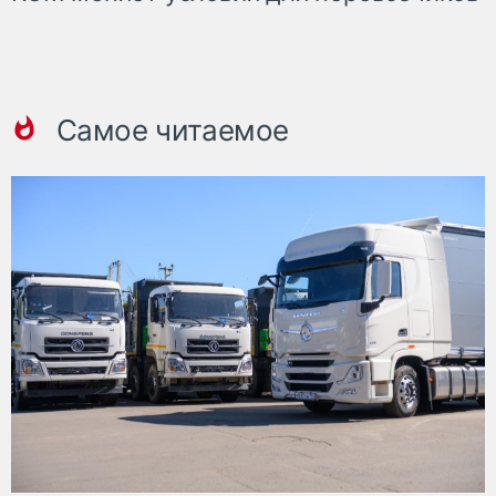
Самое читаемое