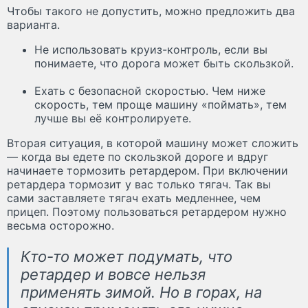
Чтобы такого не допустить, можно предложить два
варианта.
Не использовать круиз-контроль, если вы
понимаете, что дорога может быть скользкой.
Ехать с безопасной скоростью. Чем ниже
скорость, тем проще машину «поймать», тем
лучше вы её контролируете.
Вторая ситуация, в которой машину может сложить
— когда вы едете по скользкой дороге и вдруг
начинаете тормозить ретардером. При включении
ретардера тормозит у вас только тягач. Так вы
сами заставляете тягач ехать медленнее, чем
прицеп. Поэтому пользоваться ретардером нужно
весьма осторожно.
Кто-то может подумать, что
ретардер и вовсе нельзя
применять зимой. Но в горах, на