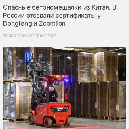
Опасные бетономешалки из Китая. В
России отозвали сертификаты у
Dongfeng и Zoomlion
Коммерческий транспорт