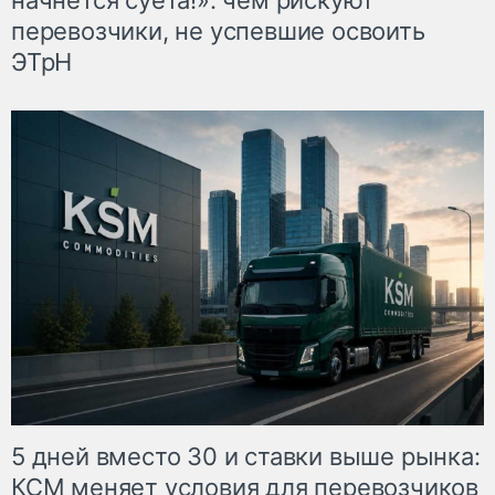
перевозчики, не успевшие освоить
ЭТрН
5 дней вместо 30 и ставки выше рынка:
КСМ меняет условия для перевозчиков