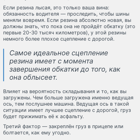
Если резина лысая, это только ваша вина:
обязанность водителя — проследить, чтобы шины
меняли вовремя. Если резина абсолютно новая, вы
должны знать, что пока она не пройдёт обкатку (это
первые 20-30 тысяч километров), у этой резины
немного более плохое сцепление с дорогой.
Самое идеальное сцепление
резина имеет с момента
завершения обкатки до того, как
она облысеет.
Влияет на вероятность складывания и то, как вы
загружены. Чем больше загружена именно ведущая
ось, тем послушнее машина. Ведущая ось в такой
ситуации имеет лучшее сцепление с дорогой, груз
будет прижимать её к асфальту.
Третий фактор — закреплён груз в прицепе или
болтается, как ему угодно.