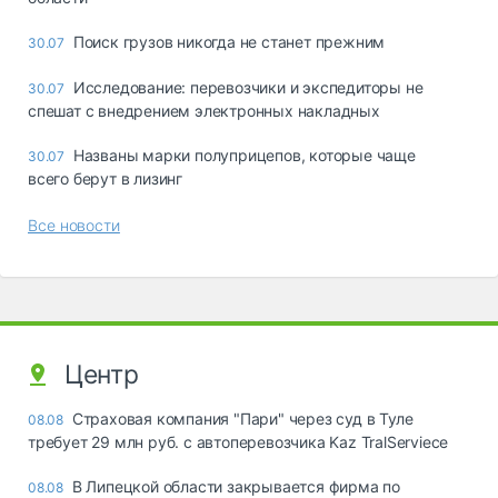
Поиск грузов никогда не станет прежним
30.07
Исследование: перевозчики и экспедиторы не
30.07
спешат с внедрением электронных накладных
Названы марки полуприцепов, которые чаще
30.07
всего берут в лизинг
Все новости
Центр
Страховая компания "Пари" через суд в Туле
08.08
требует 29 млн руб. с автоперевозчика Kaz TralServiece
В Липецкой области закрывается фирма по
08.08