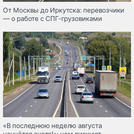
От Москвы до Иркутска: перевозчики
— о работе с СПГ-грузовиками
«В последнюю неделю августа
начнётся суета!»: чем рискуют