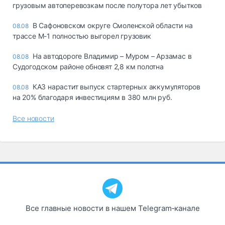
грузовым автоперевозкам после полутора лет убытков
В Сафоновском округе Смоленской области на
08.08
трассе М-1 полностью выгорел грузовик
На автодороге Владимир – Муром – Арзамас в
08.08
Судогодском районе обновят 2,8 км полотна
КАЗ нарастит выпуск стартерных аккумуляторов
08.08
на 20% благодаря инвестициям в 380 млн руб.
Все новости
Все главные новости в нашем Telegram‑канале