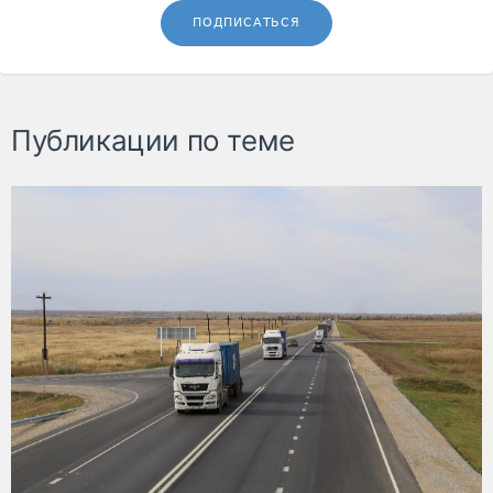
ПОДПИСАТЬСЯ
Публикации по теме