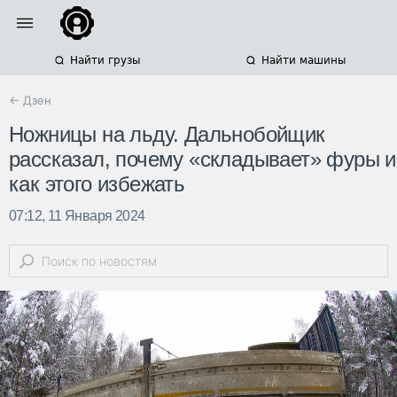
Найти грузы
Найти машины
← Дзен
Ножницы на льду. Дальнобойщик
рассказал, почему «складывает» фуры и
как этого избежать
07:12, 11 Января 2024