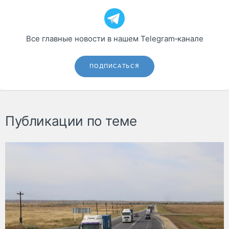
Все главные новости в нашем Telegram‑канале
ПОДПИСАТЬСЯ
Публикации по теме