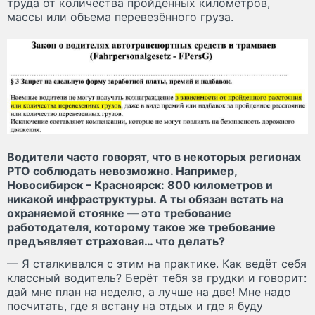
труда от количества пройденных километров,
массы или объема перевезённого груза.
Водители часто говорят, что в некоторых регионах
РТО соблюдать невозможно. Например,
Новосибирск – Красноярск: 800 километров и
никакой инфраструктуры. А ты обязан встать на
охраняемой стоянке — это требование
работодателя, которому такое же требование
предъявляет страховая… что делать?
— Я сталкивался с этим на практике. Как ведёт себя
классный водитель? Берёт тебя за грудки и говорит:
дай мне план на неделю, а лучше на две! Мне надо
посчитать, где я встану на отдых и где я буду