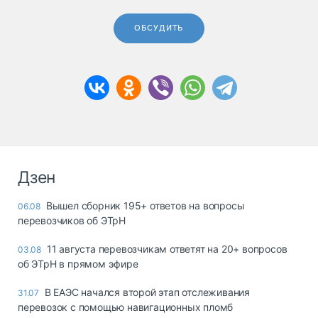
ОБСУДИТЬ
Дзен
Вышел сборник 195+ ответов на вопросы
06.08
перевозчиков об ЭТрН
11 августа перевозчикам ответят на 20+ вопросов
03.08
об ЭТрН в прямом эфире
В ЕАЭС начался второй этап отслеживания
31.07
перевозок с помощью навигационных пломб