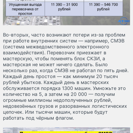
Во-вторых, часто возникают потери из-за проблем
при работе внутренних систем — например, СМЭВ
(система межведомственного электронного
взаимодействия). Перевозчик приезжает в
мастерскую, чтобы поменять блок СКЗИ, а
мастерская не может ничего сделать. Было
несколько раз, когда СМЭВ не работал по пять дней.
Каждый день простоя — как минимум 20 тысяч
рублей убытков. Каждый день в мастерских
обслуживается порядка 1300 машин. Умножьте это
количество на 5, а затем на 20 000 — получим
огромные миллионы недополученных рублей,
недовезённых грузов и разорванных логистических
цепочек. Или тысячи машин, которые будут
работать под чёрным флагом.