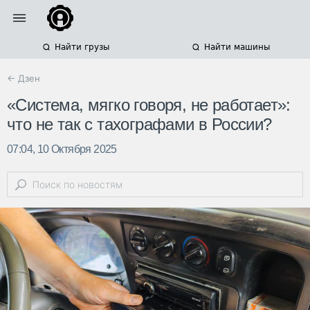
Найти грузы
Найти машины
← Дзен
«Система, мягко говоря, не работает»:
что не так с тахографами в России?
07:04, 10 Октября 2025