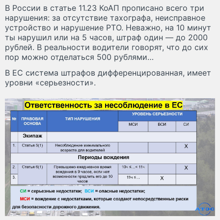
В России в статье 11.23 КоАП прописано всего три
нарушения: за отсутствие тахографа, неисправное
устройство и нарушение РТО. Неважно, на 10 минут
ты нарушил или на 5 часов, штраф один — до 2000
рублей. В реальности водители говорят, что до сих
пор можно отделаться 500 рублями…
В ЕС система штрафов дифференцированная, имеет
уровни «серьезности».