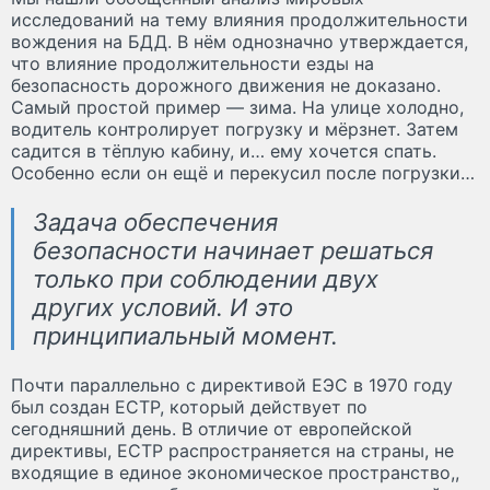
исследований на тему влияния продолжительности
вождения на БДД. В нём однозначно утверждается,
что влияние продолжительности езды на
безопасность дорожного движения не доказано.
Самый простой пример — зима. На улице холодно,
водитель контролирует погрузку и мёрзнет. Затем
садится в тёплую кабину, и… ему хочется спать.
Особенно если он ещё и перекусил после погрузки…
Задача обеспечения
безопасности начинает решаться
только при соблюдении двух
других условий. И это
принципиальный момент.
Почти параллельно с директивой ЕЭС в 1970 году
был создан ЕСТР, который действует по
сегодняшний день. В отличие от европейской
директивы, ЕСТР распространяется на страны, не
входящие в единое экономическое пространство,,