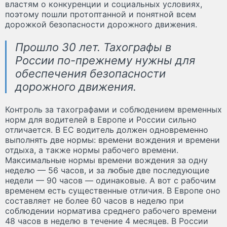
властям о конкуренции и социальных условиях,
поэтому пошли протоптанной и понятной всем
дорожкой безопасности дорожного движения.
Прошло 30 лет. Тахографы в
России по-прежнему нужны для
обеспечения безопасности
дорожного движения.
Контроль за тахографами и соблюдением временных
норм для водителей в Европе и России сильно
отличается. В ЕС водитель должен одновременно
выполнять две нормы: времени вождения и времени
отдыха, а также нормы рабочего времени.
Максимальные нормы времени вождения за одну
неделю — 56 часов, и за любые две последующие
недели — 90 часов — одинаковые. А вот с рабочим
временем есть существенные отличия. В Европе оно
составляет не более 60 часов в неделю при
соблюдении норматива среднего рабочего времени
48 часов в неделю в течение 4 месяцев. В России