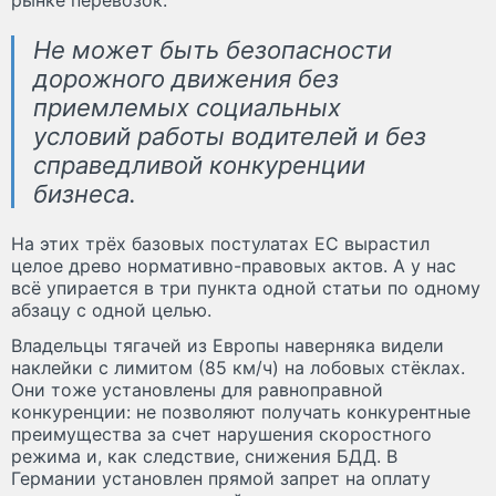
Не может быть безопасности
дорожного движения без
приемлемых социальных
условий работы водителей и без
справедливой конкуренции
бизнеса.
На этих трёх базовых постулатах ЕС вырастил
целое древо нормативно-правовых актов. А у нас
всё упирается в три пункта одной статьи по одному
абзацу с одной целью.
Владельцы тягачей из Европы наверняка видели
наклейки с лимитом (85 км/ч) на лобовых стёклах.
Они тоже установлены для равноправной
конкуренции: не позволяют получать конкурентные
преимущества за счет нарушения скоростного
режима и, как следствие, снижения БДД. В
Германии установлен прямой запрет на оплату