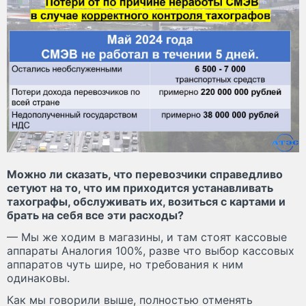
Можно ли сказать, что перевозчики справедливо
сетуют на то, что им приходится устанавливать
тахографы, обслуживать их, возиться с картами и
брать на себя все эти расходы?
— Мы же ходим в магазины, и там стоят кассовые
аппараты Аналогия 100%, разве что выбор кассовых
аппаратов чуть шире, но требования к ним
одинаковы.
Как мы говорили выше, полностью отменять