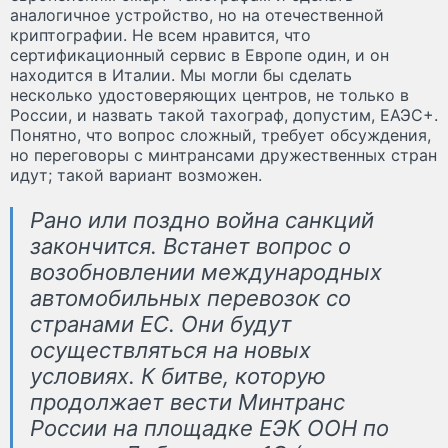
аналогичное устройство, но на отечественной
криптографии. Не всем нравится, что
сертификационный сервис в Европе один, и он
находится в Италии. Мы могли бы сделать
несколько удостоверяющих центров, не только в
России, и назвать такой тахограф, допустим, ЕАЭС+.
Понятно, что вопрос сложный, требует обсуждения,
но переговоры с минтрансами дружественных стран
идут; такой вариант возможен.
Рано или поздно война санкций
закончится. Встанет вопрос о
возобновлении международных
автомобильных перевозок со
странами ЕС. Они будут
осуществляться на новых
условиях. К битве, которую
продолжает вести Минтранс
России на площадке ЕЭК ООН по