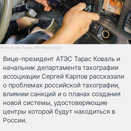
© Вячеслав Палес / Фотобанк Лори
Вице-президент АТЭС Тарас Коваль и
начальник департамента тахографии
ассоциации Сергей Карпов рассказали
о проблемах российской тахографии,
влиянии санкций и о планах создания
новой системы, удостоверяющие
центры которой будут находиться в
России.