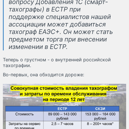
вопросу Добавления 1С (смарт-
тахографы) в ЕСТР при
поддержке специалистов нашей
ассоциации может добавиться
тахограф ЕАЭС+. Он может стать
предметом торга при внесении
изменении в ЕСТР.
Теперь о грустном - о внутренней российской
тахографии.
Во-первых, она обходится дороже: