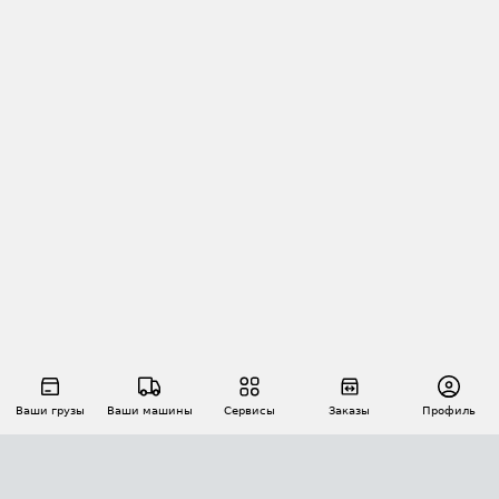
Ваши грузы
Ваши машины
Сервисы
Заказы
Профиль