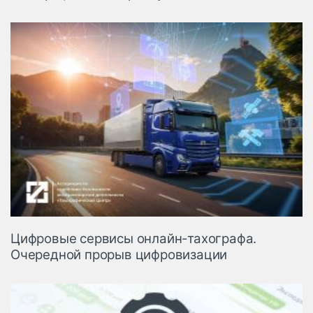
Цифровые сервисы онлайн-тахографа.
Очередной прорыв цифровизации