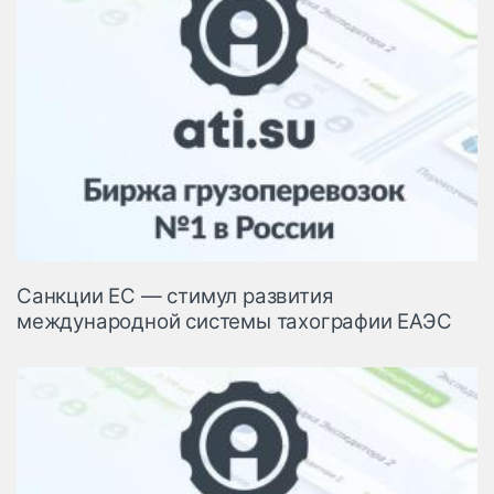
Санкции ЕС — стимул развития
международной системы тахографии ЕАЭС