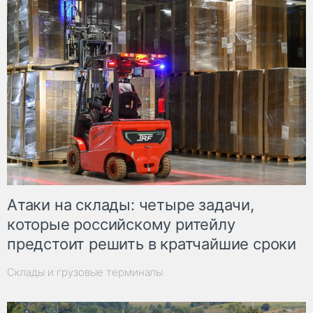
Атаки на склады: четыре задачи,
которые российскому ритейлу
предстоит решить в кратчайшие сроки
Склады и грузовые терминалы