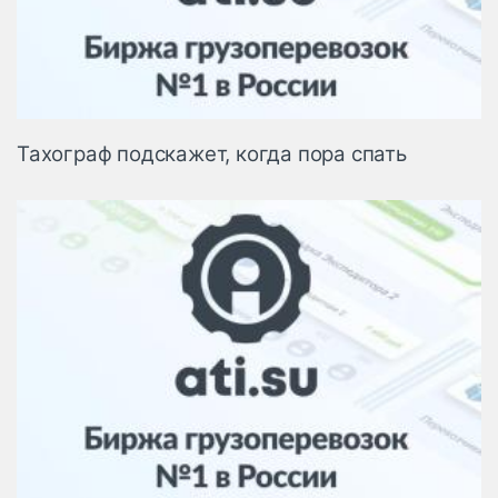
Тахограф подскажет, когда пора спать