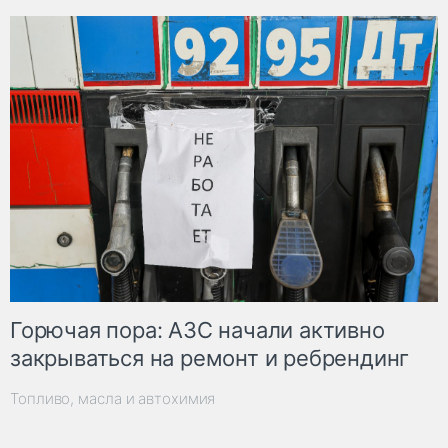
Горючая пора: АЗС начали активно
закрываться на ремонт и ребрендинг
Топливо, масла и автохимия