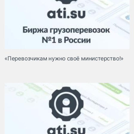
«Перевозчикам нужно своё министерство!»