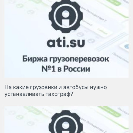
На какие грузовики и автобусы нужно
устанавливать тахограф?