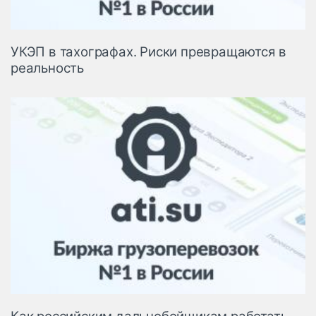
УКЭП в тахографах. Риски превращаются в
реальность