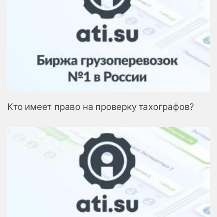
Кто имеет право на проверку тахографов?