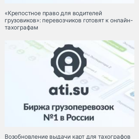
«Крепостное право для водителей
грузовиков»: перевозчиков готовят к онлайн-
тахографам
Возобновление выдачи карт для тахографов