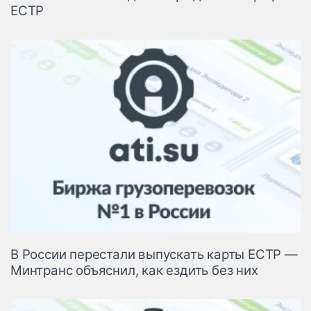
ЕСТР
В России перестали выпускать карты ЕСТР —
Минтранс объяснил, как ездить без них