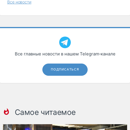
Все новости
Все главные новости в нашем Telegram‑канале
ПОДПИСАТЬСЯ
Самое читаемое