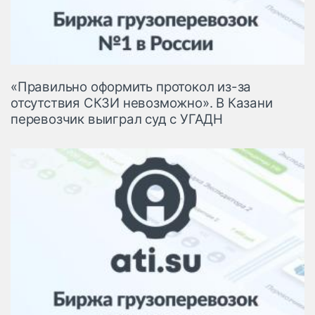
«Правильно оформить протокол из-за
отсутствия СКЗИ невозможно». В Казани
перевозчик выиграл суд с УГАДН