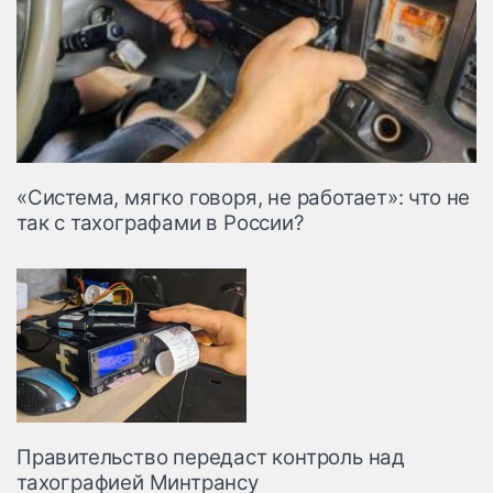
«Система, мягко говоря, не работает»: что не
так с тахографами в России?
Правительство передаст контроль над
тахографией Минтрансу