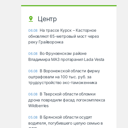
Центр
На трассе Курск – Касторное
06.08
обновляют 65-метровый мост через
реку Грайворонка
Во Фрунзенском районе
06.08
Владимира МАЗ протаранил Lada Vesta
В Воронежской области фирму
06.08
оштрафовали на 100 тыс. руб. за
трудоустройство экс-таможенника
В Тверской области обломки
06.08
дрона повредили фасад логокомплекса
Wildberries
В Брянской области осудят
05.08
водителя, погубившего целую семью в