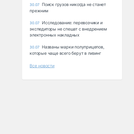
Поиск грузов никогда не станет
30.07
прежним
Исследование: перевозчики и
30.07
экспедиторы не спешат с внедрением
электронных накладных
Названы марки полуприцепов,
30.07
которые чаще всего берут в лизинг
Все новости