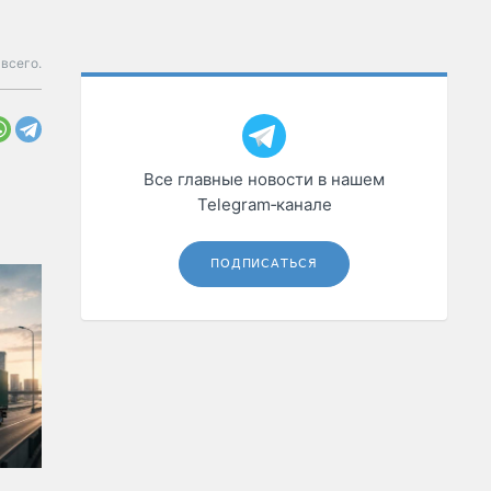
всего.
Все главные новости в нашем
Telegram‑канале
ПОДПИСАТЬСЯ