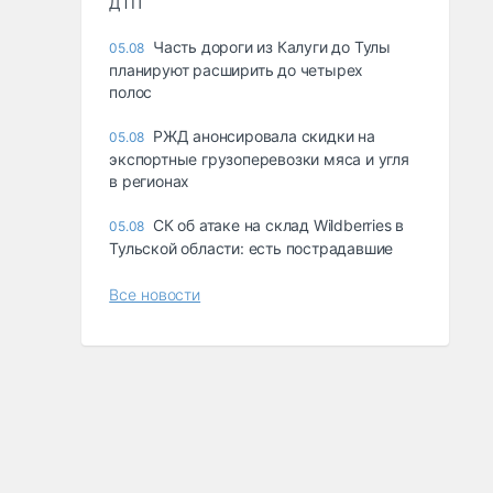
ДТП
Часть дороги из Калуги до Тулы
05.08
планируют расширить до четырех
полос
РЖД анонсировала скидки на
05.08
экспортные грузоперевозки мяса и угля
в регионах
СК об атаке на склад Wildberries в
05.08
Тульской области: есть пострадавшие
Все новости