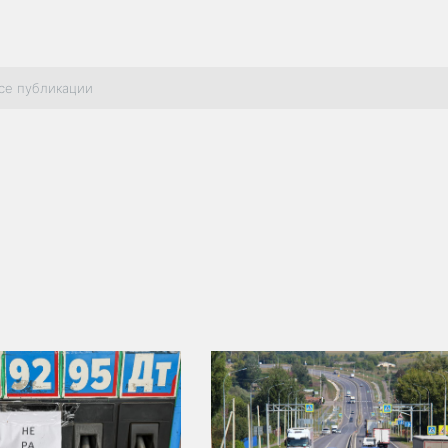
се публикации