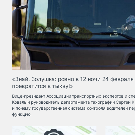
«Знай, Золушка: ровно в 12 ночи 24 февраля
превратится в тыкву!»
Вице-президент Ассоциации транспортных экспертов и сп
Коваль и руководитель департамента тахографии Сергей К
и почему государственная система контроля водителей пе
функцию.