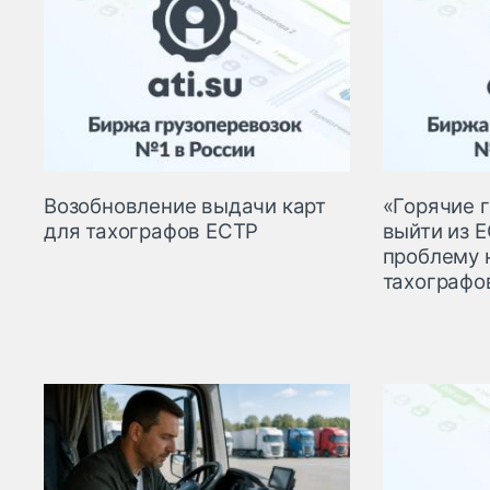
Возобновление выдачи карт
«Горячие 
для тахографов ЕСТР
выйти из Е
проблему 
тахографо