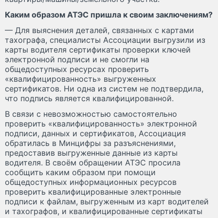
Каким образом АТЭС пришла к своим заключениям?
— Для выяснения деталей, связанных с картами
тахографа, специалисты Ассоциации выгрузили из
карты водителя сертификаты проверки ключей
электронной подписи и не смогли на
общедоступных ресурсах проверить
«квалифицированность» выгруженных
сертификатов. Ни одна из систем не подтвердила,
что подпись является квалифицированной.
В связи с невозможностью самостоятельно
проверить «квалифицированность» электронной
подписи, данных и сертификатов, Ассоциация
обратилась в Минцифры за разъяснениями,
предоставив выгруженные данные из карты
водителя. В своём обращении АТЭС просила
сообщить каким образом при помощи
общедоступных информационных ресурсов
проверить квалифицированные электронные
подписи к файлам, выгруженным из карт водителей
и тахографов, и квалифицированные сертификаты