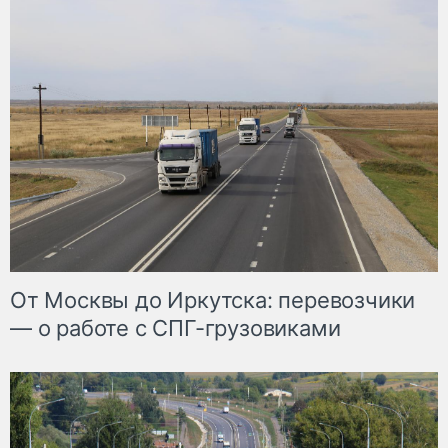
От Москвы до Иркутска: перевозчики
— о работе с СПГ-грузовиками