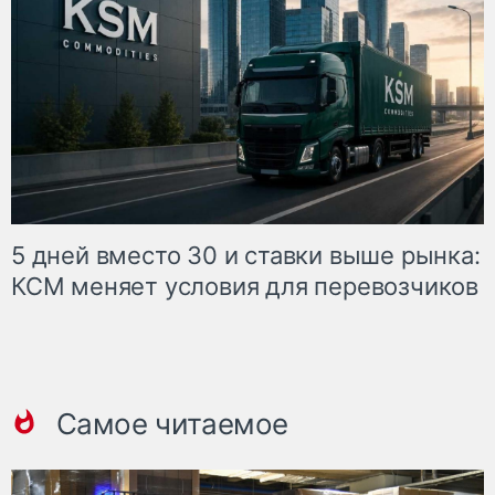
5 дней вместо 30 и ставки выше рынка:
КСМ меняет условия для перевозчиков
Самое читаемое