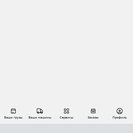
Ваши грузы
Ваши машины
Сервисы
Заказы
Профиль