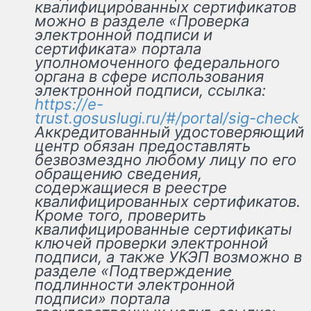
квалифицированных сертификатов
можно в разделе «Проверка
электронной подписи и
сертификата» портала
уполномоченного федерального
органа в сфере использования
электронной подписи, ссылка:
https://e-
trust.gosuslugi.ru/#/portal/sig-check
Аккредитованный удостоверяющий
центр обязан предоставлять
безвозмездно любому лицу по его
обращению сведения,
содержащиеся в реестре
квалифицированных сертификатов.
Кроме того, проверить
квалифицированные сертификаты
ключей проверки электронной
подписи, а также УКЭП возможно в
разделе «Подтверждение
подлинности электронной
подписи» портала