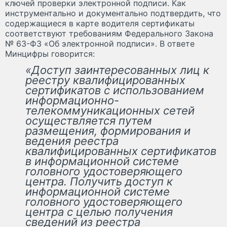
ключей проверки электронной подписи. Как
инструментально и документально подтвердить, что
содержащиеся в карте водителя сертификаты
соответствуют требованиям Федерального Закона
№ 63-ФЗ «Об электронной подписи». В ответе
Минцифры говорится:
«Доступ заинтересованных лиц к
реестру квалифицированных
сертификатов с использованием
информационно-
телекоммуникационных сетей
осуществляется путем
размещения, формирования и
ведения реестра
квалифицированных сертификатов
в информационной системе
головного удостоверяющего
центра. Получить доступ к
информационной системе
головного удостоверяющего
центра с целью получения
сведений из реестра