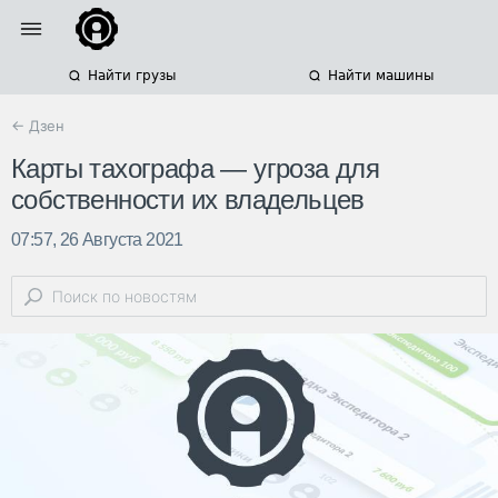
Найти грузы
Найти машины
← Дзен
Карты тахографа — угроза для
собственности их владельцев
07:57, 26 Августа 2021