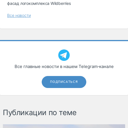
фасад логокомплекса Wildberries
Все новости
Все главные новости в нашем Telegram‑канале
ПОДПИСАТЬСЯ
Публикации по теме