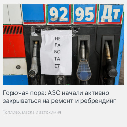
Горючая пора: АЗС начали активно
закрываться на ремонт и ребрендинг
Топливо, масла и автохимия