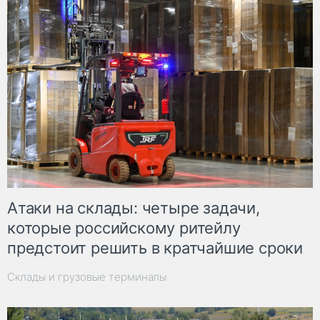
Атаки на склады: четыре задачи,
которые российскому ритейлу
предстоит решить в кратчайшие сроки
Склады и грузовые терминалы