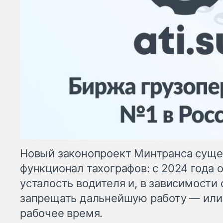
Новый законопроект Минтранса суще
функционал тахографов: с 2024 года 
усталость водителя и, в зависимости 
запрещать дальнейшую работу — или
рабочее время.