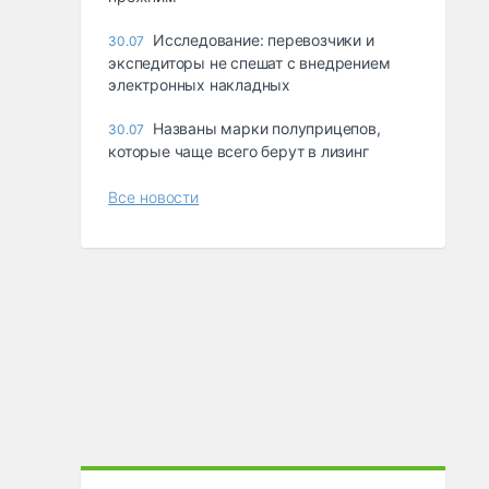
Исследование: перевозчики и
30.07
экспедиторы не спешат с внедрением
электронных накладных
Названы марки полуприцепов,
30.07
которые чаще всего берут в лизинг
Все новости