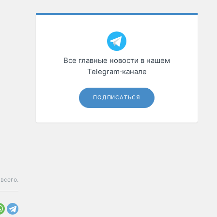
Все главные новости в нашем
Telegram‑канале
ПОДПИСАТЬСЯ
всего.