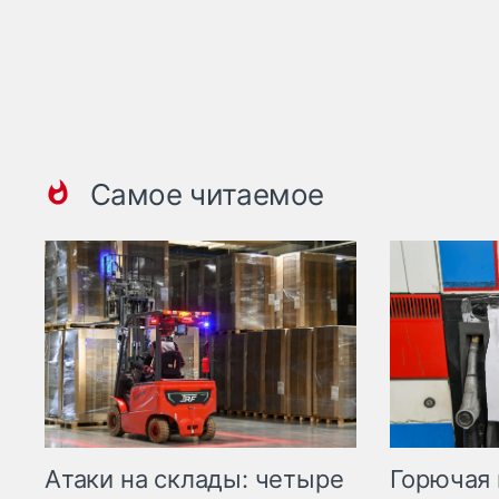
Самое читаемое
Горючая 
Атаки на склады: четыре