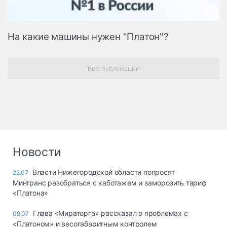
На какие машины нужен "Платон"?
Все публикации
Новости
Власти Нижегородской области попросят
22.07
Минтранс разобраться с каботажем и заморозить тариф
«Платона»
Глава «Мираторга» рассказал о проблемах с
09.07
«Платоном» и весогабаритным контролем