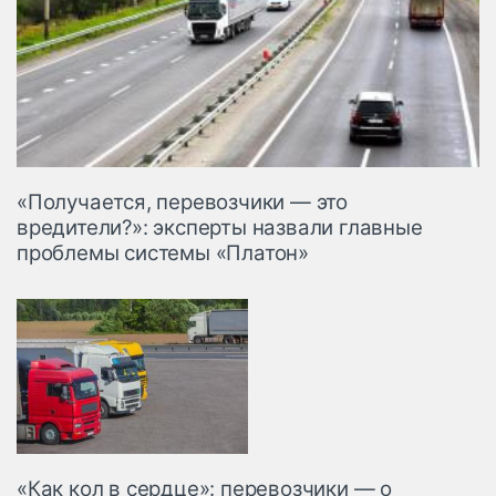
«Получается, перевозчики — это
вредители?»: эксперты назвали главные
проблемы системы «Платон»
«Как кол в сердце»: перевозчики — о