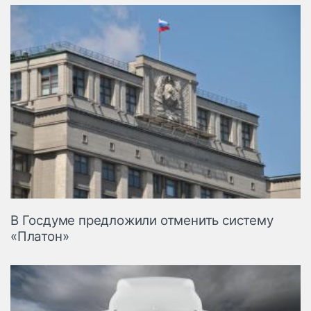
В Госдуме предложили отменить систему
«Платон»