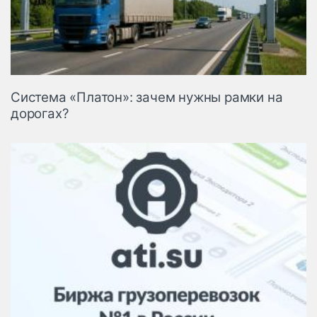
Система «Платон»: зачем нужны рамки на
дорогах?