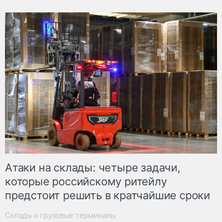
Атаки на склады: четыре задачи,
которые российскому ритейлу
предстоит решить в кратчайшие сроки
Склады и грузовые терминалы