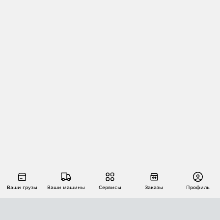
Ваши грузы
Ваши машины
Сервисы
Заказы
Профиль