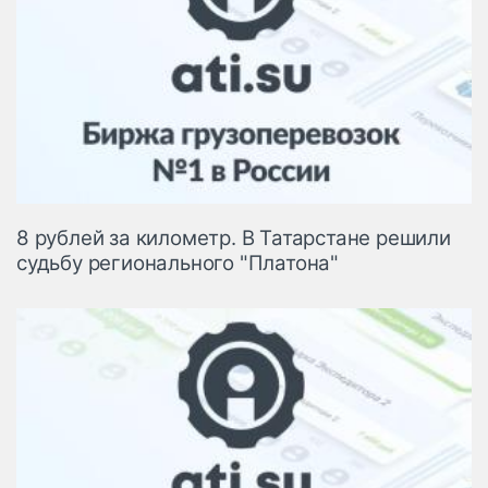
8 рублей за километр. В Татарстане решили
судьбу регионального "Платона"