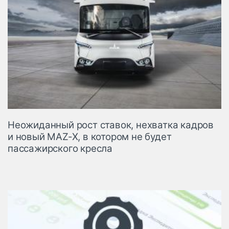
Неожиданный рост ставок, нехватка кадров
и новый MAZ-X, в котором не будет
пассажирского кресла