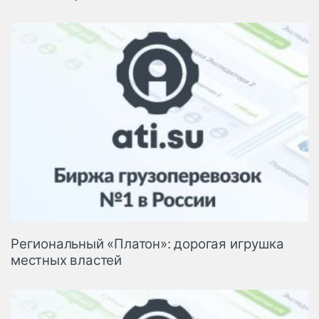
Региональный «Платон»: дорогая игрушка
местных властей