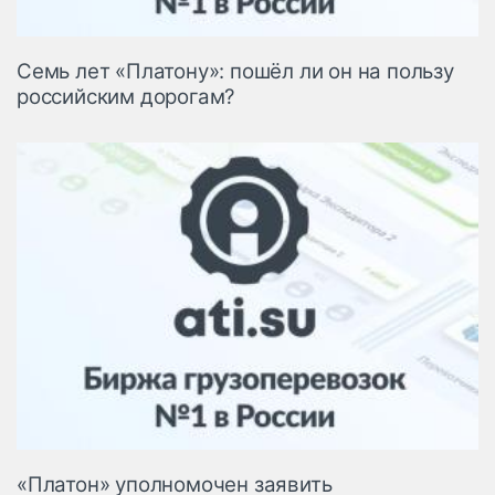
Семь лет «Платону»: пошёл ли он на пользу
российским дорогам?
«Платон» уполномочен заявить