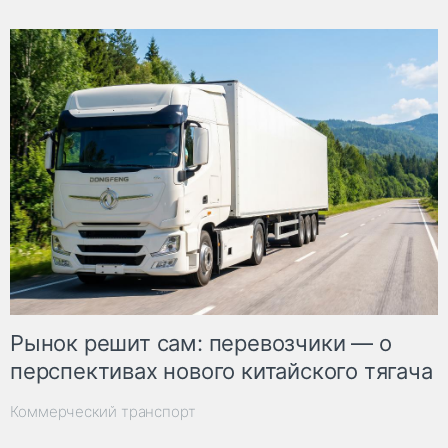
Рынок решит сам: перевозчики — о
перспективах нового китайского тягача
Коммерческий транспорт