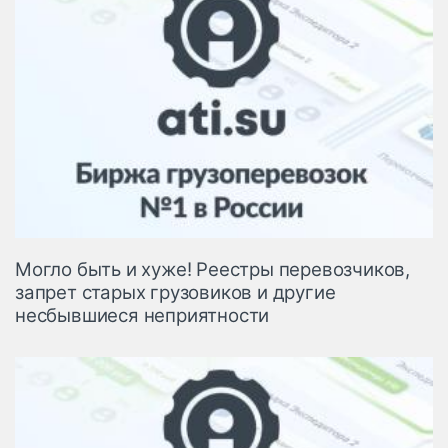
Могло быть и хуже! Реестры перевозчиков,
запрет старых грузовиков и другие
несбывшиеся неприятности