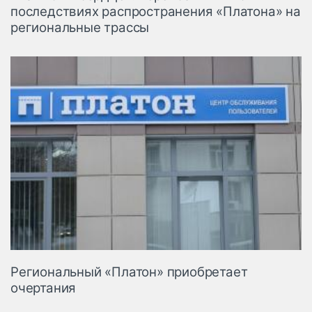
последствиях распространения «Платона» на
региональные трассы
Региональный «Платон» приобретает
очертания