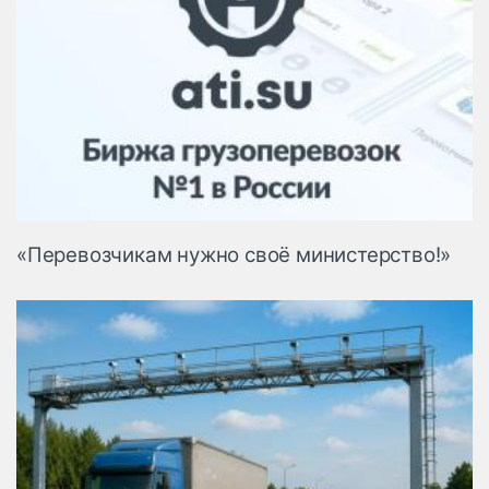
«Перевозчикам нужно своё министерство!»