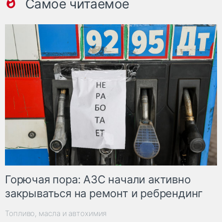
Самое читаемое
Горючая пора: АЗС начали активно
закрываться на ремонт и ребрендинг
Топливо, масла и автохимия