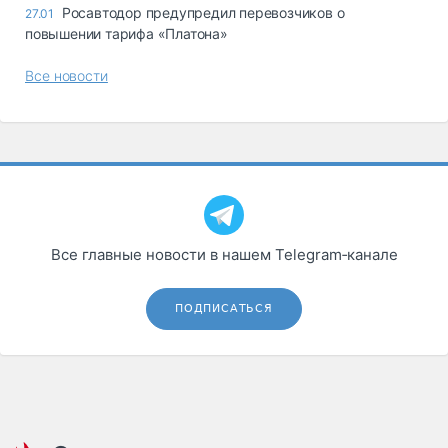
Росавтодор предупредил перевозчиков о
27.01
повышении тарифа «Платона»
Все новости
Все главные новости в нашем Telegram‑канале
ПОДПИСАТЬСЯ