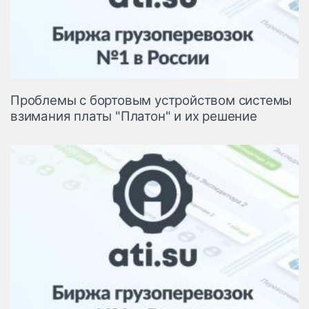
Проблемы с бортовым устройством системы
взимания платы "Платон" и их решение