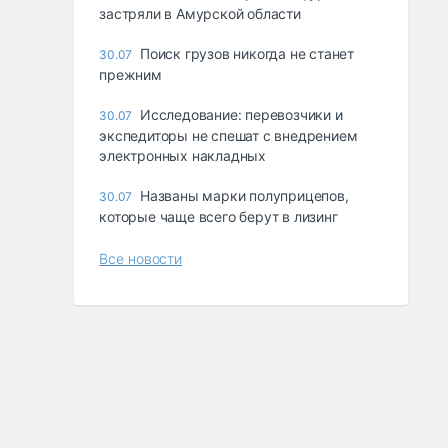
застряли в Амурской области
Поиск грузов никогда не станет
30.07
прежним
Исследование: перевозчики и
30.07
экспедиторы не спешат с внедрением
электронных накладных
Названы марки полуприцепов,
30.07
которые чаще всего берут в лизинг
Все новости