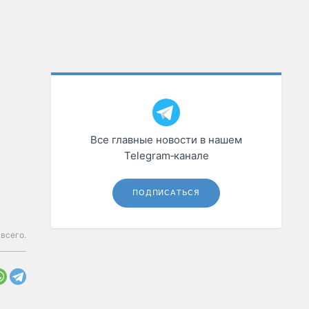
Все главные новости в нашем
Telegram‑канале
ПОДПИСАТЬСЯ
 всего.