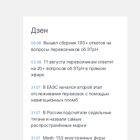
Дзен
Вышел сборник 195+ ответов на
06.08
вопросы перевозчиков об ЭТрН
11 августа перевозчикам ответят
03.08
на 20+ вопросов об ЭТрН в прямом
эфире
В ЕАЭС начался второй этап
31.07
отслеживания перевозок с помощью
навигационных пломб
В России подсчитали седельные
31.07
тягачи и назвали самые
распространённые марки
Mash: 153 иностранных фуры
31.07