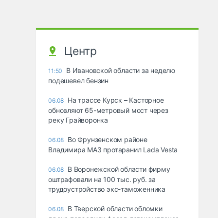
Центр
В Ивановской области за неделю
11:50
подешевел бензин
На трассе Курск – Касторное
06.08
обновляют 65-метровый мост через
реку Грайворонка
Во Фрунзенском районе
06.08
Владимира МАЗ протаранил Lada Vesta
В Воронежской области фирму
06.08
оштрафовали на 100 тыс. руб. за
трудоустройство экс-таможенника
В Тверской области обломки
06.08