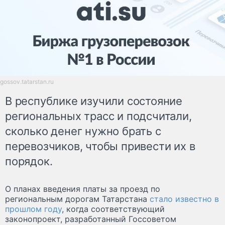
gossov.tatarstan.ru
В республике изучили состояние
региональных трасс и подсчитали,
сколько денег нужно брать с
перевозчиков, чтобы привести их в
порядок.
О планах введения платы за проезд по
региональным дорогам Татарстана
стало известно в
прошлом году
, когда соответствующий
законопроект, разработанный Госсоветом