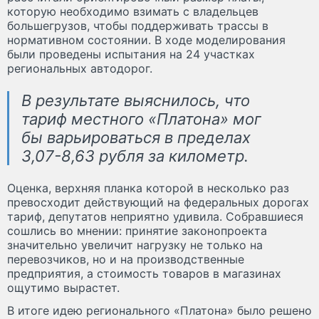
которую необходимо взимать с владельцев
большегрузов, чтобы поддерживать трассы в
нормативном состоянии. В ходе моделирования
были проведены испытания на 24 участках
региональных автодорог.
В результате выяснилось, что
тариф местного «Платона» мог
бы варьироваться в пределах
3,07-8,63 рубля за километр.
Оценка, верхняя планка которой в несколько раз
превосходит действующий на федеральных дорогах
тариф, депутатов неприятно удивила. Собравшиеся
сошлись во мнении: принятие законопроекта
значительно увеличит нагрузку не только на
перевозчиков, но и на производственные
предприятия, а стоимость товаров в магазинах
ощутимо вырастет.
В итоге идею регионального «Платона» было решено