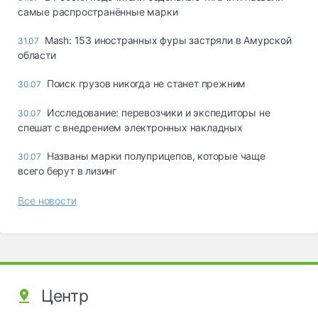
самые распространённые марки
Mash: 153 иностранных фуры застряли в Амурской
31.07
области
Поиск грузов никогда не станет прежним
30.07
Исследование: перевозчики и экспедиторы не
30.07
спешат с внедрением электронных накладных
Названы марки полуприцепов, которые чаще
30.07
всего берут в лизинг
Все новости
Центр