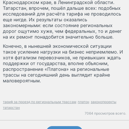
Краснодарском крае, в Ленинградской области.
Татарстан, впрочем, пошёл дальше всех: подобных
исследований для расчёта тарифа не проводилось
еще нигде. Их результаты оказались
закономерными: если состояние региональных
дорог ощутимо хуже, чем федеральных, то и денег
на их ремонт понадобится значительно больше.
Конечно, в нынешней экономической ситуации
такое усиление нагрузки на бизнес неприемлемо. И
хотя фатализм перевозчиков, не привыкших ждать
поддержки от государства, вполне объясним,
распространение «Платона» на региональные
трассы на сегодняшний день выглядит крайне
маловероятным.
тариф за проезд по региональным трассам
платон
законопроекты
татарстан
7064 просмотров всего.