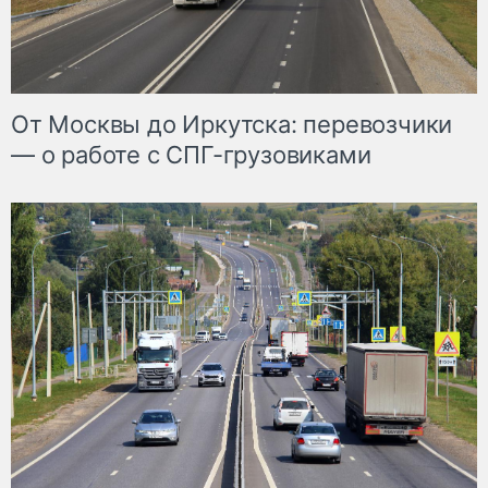
От Москвы до Иркутска: перевозчики
— о работе с СПГ-грузовиками