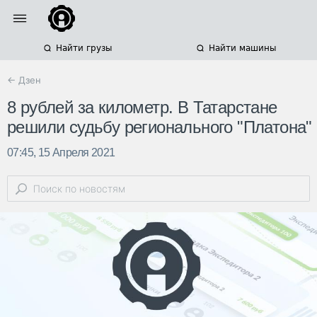
Найти грузы
Найти машины
← Дзен
8 рублей за километр. В Татарстане
решили судьбу регионального "Платона"
07:45, 15 Апреля 2021