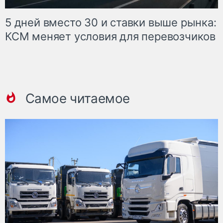
5 дней вместо 30 и ставки выше рынка:
КСМ меняет условия для перевозчиков
Самое читаемое