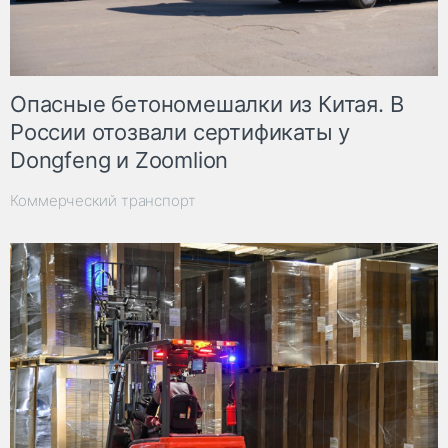
Опасные бетономешалки из Китая. В
России отозвали сертификаты у
Dongfeng и Zoomlion
Коммерческий транспорт