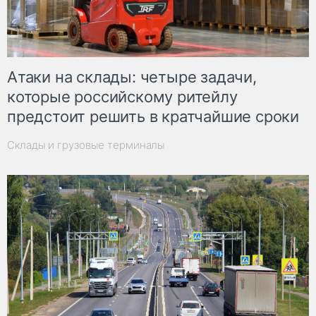
Атаки на склады: четыре задачи,
которые российскому ритейлу
предстоит решить в кратчайшие сроки
Склады и грузовые терминалы