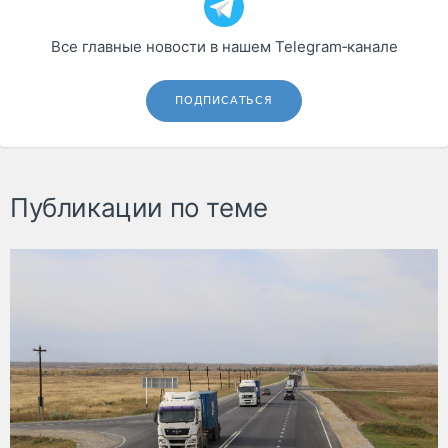
Все главные новости в нашем Telegram‑канале
ПОДПИСАТЬСЯ
Публикации по теме