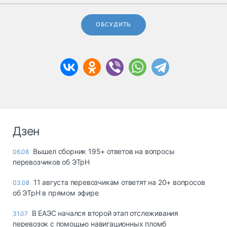
ОБСУДИТЬ
Дзен
Вышел сборник 195+ ответов на вопросы
06.08
перевозчиков об ЭТрН
11 августа перевозчикам ответят на 20+ вопросов
03.08
об ЭТрН в прямом эфире
В ЕАЭС начался второй этап отслеживания
31.07
перевозок с помощью навигационных пломб