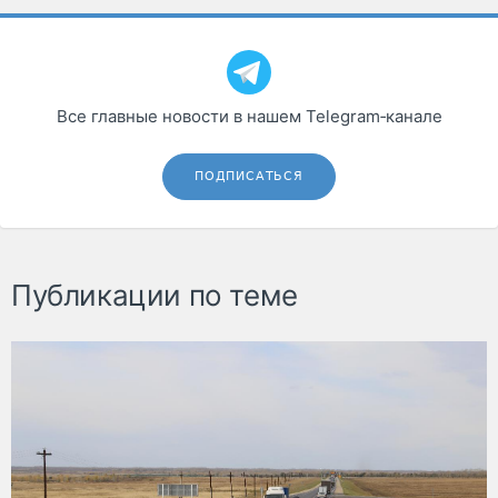
Все главные новости в нашем Telegram‑канале
ПОДПИСАТЬСЯ
Публикации по теме