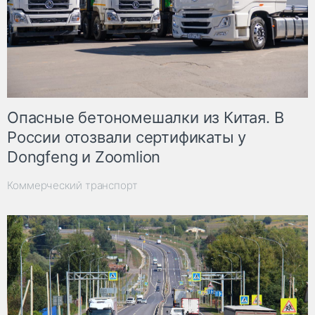
Опасные бетономешалки из Китая. В
России отозвали сертификаты у
Dongfeng и Zoomlion
Коммерческий транспорт