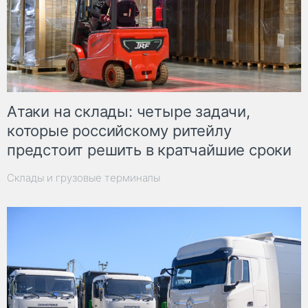
Атаки на склады: четыре задачи,
которые российскому ритейлу
предстоит решить в кратчайшие сроки
Склады и грузовые терминалы