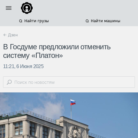
Найти грузы
Найти машины
← Дзен
В Госдуме предложили отменить
систему «Платон»
11:21, 6 Июня 2025