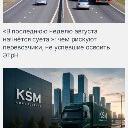
«В последнюю неделю августа
начнётся суета!»: чем рискуют
перевозчики, не успевшие освоить
ЭТрН