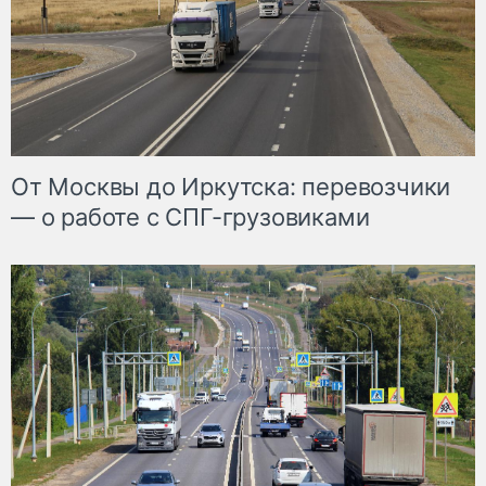
От Москвы до Иркутска: перевозчики
— о работе с СПГ-грузовиками