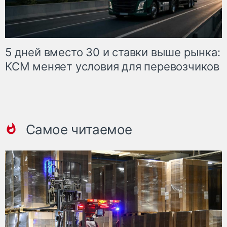
5 дней вместо 30 и ставки выше рынка:
КСМ меняет условия для перевозчиков
Самое читаемое