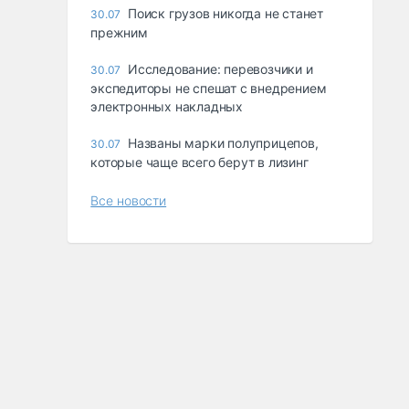
Поиск грузов никогда не станет
30.07
прежним
Исследование: перевозчики и
30.07
экспедиторы не спешат с внедрением
электронных накладных
Названы марки полуприцепов,
30.07
которые чаще всего берут в лизинг
Все новости