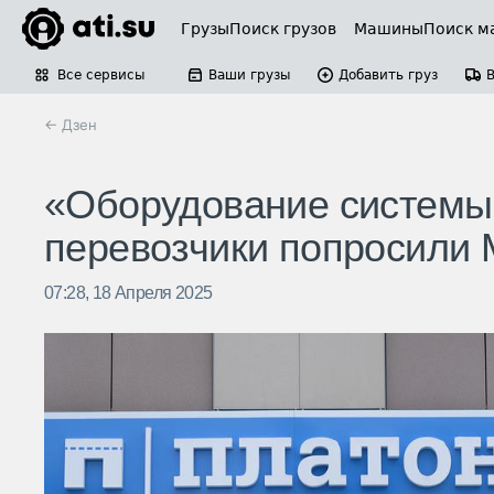
Грузы
Поиск грузов
Машины
Поиск м
Все сервисы
Ваши грузы
Добавить груз
← Дзен
«Оборудование системы 
перевозчики попросили 
07:28, 18 Апреля 2025