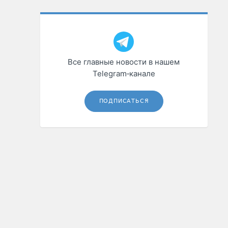
Все главные новости в нашем
Telegram‑канале
ПОДПИСАТЬСЯ