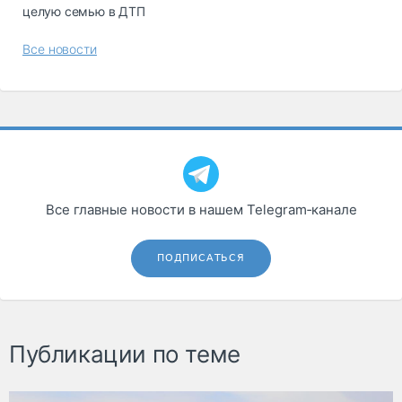
целую семью в ДТП
Все новости
Все главные новости в нашем Telegram‑канале
ПОДПИСАТЬСЯ
Публикации по теме