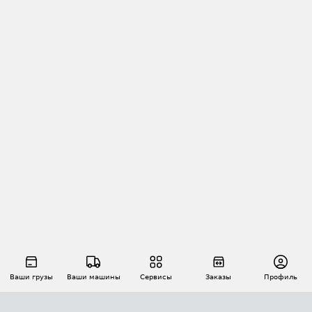
Ваши грузы
Ваши машины
Сервисы
Заказы
Профиль