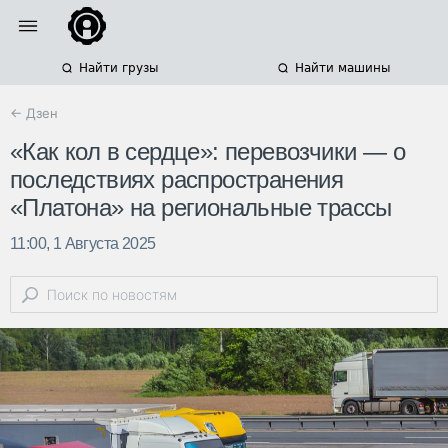
Найти грузы
Найти машины
← Дзен
«Как кол в сердце»: перевозчики — о
последствиях распространения
«Платона» на региональные трассы
11:00, 1 Августа 2025