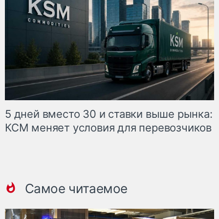
5 дней вместо 30 и ставки выше рынка:
КСМ меняет условия для перевозчиков
Самое читаемое