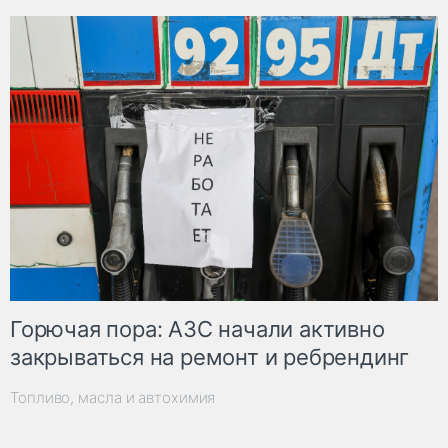
Горючая пора: АЗС начали активно
закрываться на ремонт и ребрендинг
Топливо, масла и автохимия