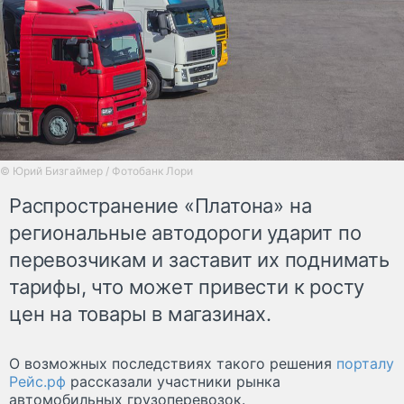
© Юрий Бизгаймер / Фотобанк Лори
Распространение «Платона» на
региональные автодороги ударит по
перевозчикам и заставит их поднимать
тарифы, что может привести к росту
цен на товары в магазинах.
О возможных последствиях такого решения
порталу
Рейс.рф
рассказали участники рынка
автомобильных грузоперевозок.