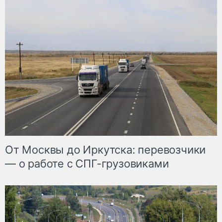
От Москвы до Иркутска: перевозчики
— о работе с СПГ-грузовиками