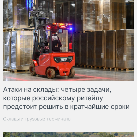
Атаки на склады: четыре задачи,
которые российскому ритейлу
предстоит решить в кратчайшие сроки
Склады и грузовые терминалы