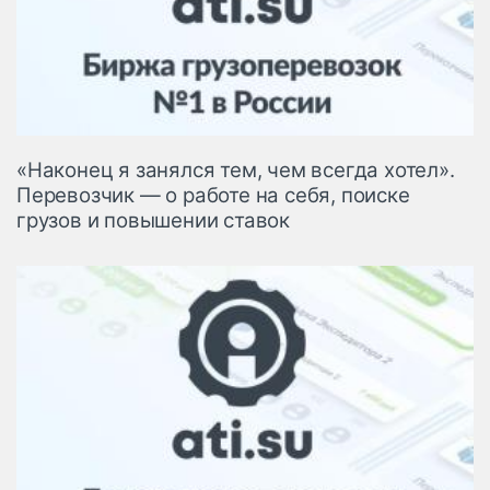
«Наконец я занялся тем, чем всегда хотел».
Перевозчик — о работе на себя, поиске
грузов и повышении ставок