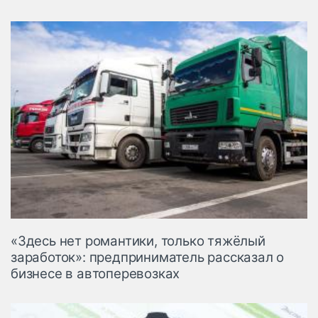
«Здесь нет романтики, только тяжёлый
заработок»: предприниматель рассказал о
бизнесе в автоперевозках