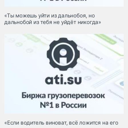
«Ты можешь уйти из дальнобоя, но
дальнобой из тебя не уйдёт никогда»
«Если водитель виноват, всё ложится на его