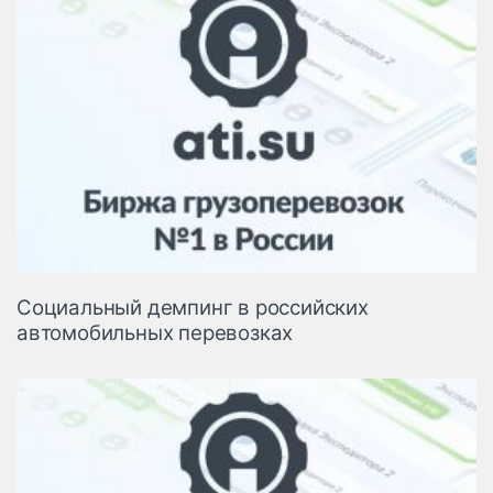
Социальный демпинг в российских
автомобильных перевозках