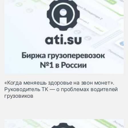
«Когда меняешь здоровье на звон монет».
Руководитель ТК — о проблемах водителей
грузовиков