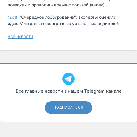
поездках и проводить время с пользой (видео)
"Очередное лоббирование": эксперты оценили
12.08
идею Минтранса о контроле за усталостью водителей
Все новости
Все главные новости в нашем Telegram‑канале
ПОДПИСАТЬСЯ