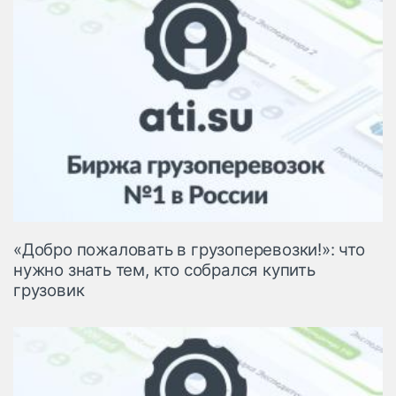
«Добро пожаловать в грузоперевозки!»: что
нужно знать тем, кто собрался купить
грузовик