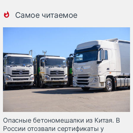
Самое читаемое
Опасные бетономешалки из Китая. В
России отозвали сертификаты у