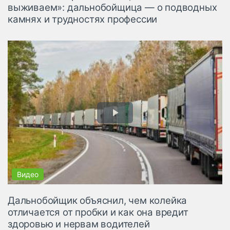
выживаем»: дальнобойщица — о подводных
камнях и трудностях профессии
Дальнобойщик объяснил, чем колейка
отличается от пробки и как она вредит
здоровью и нервам водителей