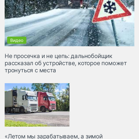
Не просечка и не цепь: дальнобойщик
рассказал об устройстве, которое поможет
тронуться с места
«Летом мы зарабатываем, а зимой