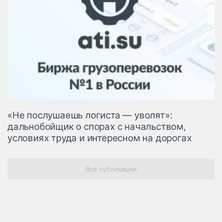
«Не послушаешь логиста — уволят»:
дальнобойщик о спорах с начальством,
условиях труда и интересном на дорогах
Все публикации