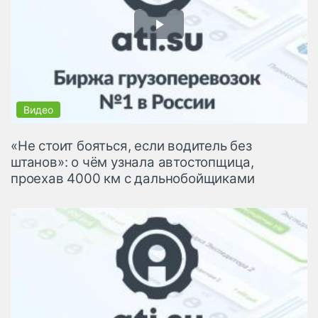
«Не стоит бояться, если водитель без
штанов»: о чём узнала автостопщица,
проехав 4000 км с дальнобойщиками