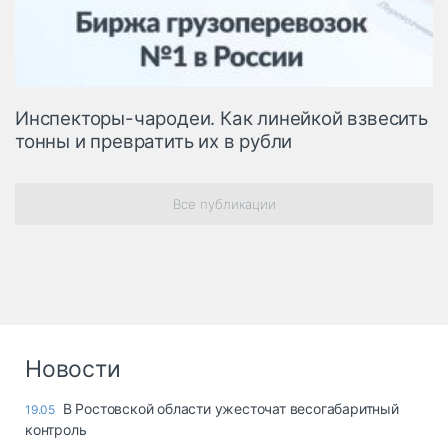
Инспекторы-чародеи. Как линейкой взвесить
тонны и превратить их в рубли
Все публикации
Новости
В Ростовской области ужесточат весогабаритный
19.05
контроль