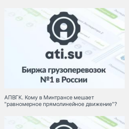
АПВГК. Кому в Минтрансе мешает
"равномерное прямолинейное движение"?