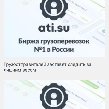
Грузоотправителей заставят следить за
лишним весом