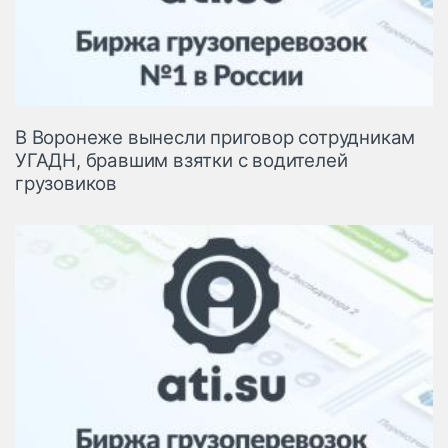
В Воронеже вынесли приговор сотрудникам
УГАДН, бравшим взятки с водителей
грузовиков