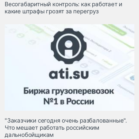
Весогабаритный контроль: как работает и
какие штрафы грозят за перегруз
"Заказчики сегодня очень разбалованные".
Что мешает работать российским
дальнобойщикам