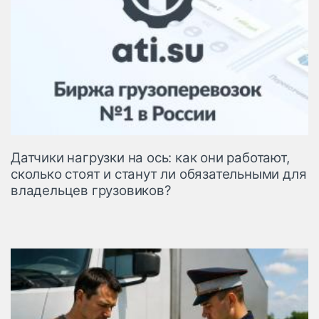
Датчики нагрузки на ось: как они работают,
сколько стоят и станут ли обязательными для
владельцев грузовиков?