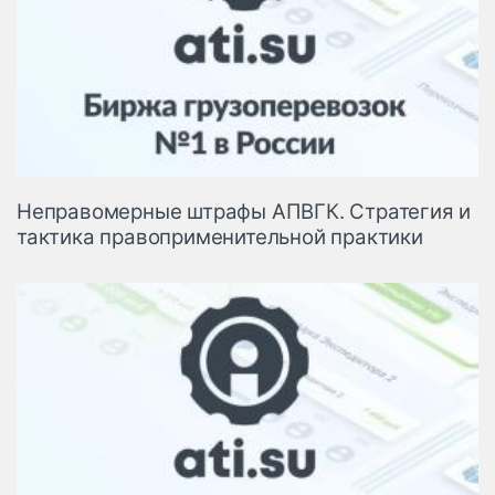
Неправомерные штрафы АПВГК. Стратегия и
тактика правоприменительной практики