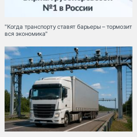
"Когда транспорту ставят барьеры – тормозит
вся экономика"