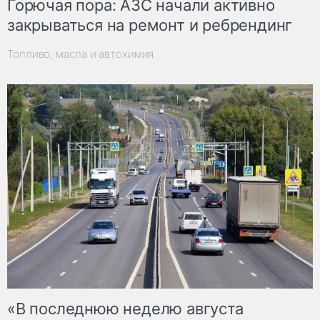
Горючая пора: АЗС начали активно
закрываться на ремонт и ребрендинг
Топливо, масла и автохимия
«В последнюю неделю августа