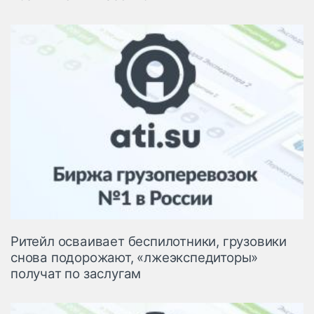
Ритейл осваивает беспилотники, грузовики
снова подорожают, «лжеэкспедиторы»
получат по заслугам