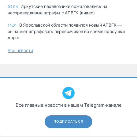
Иркутские перевозчики пожаловались на
04.04
несправедливые штрафы с АПВГК (видео)
В Ярославской области появился новый АПВГК —
14.01
он начнёт штрафовать перевозчиков во время просушки
дорог
Все новости
Все главные новости в нашем Telegram‑канале
ПОДПИСАТЬСЯ