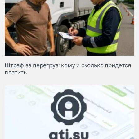
Штраф за перегруз: кому и сколько придется
платить