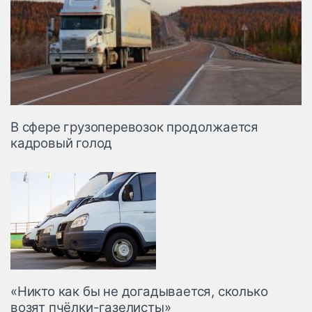
В сфере грузоперевозок продолжается
кадровый голод
«Никто как бы не догадывается, сколько
возят пчёлки-газелисты»