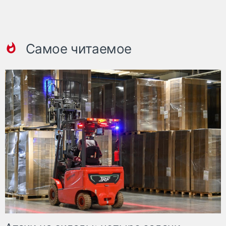
Самое читаемое