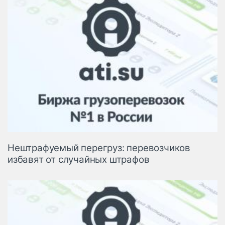
Нештрафуемый перегруз: перевозчиков
избавят от случайных штрафов