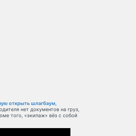
ную открыть шлагбаум,
одителя нет документов на груз,
оме того, «экипаж» вёз с собой