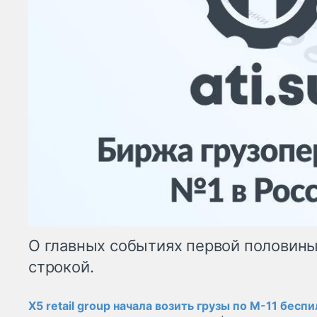
О главных событиях первой половины
строкой.
X5 retail group начала возить грузы по М-11 бес