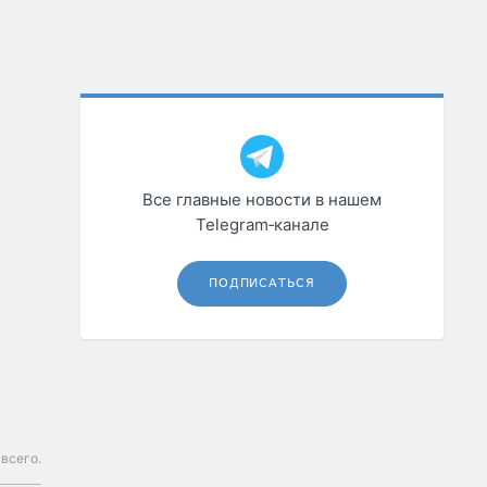
Все главные новости в нашем
Telegram‑канале
ПОДПИСАТЬСЯ
всего.