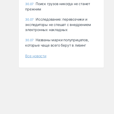
Поиск грузов никогда не станет
30.07
прежним
Исследование: перевозчики и
30.07
экспедиторы не спешат с внедрением
электронных накладных
Названы марки полуприцепов,
30.07
которые чаще всего берут в лизинг
Все новости