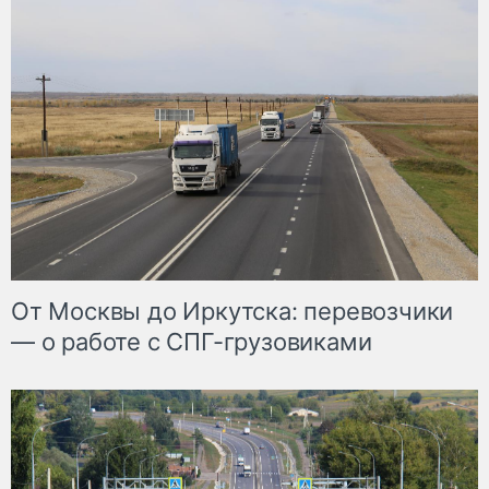
От Москвы до Иркутска: перевозчики
— о работе с СПГ-грузовиками