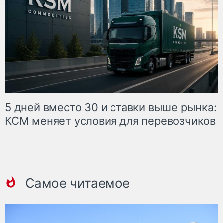
5 дней вместо 30 и ставки выше рынка:
КСМ меняет условия для перевозчиков
Самое читаемое