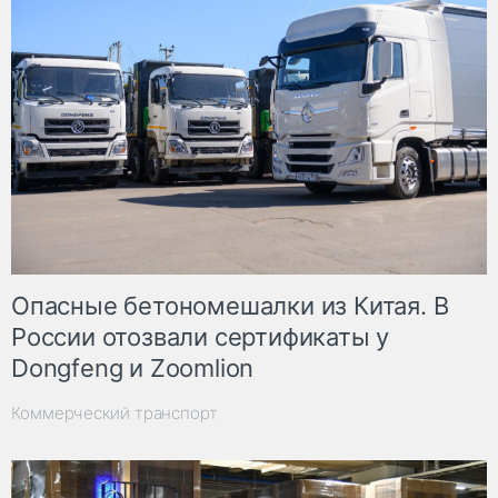
Опасные бетономешалки из Китая. В
России отозвали сертификаты у
Dongfeng и Zoomlion
Коммерческий транспорт