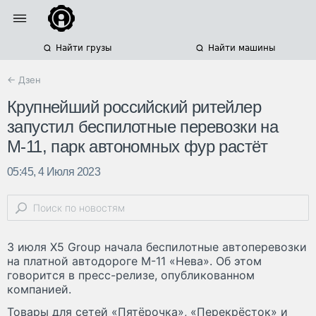
Найти грузы
Найти машины
← Дзен
Крупнейший российский ритейлер
запустил беспилотные перевозки на
М-11, парк автономных фур растёт
05:45, 4 Июля 2023
3 июля X5 Group начала беспилотные автоперевозки
на платной автодороге М-11 «Нева». Об этом
говорится в пресс-релизе, опубликованном
компанией.
Товары для сетей «Пятёрочка», «Перекрёсток» и