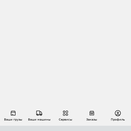
Ваши грузы
Ваши машины
Сервисы
Заказы
Профиль