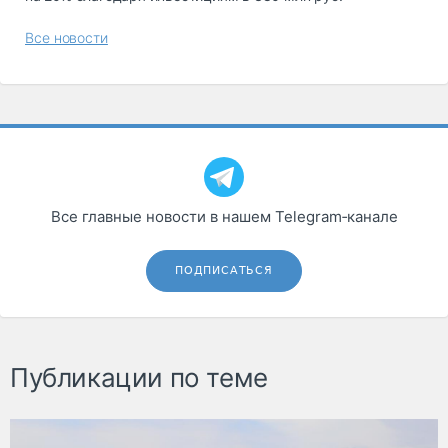
Все новости
Все главные новости в нашем Telegram‑канале
ПОДПИСАТЬСЯ
Публикации по теме