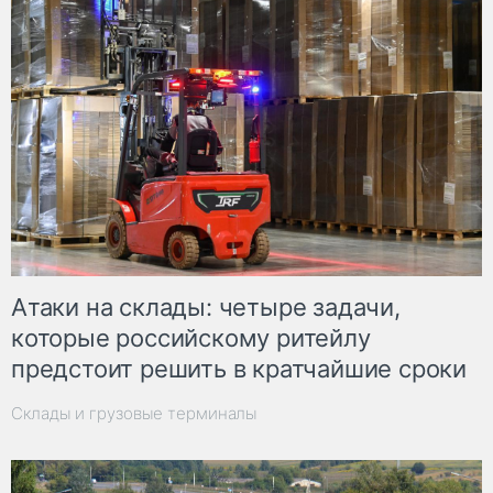
Атаки на склады: четыре задачи,
которые российскому ритейлу
предстоит решить в кратчайшие сроки
Склады и грузовые терминалы