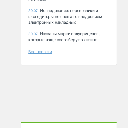
Исследование: перевозчики и
30.07
экспедиторы не спешат с внедрением
электронных накладных
Названы марки полуприцепов,
30.07
которые чаще всего берут в лизинг
Все новости