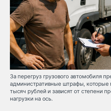
За перегруз грузового автомобиля п
административные штрафы, которые м
тысяч рублей и зависят от степени 
нагрузки на ось.