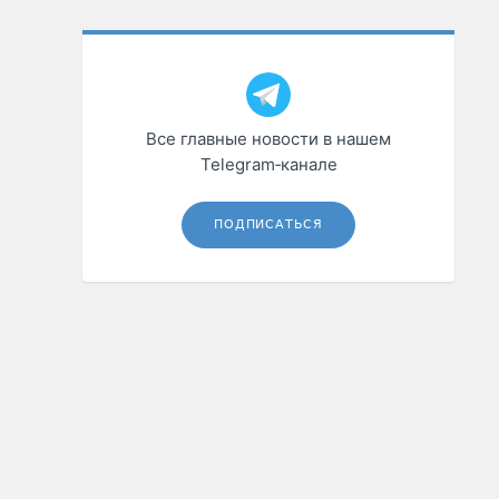
Все главные новости в нашем
Telegram‑канале
ПОДПИСАТЬСЯ