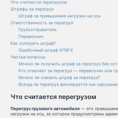
Что считается перегрузом
Штрафы за перегруз
Штраф за превышение нагрузки на ось
Ответственность за перегруз
Грузоотправитель
Перевозчик
Как оспорить штраф?
Ошибочный штраф АПВГК
Частые вопросы
Можно ли получить штраф за перегруз без ос
Кто отвечает за перегруз — перевозчик или г
Можно ли снизить штраф за перегруз?
Всегда ли перегруз фиксируется как нарушени
Что считается перегрузом
Перегруз грузового автомобиля
— это превышени
нагрузки на ось, за которое предусмотрены адм