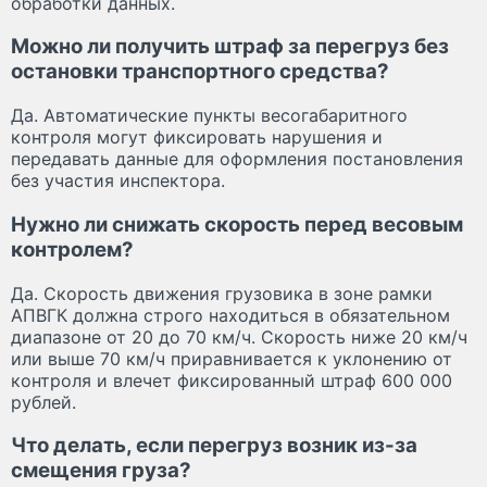
обработки данных.
Можно ли получить штраф за перегруз без
остановки транспортного средства?
Да. Автоматические пункты весогабаритного
контроля могут фиксировать нарушения и
передавать данные для оформления постановления
без участия инспектора.
Нужно ли снижать скорость перед весовым
контролем?
Да. Скорость движения грузовика в зоне рамки
АПВГК должна строго находиться в обязательном
диапазоне от 20 до 70 км/ч. Скорость ниже 20 км/ч
или выше 70 км/ч приравнивается к уклонению от
контроля и влечет фиксированный штраф 600 000
рублей.
Что делать, если перегруз возник из-за
смещения груза?