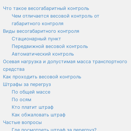
Что такое весогабаритный контроль
Чем отличается весовой контроль от
габаритного контроля
Виды весогабаритного контроля
Стационарный пункт
Передвижной весовой контроль
Автоматический контроль
Осевая нагрузка и допустимая масса транспортного
средства
Как проходить весовой контроль
Штрафы за перегруз
По общей массе
По осям
Кто платит штраф
Как обжаловать штраф
Частые вопросы
Где посмотреть штраф за перегруз?