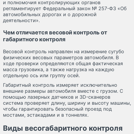
и полномочия контролирующих органов
регламентирует Федеральный закон № 257-ФЗ «Об
автомобильных дорогах и о дорожной
деятельности».
Чем отличается весовой контроль от
габаритного контроля
Весовой контроль направлен на измерение сугубо
физических весовых параметров автомобиля. В
ходе проверки определяются общая фактическая
масса грузовика, а также нагрузка на каждую
отдельную ось или группу осей.
Габаритный контроль измеряет исключительно
внешние размеры автомобиля вместе с грузом. С
помощью лазерных датчиков и 3D-сканеров
система проверяет длину, ширину и высоту машины,
чтобы гарантировать безопасный проезд под
мостами, эстакадами и в тоннелях.
Виды весогабаритного контроля