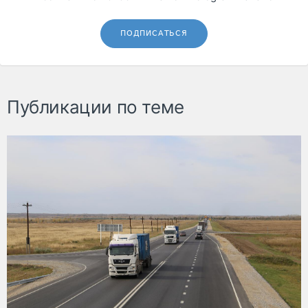
ПОДПИСАТЬСЯ
Публикации по теме