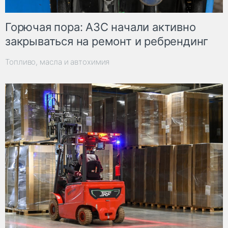
Горючая пора: АЗС начали активно
закрываться на ремонт и ребрендинг
Топливо, масла и автохимия