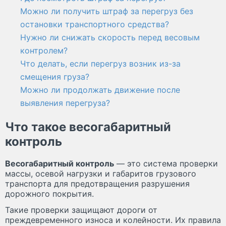
Можно ли получить штраф за перегруз без
остановки транспортного средства?
Нужно ли снижать скорость перед весовым
контролем?
Что делать, если перегруз возник из-за
смещения груза?
Можно ли продолжать движение после
выявления перегруза?
Что такое весогабаритный
контроль
Весогабаритный контроль
— это система проверки
массы, осевой нагрузки и габаритов грузового
транспорта для предотвращения разрушения
дорожного покрытия.
Такие проверки защищают дороги от
преждевременного износа и колейности. Их правила