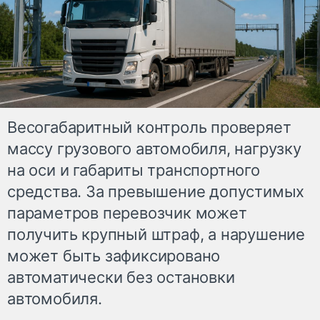
Весогабаритный контроль проверяет
массу грузового автомобиля, нагрузку
на оси и габариты транспортного
средства. За превышение допустимых
параметров перевозчик может
получить крупный штраф, а нарушение
может быть зафиксировано
автоматически без остановки
автомобиля.