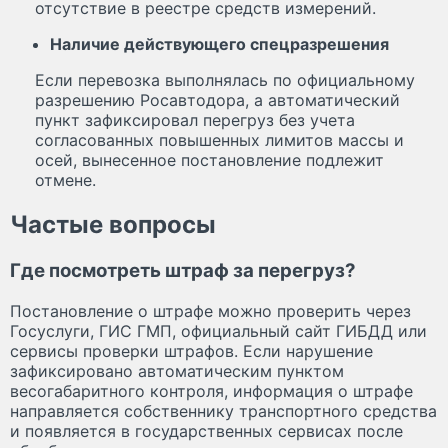
отсутствие в реестре средств измерений.
Наличие действующего спецразрешения
Если перевозка выполнялась по официальному
разрешению Росавтодора, а автоматический
пункт зафиксировал перегруз без учета
согласованных повышенных лимитов массы и
осей, вынесенное постановление подлежит
отмене.
Частые вопросы
Где посмотреть штраф за перегруз?
Постановление о штрафе можно проверить через
Госуслуги, ГИС ГМП, официальный сайт ГИБДД или
сервисы проверки штрафов. Если нарушение
зафиксировано автоматическим пунктом
весогабаритного контроля, информация о штрафе
направляется собственнику транспортного средства
и появляется в государственных сервисах после