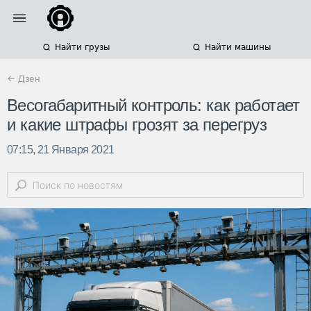
Найти грузы
Найти машины
← Дзен
Весогабаритный контроль: как работает
и какие штрафы грозят за перегруз
07:15, 21 Января 2021