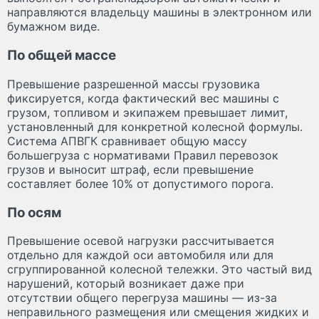
направляются владельцу машины в электронном или
бумажном виде.
По общей массе
Превышение разрешенной массы грузовика
фиксируется, когда фактический вес машины с
грузом, топливом и экипажем превышает лимит,
установленный для конкретной колесной формулы.
Система АПВГК сравнивает общую массу
большегруза с нормативами Правил перевозок
грузов и выносит штраф, если превышение
составляет более 10% от допустимого порога.
По осям
Превышение осевой нагрузки рассчитывается
отдельно для каждой оси автомобиля или для
сгруппированной колесной тележки. Это частый вид
нарушений, который возникает даже при
отсутствии общего перегруза машины — из-за
неправильного размещения или смещения жидких и