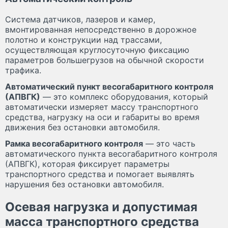
Система датчиков, лазеров и камер,
вмонтированная непосредственно в дорожное
полотно и конструкции над трассами,
осуществляющая круглосуточную фиксацию
параметров большегрузов на обычной скорости
трафика.
Автоматический пункт весогабаритного контроля
(АПВГК)
— это комплекс оборудования, который
автоматически измеряет массу транспортного
средства, нагрузку на оси и габариты во время
движения без остановки автомобиля.
Рамка весогабаритного контроля
— это часть
автоматического пункта весогабаритного контроля
(АПВГК), которая фиксирует параметры
транспортного средства и помогает выявлять
нарушения без остановки автомобиля.
Осевая нагрузка и допустимая
масса транспортного средства