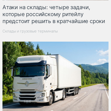
Атаки на склады: четыре задачи,
которые российскому ритейлу
предстоит решить в кратчайшие сроки
Склады и грузовые терминалы