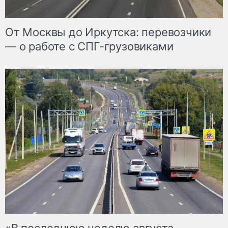
От Москвы до Иркутска: перевозчики
— о работе с СПГ-грузовиками