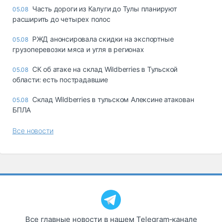
Часть дороги из Калуги до Тулы планируют
05.08
расширить до четырех полос
РЖД анонсировала скидки на экспортные
05.08
грузоперевозки мяса и угля в регионах
СК об атаке на склад Wildberries в Тульской
05.08
области: есть пострадавшие
Склад Wildberries в тульском Алексине атакован
05.08
БПЛА
Все новости
Все главные новости в нашем Telegram‑канале