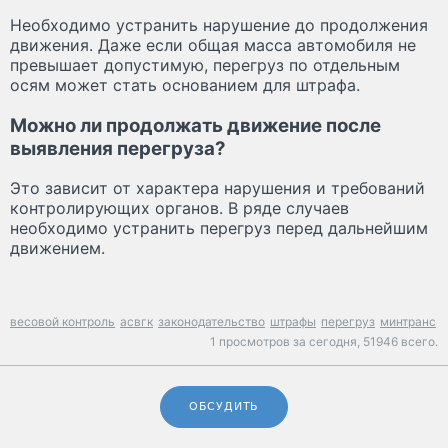
Необходимо устранить нарушение до продолжения
движения. Даже если общая масса автомобиля не
превышает допустимую, перегруз по отдельным
осям может стать основанием для штрафа.
Можно ли продолжать движение после
выявления перегруза?
Это зависит от характера нарушения и требований
контролирующих органов. В ряде случаев
необходимо устранить перегруз перед дальнейшим
движением.
весовой контроль
асвгк
законодательство
штрафы
перегруз
минтранс
1 просмотров за сегодня,
51946 всего.
ОБСУДИТЬ