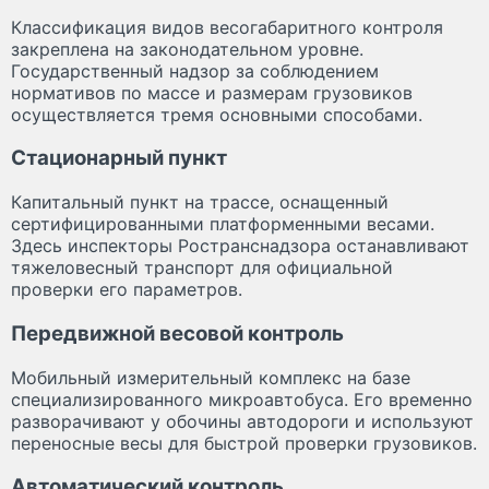
Классификация видов весогабаритного контроля
закреплена на законодательном уровне.
Государственный надзор за соблюдением
нормативов по массе и размерам грузовиков
осуществляется тремя основными способами.
Стационарный пункт
Капитальный пункт на трассе, оснащенный
сертифицированными платформенными весами.
Здесь инспекторы Ространснадзора останавливают
тяжеловесный транспорт для официальной
проверки его параметров.
Передвижной весовой контроль
Мобильный измерительный комплекс на базе
специализированного микроавтобуса. Его временно
разворачивают у обочины автодороги и используют
переносные весы для быстрой проверки грузовиков.
Автоматический контроль