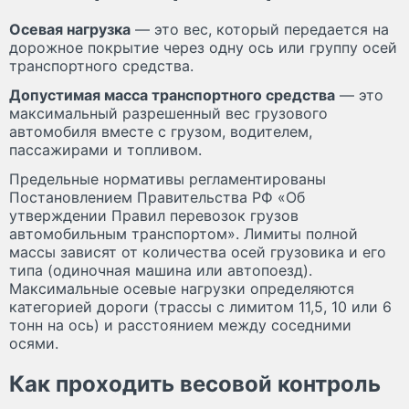
Осевая нагрузка
— это вес, который передается на
дорожное покрытие через одну ось или группу осей
транспортного средства.
Допустимая масса транспортного средства
— это
максимальный разрешенный вес грузового
автомобиля вместе с грузом, водителем,
пассажирами и топливом.
Предельные нормативы регламентированы
Постановлением Правительства РФ «Об
утверждении Правил перевозок грузов
автомобильным транспортом». Лимиты полной
массы зависят от количества осей грузовика и его
типа (одиночная машина или автопоезд).
Максимальные осевые нагрузки определяются
категорией дороги (трассы с лимитом 11,5, 10 или 6
тонн на ось) и расстоянием между соседними
осями.
Как проходить весовой контроль