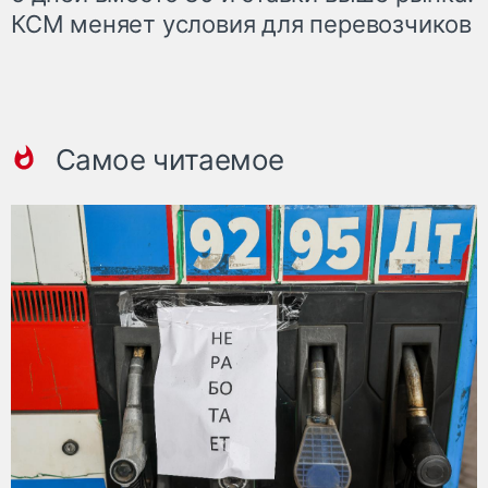
КСМ меняет условия для перевозчиков
Самое читаемое