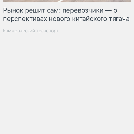
Рынок решит сам: перевозчики — о
перспективах нового китайского тягача
Коммерческий транспорт