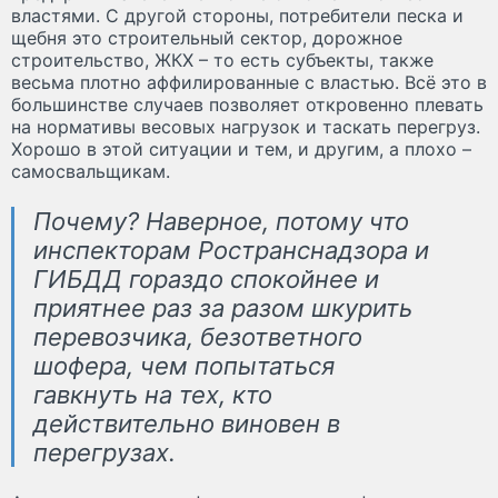
властями. С другой стороны, потребители песка и
щебня это строительный сектор, дорожное
строительство, ЖКХ – то есть субъекты, также
весьма плотно аффилированные с властью. Всё это в
большинстве случаев позволяет откровенно плевать
на нормативы весовых нагрузок и таскать перегруз.
Хорошо в этой ситуации и тем, и другим, а плохо –
самосвальщикам.
Почему? Наверное, потому что
инспекторам Ространснадзора и
ГИБДД гораздо спокойнее и
приятнее раз за разом шкурить
перевозчика, безответного
шофера, чем попытаться
гавкнуть на тех, кто
действительно виновен в
перегрузах.