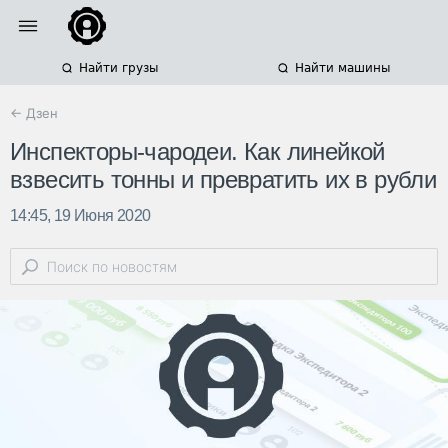
Найти грузы
Найти машины
← Дзен
Инспекторы-чародеи. Как линейкой
взвесить тонны и превратить их в рубли
14:45, 19 Июня 2020