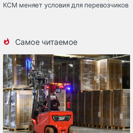
КСМ меняет условия для перевозчиков
Самое читаемое