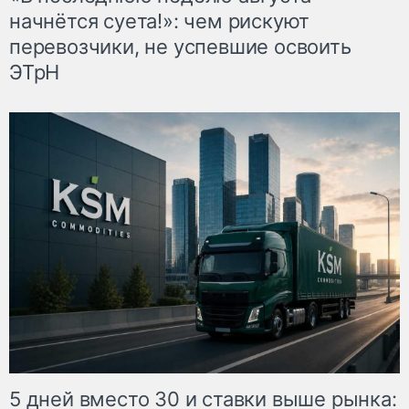
начнётся суета!»: чем рискуют
перевозчики, не успевшие освоить
ЭТрН
5 дней вместо 30 и ставки выше рынка: