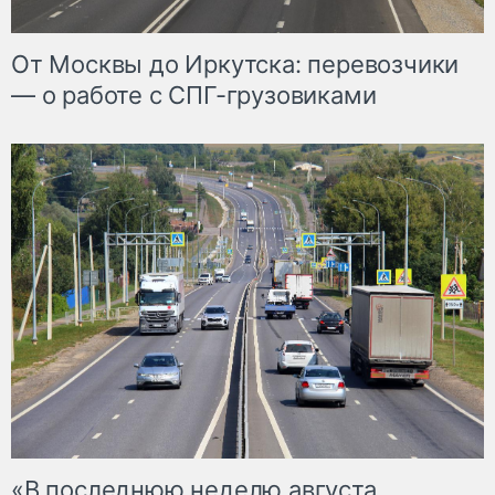
От Москвы до Иркутска: перевозчики
— о работе с СПГ-грузовиками
«В последнюю неделю августа