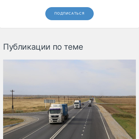
ПОДПИСАТЬСЯ
Публикации по теме