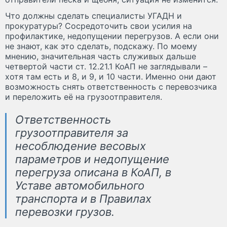
Что должны сделать специалисты УГАДН и
прокуратуры? Сосредоточить свои усилия на
профилактике, недопущении перегрузов. А если они
не знают, как это сделать, подскажу. По моему
мнению, значительная часть служивых дальше
четвертой части ст. 12.21.1 КоАП не заглядывали –
хотя там есть и 8, и 9, и 10 части. Именно они дают
возможность снять ответственность с перевозчика
и переложить её на грузоотправителя.
Ответственность
грузоотправителя за
несоблюдение весовых
параметров и недопущение
перегруза описана в КоАП, в
Уставе автомобильного
транспорта и в Правилах
перевозки грузов.