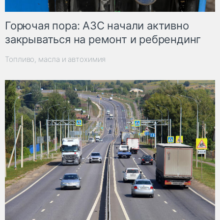
Горючая пора: АЗС начали активно
закрываться на ремонт и ребрендинг
Топливо, масла и автохимия