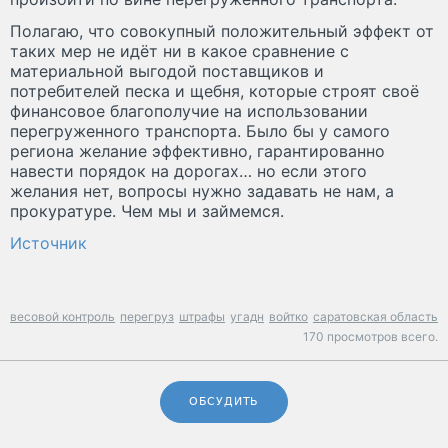
Полагаю, что совокупный положительный эффект от
таких мер не идёт ни в какое сравнение с
материальной выгодой поставщиков и
потребителей песка и щебня, которые строят своё
финансовое благополучие на использовании
перегруженного транспорта. Было бы у самого
региона желание эффективно, гарантированно
навести порядок на дорогах… но если этого
желания нет, вопросы нужно задавать не нам, а
прокуратуре. Чем мы и займемся.
Источник
весовой контроль
перегруз
штрафы
угадн
войтко
саратовская область
170 просмотров всего.
ОБСУДИТЬ