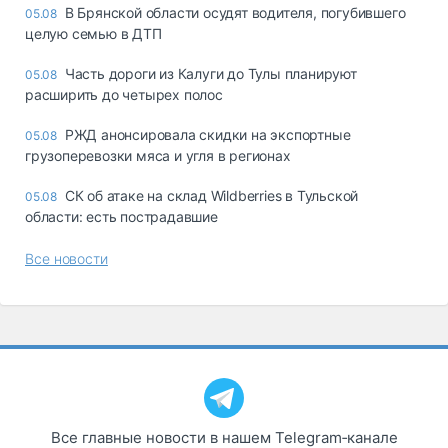
В Брянской области осудят водителя, погубившего
05.08
целую семью в ДТП
Часть дороги из Калуги до Тулы планируют
05.08
расширить до четырех полос
РЖД анонсировала скидки на экспортные
05.08
грузоперевозки мяса и угля в регионах
СК об атаке на склад Wildberries в Тульской
05.08
области: есть пострадавшие
Все новости
Все главные новости в нашем Telegram‑канале