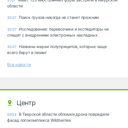
31.07
области
Поиск грузов никогда не станет прежним
30.07
Исследование: перевозчики и экспедиторы не
30.07
спешат с внедрением электронных накладных
Названы марки полуприцепов, которые чаще
30.07
всего берут в лизинг
Все новости
Центр
В Тверской области обломки дрона повредили
09:33
фасад логокомплекса Wildberries