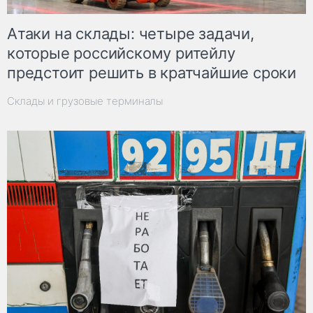
Атаки на склады: четыре задачи,
которые российскому ритейлу
предстоит решить в кратчайшие сроки
Склады и грузовые терминалы