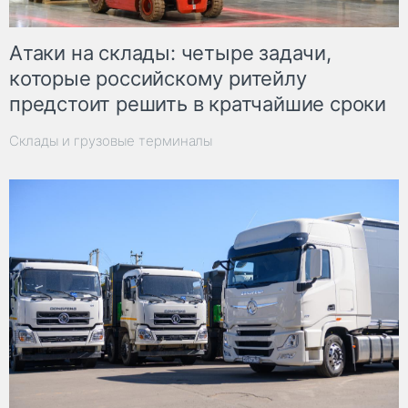
Атаки на склады: четыре задачи,
которые российскому ритейлу
предстоит решить в кратчайшие сроки
Склады и грузовые терминалы