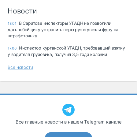
Новости
В Саратове инспекторы УГАДН не позволили
18.01
дальнобойщику устранить перегруз и увезли фуру на
штрафстоянку
Инспектор курганской УГАДН, требовавший взятку
17.06
у водителя грузовика, получил 3,5 года колонии
Все новости
Все главные новости в нашем Telegram‑канале