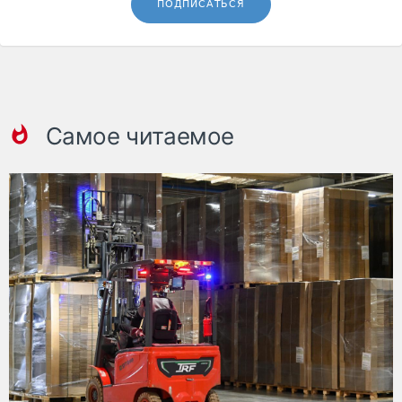
ПОДПИСАТЬСЯ
Самое читаемое