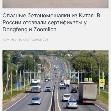
Опасные бетономешалки из Китая. В
России отозвали сертификаты у
Dongfeng и Zoomlion
Коммерческий транспорт