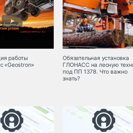
ия работы
Обязательная установка
с «Geostron»
ГЛОНАСС на лесную техн
под ПП 1378. Что важно
знать?