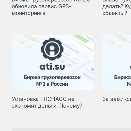
обновила сервис GPS-
делать? К
мониторинга
объекты?
Установка ГЛОНАСС не
За вами сл
экономит деньги. Почему?