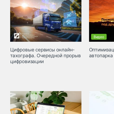
Цифровые сервисы онлайн-
Оптимизац
тахографа. Очередной прорыв
автопарка 
цифровизации