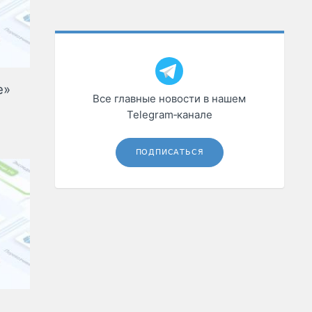
е»
Все главные новости в нашем
Telegram‑канале
ПОДПИСАТЬСЯ