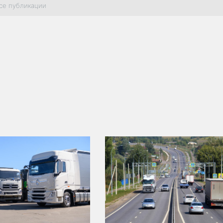
се публикации