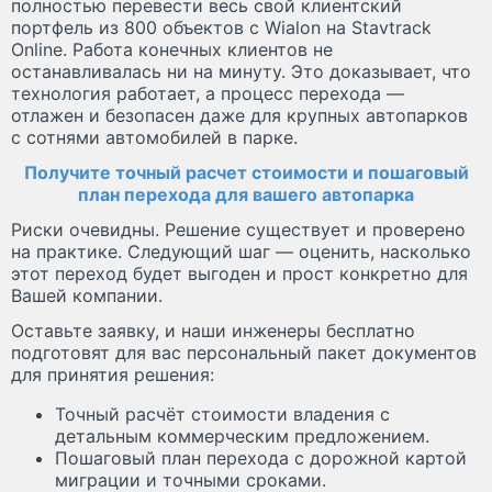
полностью перевести весь свой клиентский
портфель из 800 объектов с Wialon на Stavtrack
Online. Работа конечных клиентов не
останавливалась ни на минуту. Это доказывает, что
технология работает, а процесс перехода —
отлажен и безопасен даже для крупных автопарков
с сотнями автомобилей в парке.
Получите точный расчет стоимости и пошаговый
план перехода для вашего автопарка
Риски очевидны. Решение существует и проверено
на практике. Следующий шаг — оценить, насколько
этот переход будет выгоден и прост конкретно для
Вашей компании.
Оставьте заявку, и наши инженеры бесплатно
подготовят для вас персональный пакет документов
для принятия решения:
Точный расчёт стоимости владения с
детальным коммерческим предложением.
Пошаговый план перехода с дорожной картой
миграции и точными сроками.