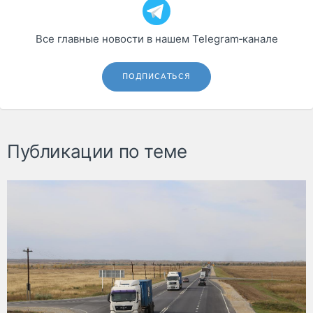
Все главные новости в нашем Telegram‑канале
ПОДПИСАТЬСЯ
Публикации по теме