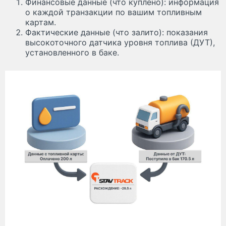
Финансовые данные (что куплено): информация
о каждой транзакции по вашим топливным
картам.
Фактические данные (что залито): показания
высокоточного датчика уровня топлива (ДУТ),
установленного в баке.