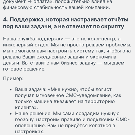
документ → оплата», положительно влияя на
финансовую стабильность вашей компании.
4. Поддержка, которая настраивает отчёты
под ваши задачи, а не отвечает по скрипту
Наша служба поддержки — это не колл-центр, а
инженерный отдел. Мы не просто решаем проблемы,
мы помогаем вам настроить систему так, чтобы она
решала Ваши ежедневные задачи и экономила
деньги. Вы ставите нам бизнес-задачу — мы даём
готовое решение.
Пример:
Ваша задача: «Мне нужно, чтобы логист
получал мгновенное СМС-уведомление, как
только машина въезжает на территорию
клиента».
Наше решение: Мы сами создадим нужную
геозону, настроим правило и подключим СМС-
оповещение. Вам не придётся копаться в
настройках.