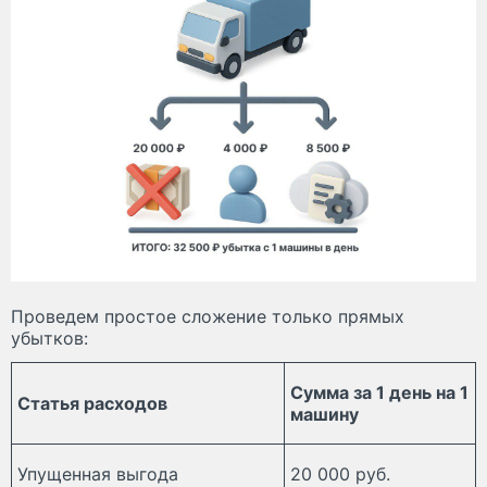
Проведем простое сложение только прямых
убытков:
Сумма за 1 день на 1
Статья расходов
машину
Упущенная выгода
20 000 руб.