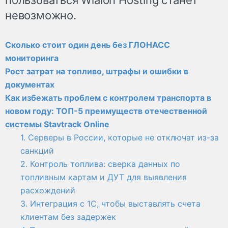
невозможно.
Сколько стоит один день без ГЛОНАСС
мониторинга
Рост затрат на топливо, штрафы и ошибки в
документах
Как избежать проблем с контролем транспорта в
новом году: ТОП-5 преимуществ отечественной
системы Stavtrack Online
1. Серверы в России, которые не отключат из-за
санкций
2. Контроль топлива: сверка данных по
топливным картам и ДУТ для выявления
расхождений
3. Интеграция с 1С, чтобы выставлять счета
клиентам без задержек