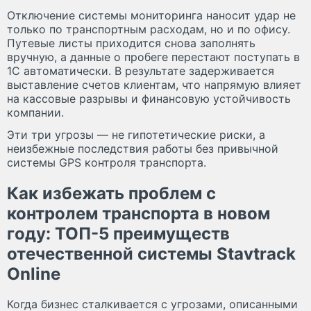
Отключение системы мониторинга наносит удар не
только по транспортным расходам, но и по офису.
Путевые листы приходится снова заполнять
вручную, а данные о пробеге перестают поступать в
1С автоматически. В результате задерживается
выставление счетов клиентам, что напрямую влияет
на кассовые разрывы и финансовую устойчивость
компании.
Эти три угрозы — не гипотетические риски, а
неизбежные последствия работы без привычной
системы GPS контроля транспорта.
Как избежать проблем с
контролем транспорта в новом
году: ТОП-5 преимуществ
отечественной системы Stavtrack
Online
Когда бизнес сталкивается с угрозами, описанными