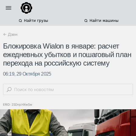
Найти грузы
Найти машины
← Дзен
Блокировка Wialon в январе: расчет
ежедневных убытков и пошаговый план
перехода на российскую систему
06:19, 29 Октября 2025
ERID: 2SDnjcHXwSw