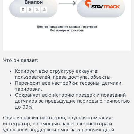
Что он делает:
Копирует всю структуру аккаунта:
пользователей, права доступа, объекты.
Переносит все настройки: геозоны, датчики,
тарировки.
Сохраняет всю историю поездок и показаний
датчиков за предыдущие периоды с точностью
до 99%.
Один из наших партнеров, крупная компания-
интегратор, с помощью нашего коннектора и
удаленной поддержки смог за 5 рабочих дней