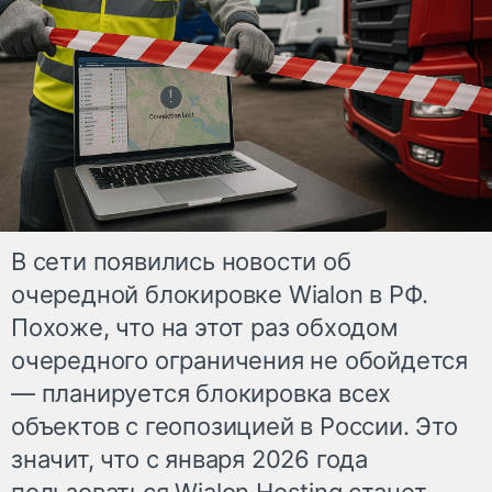
В сети появились новости об
очередной блокировке Wialon в РФ.
Похоже, что на этот раз обходом
очередного ограничения не обойдется
— планируется блокировка всех
объектов с геопозицией в России. Это
значит, что с января 2026 года
пользоваться Wialon Hosting станет