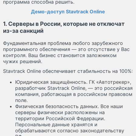
программа способна решить.
Демо-доступ Stavtrack Online
1. Серверы в России, которые не отключат
из-за санкций
Фундаментальная проблема любого зарубежного
программного обеспечения — это отсутствие у Вас
контроля. Ваш бизнес становится заложником
чужих решений.
Stavtrack Online обеспечивает стабильность на 100%:
Юридическая защищённость. ГК «Автотрекер»,
разработчик Stavtrack Online, — это российская
компания, работающая в российском правовом
поле.
Физическая безопасность данных. Все наши
серверы физически расположены на
территории Российской Федерации.
Персональные данные хранятся и
обрабатываются согласно законодательству