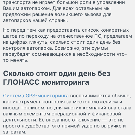
транспорта не играет большой роли в управлении
Вашим автопарком. Для всех остальным мы
предложим решение возникшего вызова для
автопарков нашей страны.
Но перед тем как предоставить список конкретных
шагов по переходу на отечественное ПО, предлагаем
на цифрах глянуть, сколько стоит один день без
контроля автопарка. Возможно, эти суммы
переубедят сомневающихся в необходимости что-
то менять.
Сколько стоит один день без
ГЛОНАСС мониторинга
Система GPS-мониторинга
воспринимается обычно,
как инструмент контроля за местоположением и
иногда топливом, но для многих компаний она стала
важным элементом операционной и финансовой
деятельности. Её внезапное отключение — это не
просто неудобство, это прямой удар по выручке и
затратам.