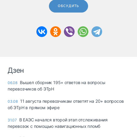
ОБСУДИТЬ
Дзен
Вышел сборник 195+ ответов на вопросы
06.08
перевозчиков об ЭТрН
11 августа перевозчикам ответят на 20+ вопросов
03.08
об ЭТрН в прямом эфире
В ЕАЭС начался второй этап отслеживания
31.07
перевозок с помощью навигационных пломб