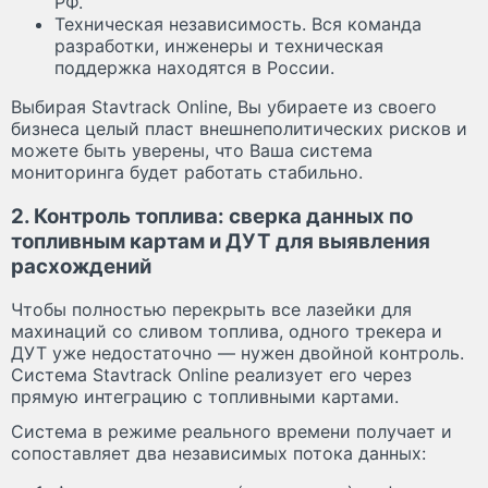
РФ.
Техническая независимость. Вся команда
разработки, инженеры и техническая
поддержка находятся в России.
Выбирая Stavtrack Online, Вы убираете из своего
бизнеса целый пласт внешнеполитических рисков и
можете быть уверены, что Ваша система
мониторинга будет работать стабильно.
2. Контроль топлива: сверка данных по
топливным картам и ДУТ для выявления
расхождений
Чтобы полностью перекрыть все лазейки для
махинаций со сливом топлива, одного трекера и
ДУТ уже недостаточно — нужен двойной контроль.
Система Stavtrack Online реализует его через
прямую интеграцию с топливными картами.
Система в режиме реального времени получает и
сопоставляет два независимых потока данных: