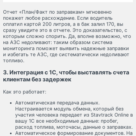
Отчет «План/Факт по заправкам» мгновенно
покажет любое расхождение. Если водитель
оплатил картой 200 литров, а в бак залил 170, вы
сразу увидите это в отчете. Это доказательство, с
которым сложно спорить. Да, вполне возможно, что
на АЗС недоливают: таким образом система
мониторинга поможет выявить надежные заправки
и избегать те АЗС, где систематически недоливают
топливо.
3. Интеграция с 1С, чтобы выставлять счета
клиентам без задержек
Как это работает:
Автоматическая передача данных.
Настраивается модуль обмена, который без
участия человека передает из Stavtrack Online в
вашу 1С все необходимые данные: пробег,
расход топлива, моточасы, данные о заправках.
Автоматическое формирование документов. На