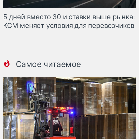
5 дней вместо 30 и ставки выше рынка:
КСМ меняет условия для перевозчиков
Самое читаемое