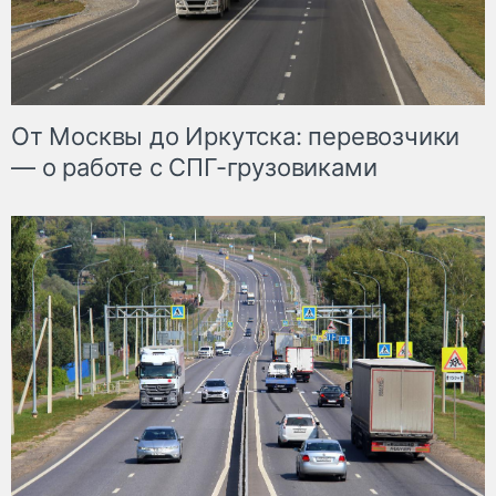
От Москвы до Иркутска: перевозчики
— о работе с СПГ-грузовиками