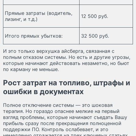
Прямые затраты (водитель,
12 500 руб.
лизинг, и т.д.)
Итого прямых убытков:
32 500 руб.
И это только верхушка айсберга, связанная с
полным отказом системы. Но есть и другие угрозы,
которые начинают действовать незаметно, но бьют
по карману не меньше.
Рост затрат на топливо, штрафы и
ошибки в документах
Полное отключение системы — это шоковая
терапия. Но гораздо опаснее мелкие на первый
взгляд проблемы, которые начинают съедать Вашу
прибыль сразу после прекращения полноценной
поддержки ПО. Контроль ослабевает, и это
немедленно отражается на трех ключевых статьях