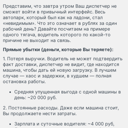
Представим, что завтра утром Ваш диспетчер не
сможет войти в привычный интерфейс. Весь
автопарк, который был как на ладони, стал
«невидимым». Что это означает в рублях за один
рабочий день? Давайте посчитаем на примере
одного тягача, водитель которого по какой-то
причине не выходит на связь.
Прямые убытки (деньги, которые Вы теряете):
1. Потеря выручки. Водитель не может подтвердить
факт доставки, диспетчер не видит, где находится
машина, чтобы дать ей новую загрузку. В лучшем
случае — хаос и задержки, в худшем — полная
остановка работы.
Средняя упущенная выгода с одной машины в
день: ~20 000 руб.
2. Постоянные расходы. Даже если машина стоит,
Вы продолжаете нести затраты.
Зарплата и суточные водителя: ~4 000 руб,