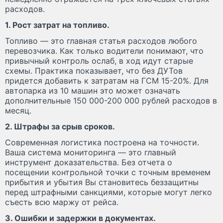
расходов.
1. Рост затрат на топливо.
Топливо — это главная статья расходов любого
перевозчика. Как только водители понимают, что
привычный контроль ослаб, в ход идут старые
схемы. Практика показывает, что без ДУТов
придется добавить к затратам на ГСМ 15-20%. Для
автопарка из 10 машин это может означать
дополнительные 150 000-200 000 рублей расходов в
месяц.
2. Штрафы за срыв сроков.
Современная логистика построена на точности.
Ваша система мониторинга — это главный
инструмент доказательства. Без отчета о
посещении контрольной точки с точным временем
прибытия и убытия Вы становитесь беззащитны
перед штрафными санкциями, которые могут легко
съесть всю маржу от рейса.
3. Ошибки и задержки в документах.