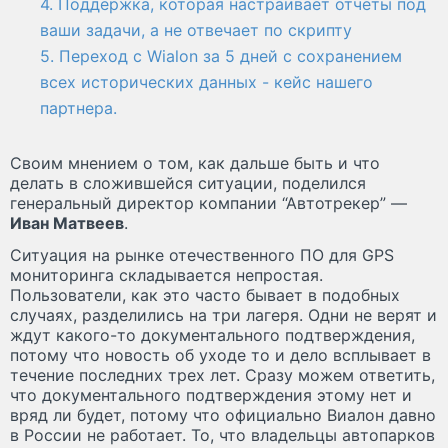
4. Поддержка, которая настраивает отчёты под
ваши задачи, а не отвечает по скрипту
5. Переход с Wialon за 5 дней с сохранением
всех исторических данных - кейс нашего
партнера.
Своим мнением о том, как дальше быть и что
делать в сложившейся ситуации, поделился
генеральный директор компании “Автотрекер” —
Иван Матвеев
.
Ситуация на рынке отечественного ПО для GPS
мониторинга складывается непростая.
Пользователи, как это часто бывает в подобных
случаях, разделились на три лагеря. Одни не верят и
ждут какого-то документального подтверждения,
потому что новость об уходе то и дело всплывает в
течение последних трех лет. Сразу можем ответить,
что документального подтверждения этому нет и
вряд ли будет, потому что официально Виалон давно
в России не работает. То, что владельцы автопарков