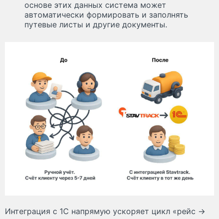
основе этих данных система может
автоматически формировать и заполнять
путевые листы и другие документы.
Интеграция с 1С напрямую ускоряет цикл «рейс →