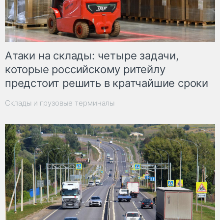
Атаки на склады: четыре задачи,
которые российскому ритейлу
предстоит решить в кратчайшие сроки
Склады и грузовые терминалы