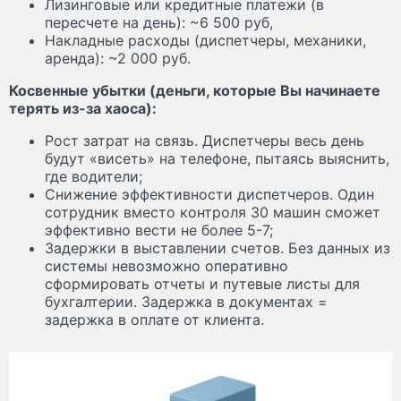
Лизинговые или кредитные платежи (в
пересчете на день): ~6 500 руб,
Накладные расходы (диспетчеры, механики,
аренда): ~2 000 руб.
Косвенные убытки (деньги, которые Вы начинаете
терять из-за хаоса):
Рост затрат на связь. Диспетчеры весь день
будут «висеть» на телефоне, пытаясь выяснить,
где водители;
Снижение эффективности диспетчеров. Один
сотрудник вместо контроля 30 машин сможет
эффективно вести не более 5-7;
Задержки в выставлении счетов. Без данных из
системы невозможно оперативно
сформировать отчеты и путевые листы для
бухгалтерии. Задержка в документах =
задержка в оплате от клиента.