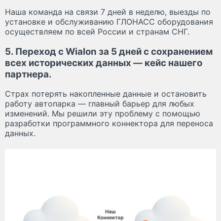
Наша команда на связи 7 дней в неделю, выезды по
установке и обслуживанию ГЛОНАСС оборудования
осуществляем по всей России и странам СНГ.
5. Переход с Wialon за 5 дней с сохранением
всех исторических данных — кейс нашего
партнера.
Страх потерять накопленные данные и остановить
работу автопарка — главный барьер для любых
изменений. Мы решили эту проблему с помощью
разработки программного коннектора для переноса
данных.