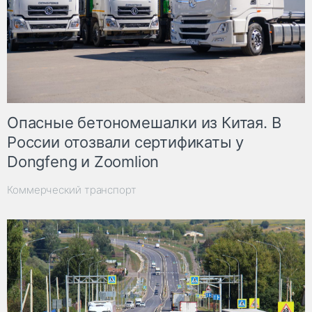
Опасные бетономешалки из Китая. В
России отозвали сертификаты у
Dongfeng и Zoomlion
Коммерческий транспорт