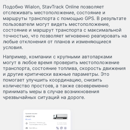
Подобно Wialon, StavTrack Online позволяет
отслеживать местоположение, состояние и
маршруты транспорта с помощью GPS. В результате
пользователи могут видеть местоположение,
состояние и маршрут транспорта с максимальной
точностью, что позволяет мгновенно реагировать на
любые отклонения от планов и изменяющиеся
условия.
Например, компании с крупными автопарками
могут в любое время проверить местоположение
транспорта, состояние топлива, скорость движения
и другие критически важные параметры. Это
помогает улучшить координацию, снизить
количество простоев, а также своевременно
принимать меры в случае возникновения
чрезвычайных ситуаций на дороге.