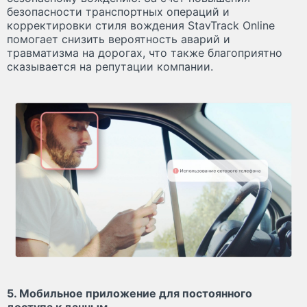
безопасности транспортных операций и
корректировки стиля вождения StavTrack Online
помогает снизить вероятность аварий и
травматизма на дорогах, что также благоприятно
сказывается на репутации компании.
5. Мобильное приложение для постоянного