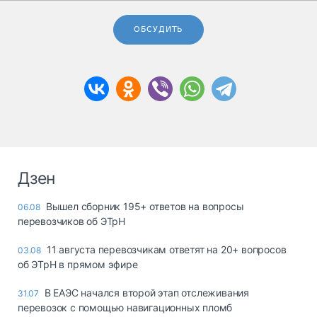
ОБСУДИТЬ
Дзен
Вышел сборник 195+ ответов на вопросы
06.08
перевозчиков об ЭТрН
11 августа перевозчикам ответят на 20+ вопросов
03.08
об ЭТрН в прямом эфире
В ЕАЭС начался второй этап отслеживания
31.07
перевозок с помощью навигационных пломб