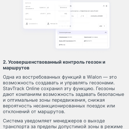
2. Усовершенствованный контроль геозон и
маршрутов
Одна из востребованных функций в Wialon — это
возможность создавать и управлять геозонами.
StavTrack Online сохранил эту функцию. Геозоны
дают компаниям возможность задавать безопасные
и оптимальные зоны передвижения, снижая
вероятность несанкционированных поездок или
отклонений от маршрутов.
Система уведомляет менеджеров о выходе
транспорта за пределы допустимой зоны в режиме