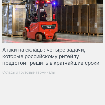
Атаки на склады: четыре задачи,
которые российскому ритейлу
предстоит решить в кратчайшие сроки
Склады и грузовые терминалы