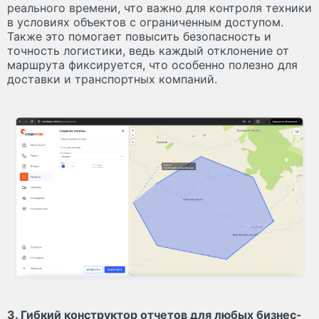
реального времени, что важно для контроля техники
в условиях объектов с ограниченным доступом.
Также это помогает повысить безопасность и
точность логистики, ведь каждый отклонение от
маршрута фиксируется, что особенно полезно для
доставки и транспортных компаний.
3. Гибкий конструктор отчетов для любых бизнес-