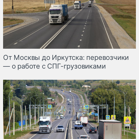
От Москвы до Иркутска: перевозчики
— о работе с СПГ-грузовиками