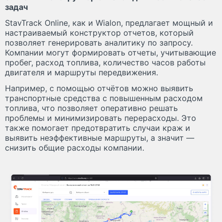
задач
StavTrack Online, как и Wialon, предлагает мощный и
настраиваемый конструктор отчетов, который
позволяет генерировать аналитику по запросу.
Компании могут формировать отчеты, учитывающие
пробег, расход топлива, количество часов работы
двигателя и маршруты передвижения.
Например, с помощью отчётов можно выявить
транспортные средства с повышенным расходом
топлива, что позволяет оперативно решать
проблемы и минимизировать перерасходы. Это
также помогает предотвратить случаи краж и
выявить неэффективные маршруты, а значит —
снизить общие расходы компании.