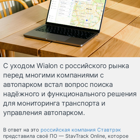
С уходом Wialon с российского рынка
перед многими компаниями с
автопарком встал вопрос поиска
надёжного и функционального решения
для мониторинга транспорта и
управления автопарком.
В ответ на это
российская компания Ставтрэк
представила своё ПО — StavTrack Online, которое