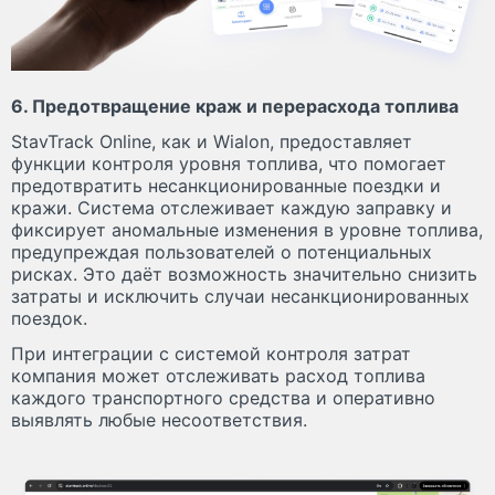
6. Предотвращение краж и перерасхода топлива
StavTrack Online, как и Wialon, предоставляет
функции контроля уровня топлива, что помогает
предотвратить несанкционированные поездки и
кражи. Система отслеживает каждую заправку и
фиксирует аномальные изменения в уровне топлива,
предупреждая пользователей о потенциальных
рисках. Это даёт возможность значительно снизить
затраты и исключить случаи несанкционированных
поездок.
При интеграции с системой контроля затрат
компания может отслеживать расход топлива
каждого транспортного средства и оперативно
выявлять любые несоответствия.