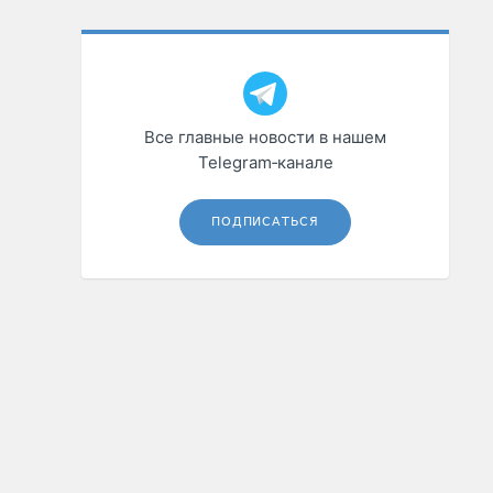
Все главные новости в нашем
Telegram‑канале
ПОДПИСАТЬСЯ