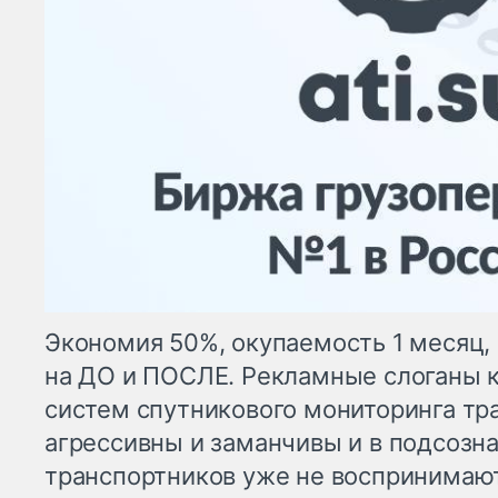
Экономия 50%, окупаемость 1 месяц,
на ДО и ПОСЛЕ. Рекламные слоганы 
систем спутникового мониторинга тр
агрессивны и заманчивы и в подсозн
транспортников уже не воспринимают