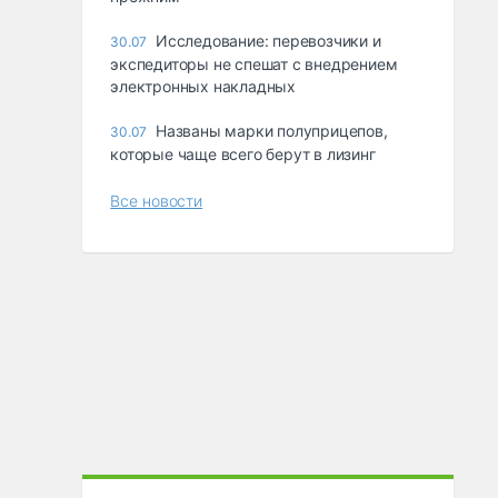
Исследование: перевозчики и
30.07
экспедиторы не спешат с внедрением
электронных накладных
Названы марки полуприцепов,
30.07
которые чаще всего берут в лизинг
Все новости