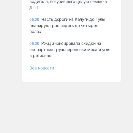
водителя, погубившего целую семью в
ДТП
Часть дороги из Калуги до Тулы
05.08
планируют расширить до четырех
полос
РЖД анонсировала скидки на
05.08
экспортные грузоперевозки мяса и угля
в регионах
Все новости