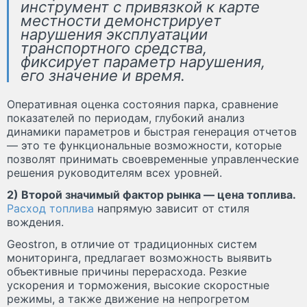
инструмент с привязкой к карте
местности демонстрирует
нарушения эксплуатации
транспортного средства,
фиксирует параметр нарушения,
его значение и время.
Оперативная оценка состояния парка, сравнение
показателей по периодам, глубокий анализ
динамики параметров и быстрая генерация отчетов
— это те функциональные возможности, которые
позволят принимать своевременные управленческие
решения руководителям всех уровней.
2) Второй значимый фактор рынка — цена топлива.
Расход топлива
напрямую зависит от стиля
вождения.
Geostron, в отличие от традиционных систем
мониторинга, предлагает возможность выявить
объективные причины перерасхода. Резкие
ускорения и торможения, высокие скоростные
режимы, а также движение на непрогретом