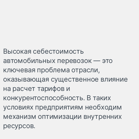
Высокая себестоимость
автомобильных перевозок — это
ключевая проблема отрасли,
оказывающая существенное влияние
на расчет тарифов и
конкурентоспособность. В таких
условиях предприятиям необходим
механизм оптимизации внутренних
ресурсов.