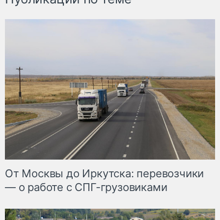
От Москвы до Иркутска: перевозчики
— о работе с СПГ-грузовиками