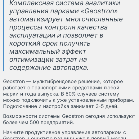
Комплексная система аналитики
управления парками «Geostron»
автоматизирует многочисленные
процессы контроля качества
эксплуатации и позволяет в
короткий срок получить
максимальный эффект
оптимизации затрат на
содержание автопарка.
Geostron — мультибрендовое решение, которое
работает с транспортными средствами любой
марки и года выпуска. В 60% случаев систему
можно подключить к уже установленным приборам.
Подключение и настройка занимает 3-5 дней.
Возможности системы Geostron сегодня используют
более чем 500 предприятий.
Начните продуктивное управление автопарком с
Geostron и ощутите разницу уже в первый месяц.