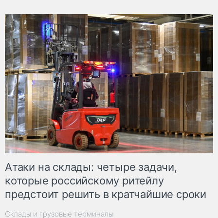
Атаки на склады: четыре задачи,
которые российскому ритейлу
предстоит решить в кратчайшие сроки
Склады и грузовые терминалы