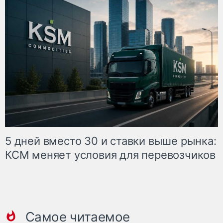
5 дней вместо 30 и ставки выше рынка:
КСМ меняет условия для перевозчиков
Самое читаемое