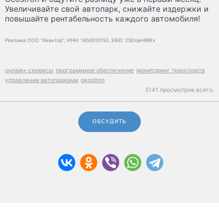
Увеличивайте свой автопарк, снижайте издержки и
повышайте рентабельность каждого автомобиля!
Реклама ООО "Квантор", ИНН: 1650010150, ERID: 2SDnjeHRRtx
онлайн-сервисы
программное обеспечение
мониторинг транспорта
управление автопарками
geostron
5141 просмотров всего.
ОБСУДИТЬ