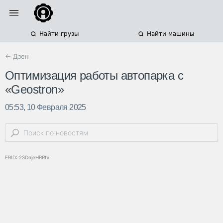
Найти грузы
Найти машины
← Дзен
Оптимизация работы автопарка с
«Geostron»
05:53, 10 Февраля 2025
ERID: 2SDnjeHRRtx