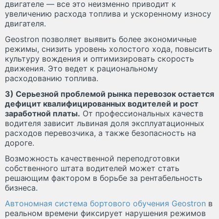
двигателе — все это неизменно приводит к
увеличению расхода топлива и ускоренному износу
двигателя.
Geostron позволяет выявить более экономичные
режимы, снизить уровень холостого хода, повысить
культуру вождения и оптимизировать скорость
движения. Это ведет к рациональному
расходованию топлива.
3) Серьезной проблемой рынка перевозок остается
дефицит квалифицированных водителей и рост
заработной платы.
От профессиональных качеств
водителя зависит львиная доля эксплуатационных
расходов перевозчика, а также безопасность на
дороге.
Возможность качественной переподготовки
собственного штата водителей может стать
решающим фактором в борьбе за рентабельность
бизнеса.
Автономная система бортового обучения Geostron
в
реальном времени фиксирует нарушения режимов