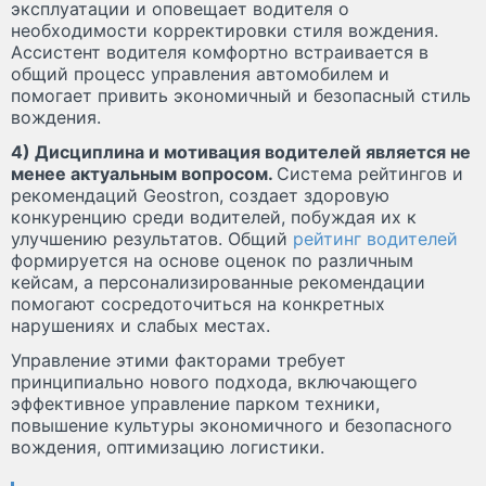
эксплуатации и оповещает водителя о
необходимости корректировки стиля вождения.
Ассистент водителя комфортно встраивается в
общий процесс управления автомобилем и
помогает привить экономичный и безопасный стиль
вождения.
4) Дисциплина и мотивация водителей является не
менее актуальным вопросом.
Система рейтингов и
рекомендаций Geostron, создает здоровую
конкуренцию среди водителей, побуждая их к
улучшению результатов. Общий
рейтинг водителей
формируется на основе оценок по различным
кейсам, а персонализированные рекомендации
помогают сосредоточиться на конкретных
нарушениях и слабых местах.
Управление этими факторами требует
принципиально нового подхода, включающего
эффективное управление парком техники,
повышение культуры экономичного и безопасного
вождения, оптимизацию логистики.