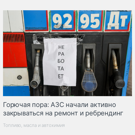
Горючая пора: АЗС начали активно
закрываться на ремонт и ребрендинг
Топливо, масла и автохимия