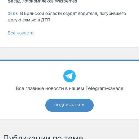
фасад логокомплекса Wildberries
В Брянской области осудят водителя, погубившего
05.08
целую семью в ДТП
Все новости
Все главные новости в нашем Telegram‑канале
ПОДПИСАТЬСЯ
Публикации по теме