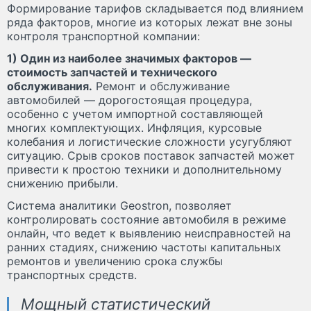
Формирование тарифов складывается под влиянием
ряда факторов, многие из которых лежат вне зоны
контроля транспортной компании:
1) Один из наиболее значимых факторов —
стоимость запчастей и технического
обслуживания.
Ремонт и обслуживание
автомобилей — дорогостоящая процедура,
особенно с учетом импортной составляющей
многих комплектующих. Инфляция, курсовые
колебания и логистические сложности усугубляют
ситуацию. Срыв сроков поставок запчастей может
привести к простою техники и дополнительному
снижению прибыли.
Система аналитики Geostron, позволяет
контролировать состояние автомобиля в режиме
онлайн, что ведет к выявлению неисправностей на
ранних стадиях, снижению частоты капитальных
ремонтов и увеличению срока службы
транспортных средств.
Мощный статистический