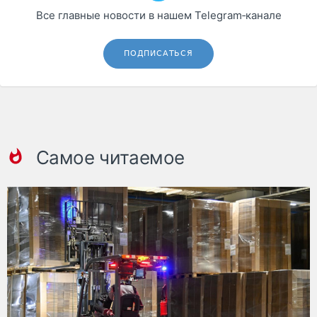
Все главные новости в нашем Telegram‑канале
ПОДПИСАТЬСЯ
Самое читаемое