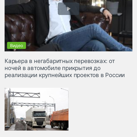
Карьера в негабаритных перевозках: от
ночей в автомобиле прикрытия до
реализации крупнейших проектов в России