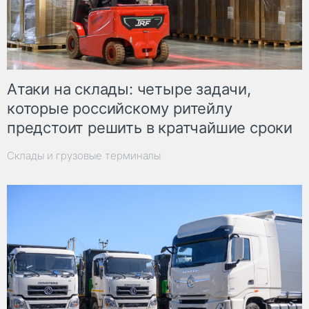
Атаки на склады: четыре задачи,
которые российскому ритейлу
предстоит решить в кратчайшие сроки
Склады и грузовые терминалы