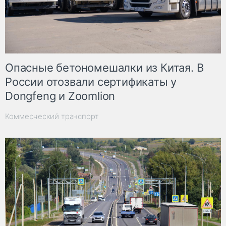
Опасные бетономешалки из Китая. В
России отозвали сертификаты у
Dongfeng и Zoomlion
Коммерческий транспорт