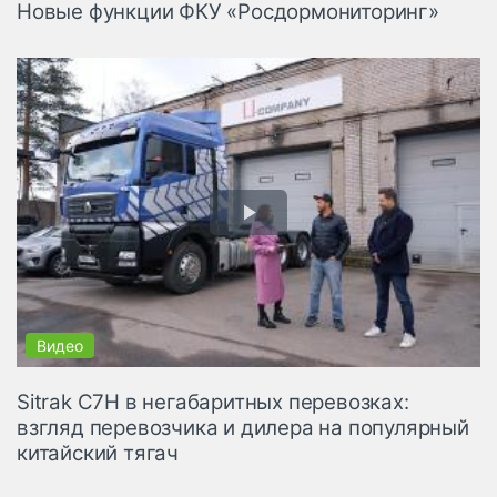
Новые функции ФКУ «Росдормониторинг»
Sitrak C7H в негабаритных перевозках:
взгляд перевозчика и дилера на популярный
китайский тягач