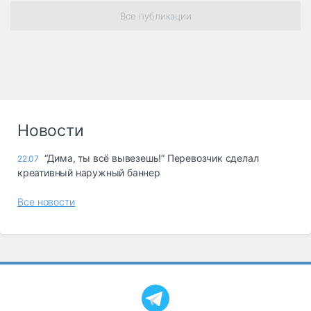
Все публикации
Новости
“Дима, ты всё вывезешь!” Перевозчик сделал
22.07
креативный наружный баннер
Все новости