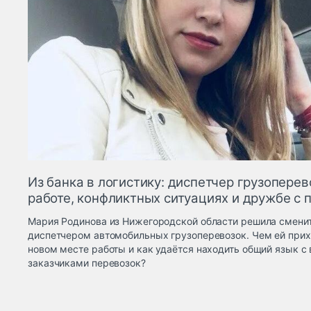
Из банка в логистику: диспетчер грузоперев
работе, конфликтных ситуациях и дружбе с
Мария Родинова из Нижегородской области решила смени
диспетчером автомобильных грузоперевозок. Чем ей прих
новом месте работы и как удаётся находить общий язык с
заказчиками перевозок?