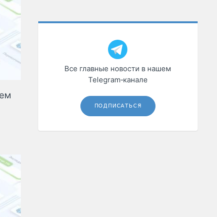
Все главные новости в нашем
Telegram‑канале
чем
ПОДПИСАТЬСЯ