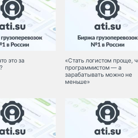
то это за
«Стать логистом проще, 
?
программистом — а
зарабатывать можно не
меньше»