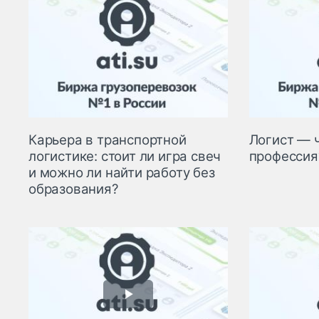
Карьера в транспортной
Логист — ч
логистике: стоит ли игра свеч
профессия
и можно ли найти работу без
образования?