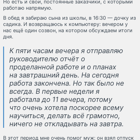
Но есть и свои, постоянные заказчики, с которыми
работаю напрямую.
В обед я забираю сына из школы, в 16:30 — дочку из
садика. И возвращаюсь к компьютеру: вечером у
нас ещё один созвон, на котором обсуждаем итоги
дня.
К пяти часам вечера я отправляю
руководителю отчёт о
проделанной работе и о планах
на завтрашний день. На сегодня
работа закончена. Но так было не
всегда. В первые недели я
работала до 11 вечера, потому
что очень хотела поскорее всему
научиться, делать всё грамотно,
ничего не откладывать на завтра.
В этот период мне очень помог муж: он взял отпуск