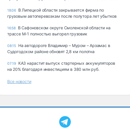
В Липецкой области закрывается фирма по
18:06
грузовым автоперевозкам после полутора лет убытков
В Сафоновском округе Смоленской области на
16:58
трассе М-1 полностью выгорел грузовик
На автодороге Владимир – Муром – Арзамас в
08:15
Судогодском районе обновят 2,8 км полотна
КАЗ нарастит выпуск стартерных аккумуляторов
07:19
на 20% благодаря инвестициям в 380 млн руб.
Все новости