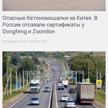
Опасные бетономешалки из Китая. В
России отозвали сертификаты у
Dongfeng и Zoomlion
Коммерческий транспорт