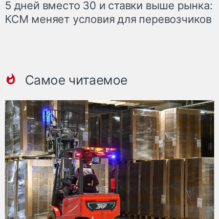
5 дней вместо 30 и ставки выше рынка:
КСМ меняет условия для перевозчиков
Самое читаемое