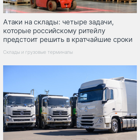
Атаки на склады: четыре задачи,
которые российскому ритейлу
предстоит решить в кратчайшие сроки
Склады и грузовые терминалы