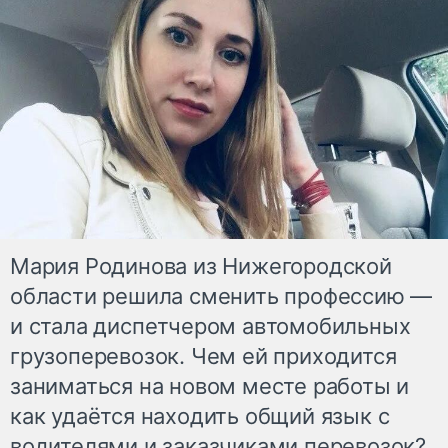
Мария Родинова из Нижегородской
области решила сменить профессию —
и стала диспетчером автомобильных
грузоперевозок. Чем ей приходится
заниматься на новом месте работы и
как удаётся находить общий язык с
водителями и заказчиками перевозок?