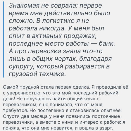
Знакомая не соврала: первое
время мне действительно было
сложно. В логистике я не
работала никогда. У меня был
опыт в активных продажах,
последнее место работы — банк.
А про перевозки знала что-то
лишь в общих чертах, благодаря
супругу, который разбирается в
грузовой технике.
Самой трудной стала первая сделка. Я проводила её
с уверенностью, что это мой последний рабочий
день! Не получалось найти общий язык с
перевозчиком, я не понимала, что от меня
требуется. Но постепенно я становилась опытнее.
Спустя два месяца у меня появились постоянные
перевозчики, а вместе с ними и интерес к работе: я
поняла, что она мне нравится, и вошла в азарт.