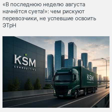
«В последнюю неделю августа
начнётся суета!»: чем рискуют
перевозчики, не успевшие освоить
ЭТрН