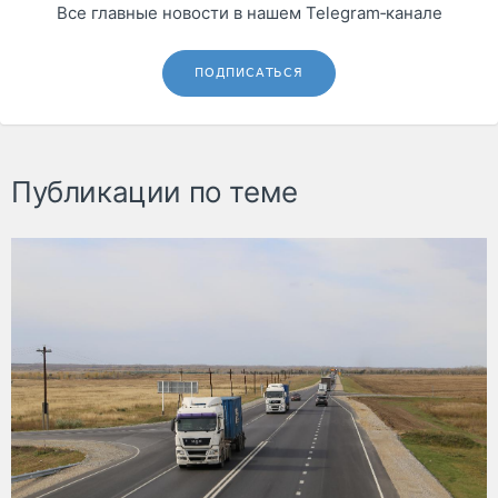
Все главные новости в нашем Telegram‑канале
ПОДПИСАТЬСЯ
Публикации по теме