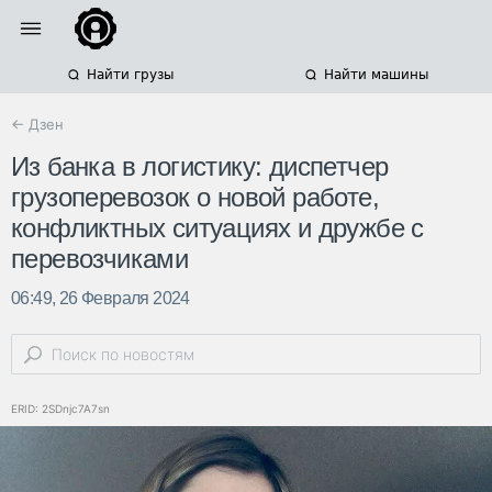
Найти грузы
Найти машины
← Дзен
Из банка в логистику: диспетчер
грузоперевозок о новой работе,
конфликтных ситуациях и дружбе с
перевозчиками
06:49, 26 Февраля 2024
ERID: 2SDnjc7A7sn