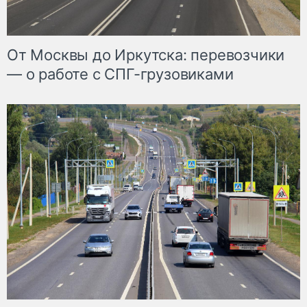
От Москвы до Иркутска: перевозчики
— о работе с СПГ-грузовиками