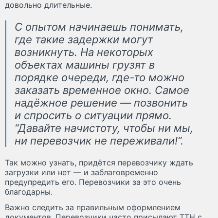
довольно длительные.
С опытом начинаешь понимать,
где такие задержки могут
возникнуть. На некоторых
объектах машины грузят в
порядке очереди, где-то можно
заказать временное окно. Самое
надёжное решение — позвонить
и спросить о ситуации прямо.
“Давайте начистоту, чтобы ни мы,
ни перевозчик не переживали!”.
Так можно узнать, придётся перевозчику ждать
загрузки или нет — и заблаговременно
предупредить его. Перевозчики за это очень
благодарны.
Важно следить за правильным оформлением
документов. Перевозчики часто присылают ТТН с