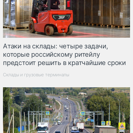
Атаки на склады: четыре задачи,
которые российскому ритейлу
предстоит решить в кратчайшие сроки
Склады и грузовые терминалы