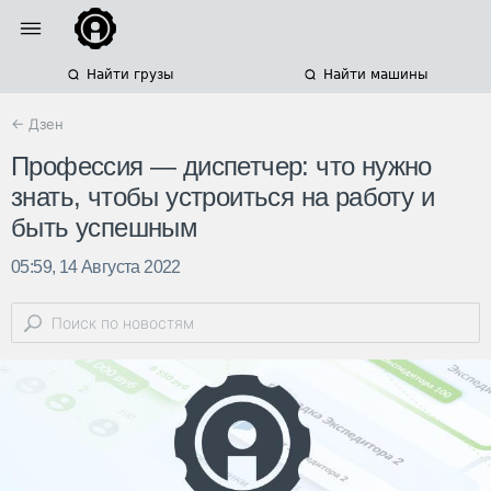
Найти грузы
Найти машины
← Дзен
Профессия — диспетчер: что нужно
знать, чтобы устроиться на работу и
быть успешным
05:59, 14 Августа 2022