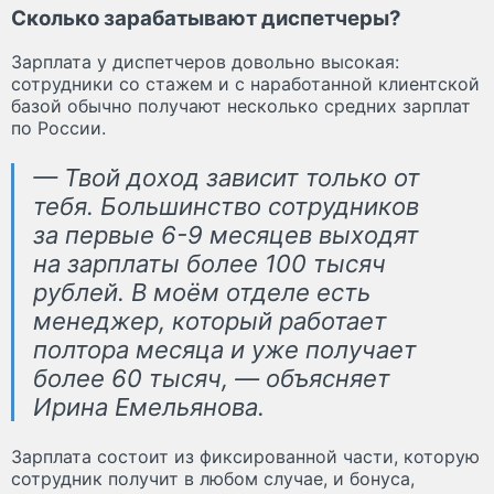
Сколько зарабатывают диспетчеры?
Зарплата у диспетчеров довольно высокая:
сотрудники со стажем и с наработанной клиентской
базой обычно получают несколько средних зарплат
по России.
— Твой доход зависит только от
тебя. Большинство сотрудников
за первые 6-9 месяцев выходят
на зарплаты более 100 тысяч
рублей. В моём отделе есть
менеджер, который работает
полтора месяца и уже получает
более 60 тысяч, — объясняет
Ирина Емельянова.
Зарплата состоит из фиксированной части, которую
сотрудник получит в любом случае, и бонуса,