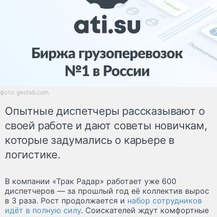
фото: geotab.com
Опытные диспетчеры рассказывают о
своей работе и дают советы новичкам,
которые задумались о карьере в
логистике.
В компании «Трак Радар» работает уже 600
диспетчеров — за прошлый год её коллектив вырос
в 3 раза. Рост продолжается и
набор сотрудников
идёт в полную силу
. Соискателей ждут комфортные