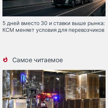
5 дней вместо 30 и ставки выше рынка:
КСМ меняет условия для перевозчиков
Самое читаемое