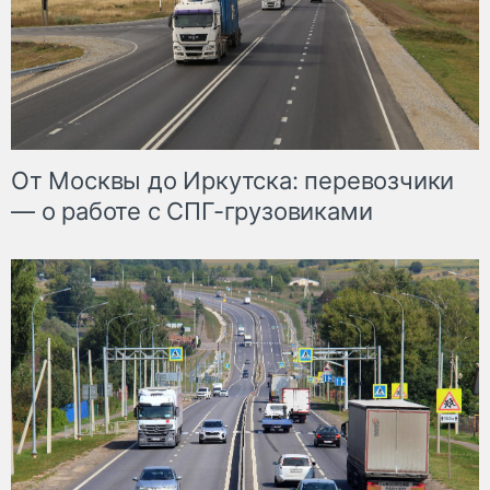
От Москвы до Иркутска: перевозчики
— о работе с СПГ-грузовиками