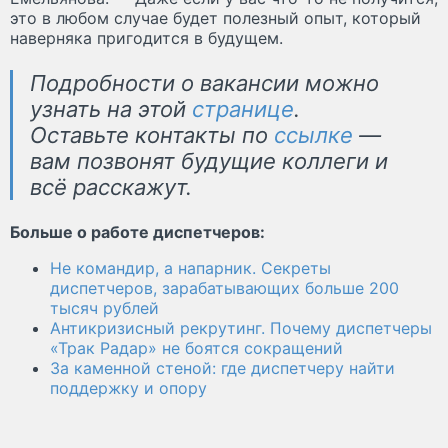
это в любом случае будет полезный опыт, который
наверняка пригодится в будущем.
Подробности о вакансии можно
узнать на этой
странице
.
Оставьте контакты по
ссылке
—
вам позвонят будущие коллеги и
всё расскажут.
Больше о работе диспетчеров:
Не командир, а напарник. Секреты
диспетчеров, зарабатывающих больше 200
тысяч рублей
Антикризисный рекрутинг. Почему диспетчеры
«Трак Радар» не боятся сокращений
За каменной стеной: где диспетчеру найти
поддержку и опору