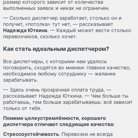
размер которого зависит от количества
выполненных заявок и никак не ограничен.
— Сколько диспетчер заработает, столько он и
получит, «потолка» тут нет, — рассказывает
Надежда Юткина
. — Каждый может вести столько
перевозчиков, сколько хочет.
Как стать идеальным диспетчером?
Все диспетчеры, с которыми нам удалось
поговорить, сходятся во мнении: главное качество,
необходимое любому сотруднику — желание
зарабатывать.
— Здесь очень прозрачная оплата труда, —
рассказывает Надежда Юткина. — Чем больше ты
работаешь, тем больше зарабатываешь: всё зависит
только от тебя.
Помимо целеустремлённости, хорошего
диспетчера отличают следующие качества:
Стрессоустойчивость
. Перевозки не всегда