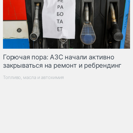
Горючая пора: АЗС начали активно
закрываться на ремонт и ребрендинг
Топливо, масла и автохимия