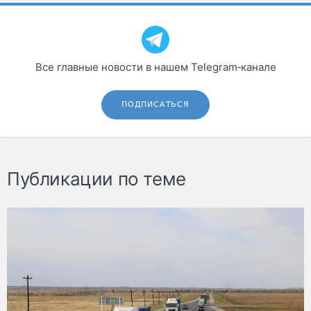
Все главные новости в нашем Telegram‑канале
ПОДПИСАТЬСЯ
Публикации по теме