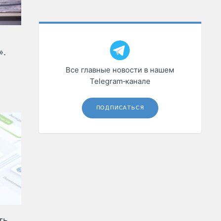
».
Все главные новости в нашем
Telegram‑канале
ПОДПИСАТЬСЯ
ь,