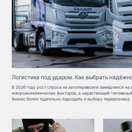
Логистика под ударом. Как выбрать надёжн
В 2026 году рост спроса на автоперевозки замедлился на 
макроэкономических факторов, а нарастающий топливный
бизнес более тщательно подходить к выбору перевозчика.