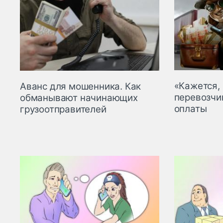
«Кажется, 
Аванс для мошенника. Как
перевозчи
обманывают начинающих
оплаты
грузоотправителей