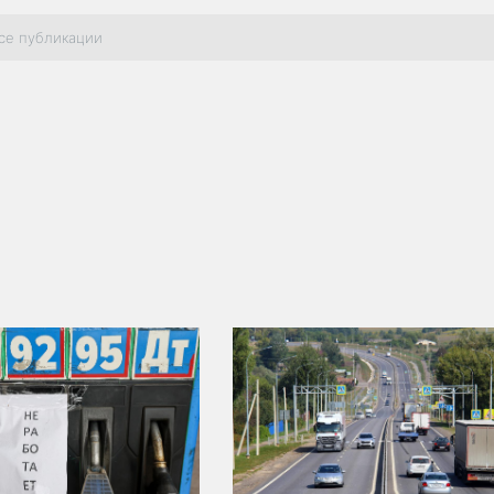
се публикации