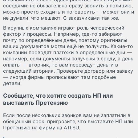
соседями: не обязательно сразу звонить в полицию,
можно просто сходить и поговорить — может они и
не думали, что мешают. С заказчиками так же.
В крупных компаниях играют роль человеческий
фактор и процессы. Например, где-то забирают
почту по определённым дням, поэтому оригиналы
ваших документов могли ещё не получить. Какие-то
компании проводят платежи в определённые дни —
например, если документы получены в среду, а день
оплаты — вторник, то вам переведут деньги в
следующий вторник. Проверьте договор или заявку
— иногда фирмы прописывают там подобные
детали.
Сообщите, что хотите создать НП или
выставить Претензию
Если после нескольких звонков вам не заплатили в
обещанный срок, пригрозите, что выставите НП или
Претензию на фирму на ATI.SU.