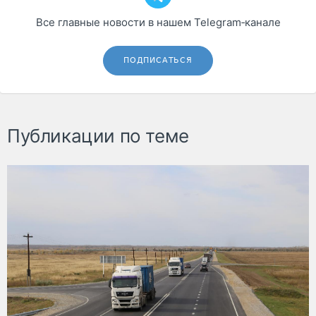
Все главные новости в нашем Telegram‑канале
ПОДПИСАТЬСЯ
Публикации по теме