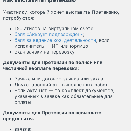
Как выставить Претензию
Участнику, который хочет выставить Претензию,
потребуются:
150 атисов на виртуальном счёте;
балл «Аккаунт подтверждён»
;
балл за ведение хоз. деятельности
, если
исполнитель — ИП или юрлицо;
скан заявки на перевозку.
Документы для Претензии по полной или
частичной неоплате перевозки:
Заявка или договор-заявка или заказ.
Двухсторонний акт выполненных работ.
Если акта нет — то комплект документов,
указанных в заявке как обязательные для
оплаты.
Документы для Претензии по невыплате
предоплаты:
заявка;