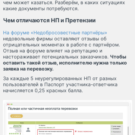
чем может казаться. Разберём, в каких ситуациях
какие документы потребуются.
Чем отличаются НП и Претензии
На форуме «Недобросовестные партнёры»
недовольные фирмы оставляют отзывы об
отрицательных моментах в работе с партнёром.
Отзыв на форуме влияет на репутацию и
настораживает потенциальных заказчиков.
Чтобы
оставить такой отзыв, исполнителю нужна только
заявка на перевозку.
За каждые 5 неурегулированных НП от разных
пользователей в Паспорт участника-ответчика
начисляется 0,25 красных балла.