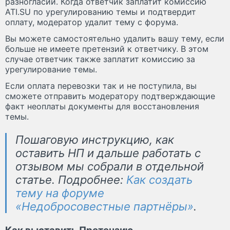
разногласий. Когда ответчик заплатит комиссию
ATI.SU по урегулированию темы и подтвердит
оплату, модератор удалит тему с форума.
Вы можете самостоятельно удалить вашу тему, если
больше не имеете претензий к ответчику. В этом
случае ответчик также заплатит комиссию за
урегулирование темы.
Если оплата перевозки так и не поступила, вы
сможете отправить модератору подтверждающие
факт неоплаты документы для восстановления
темы.
Пошаговую инструкцию, как
оставить НП и дальше работать с
отзывом мы собрали в отдельной
статье. Подробнее:
Как создать
тему на форуме
«Недобросовестные партнёры»
.