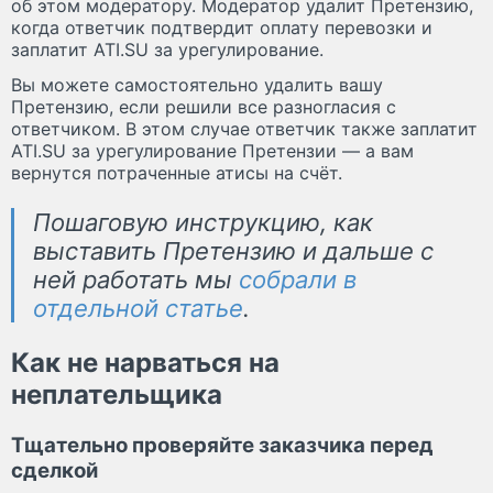
об этом модератору. Модератор удалит Претензию,
когда ответчик подтвердит оплату перевозки и
заплатит ATI.SU за урегулирование.
Вы можете самостоятельно удалить вашу
Претензию, если решили все разногласия с
ответчиком. В этом случае ответчик также заплатит
ATI.SU за урегулирование Претензии — а вам
вернутся потраченные атисы на счёт.
Пошаговую инструкцию, как
выставить Претензию и дальше с
ней работать мы
собрали в
отдельной статье
.
Как не нарваться на
неплательщика
Тщательно проверяйте заказчика перед
сделкой