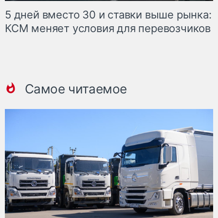
5 дней вместо 30 и ставки выше рынка:
КСМ меняет условия для перевозчиков
Самое читаемое