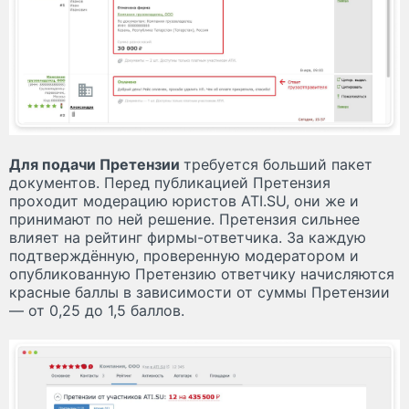
Для подачи Претензии
требуется больший пакет
документов. Перед публикацией Претензия
проходит модерацию юристов ATI.SU, они же и
принимают по ней решение. Претензия сильнее
влияет на рейтинг фирмы-ответчика. За каждую
подтверждённую, проверенную модератором и
опубликованную Претензию ответчику начисляются
красные баллы в зависимости от суммы Претензии
— от 0,25 до 1,5 баллов.