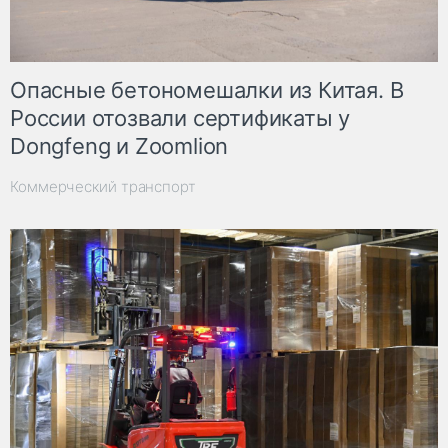
Опасные бетономешалки из Китая. В
России отозвали сертификаты у
Dongfeng и Zoomlion
Коммерческий транспорт