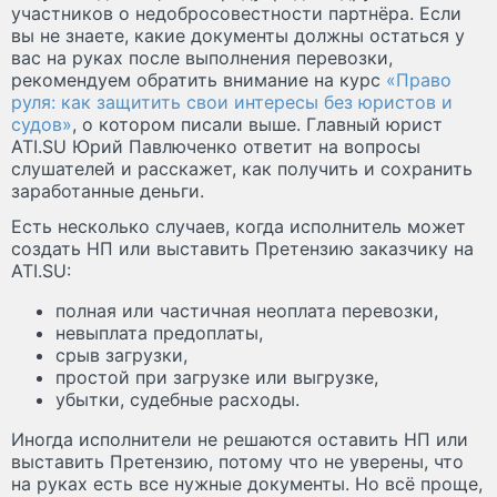
участников о недобросовестности партнёра. Если
вы не знаете, какие документы должны остаться у
вас на руках после выполнения перевозки,
рекомендуем обратить внимание на курс
«Право
руля: как защитить свои интересы без юристов и
судов»
, о котором писали выше. Главный юрист
ATI.SU Юрий Павлюченко ответит на вопросы
слушателей и расскажет, как получить и сохранить
заработанные деньги.
Есть несколько случаев, когда исполнитель может
создать НП или выставить Претензию заказчику на
ATI.SU:
полная или частичная неоплата перевозки,
невыплата предоплаты,
срыв загрузки,
простой при загрузке или выгрузке,
убытки, судебные расходы.
Иногда исполнители не решаются оставить НП или
выставить Претензию, потому что не уверены, что
на руках есть все нужные документы. Но всё проще,