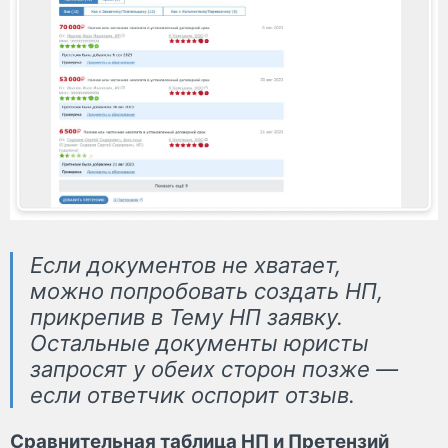
Если документов не хватает,
можно попробовать создать НП,
прикрепив в Тему НП заявку.
Остальные документы юристы
запросят у обеих сторон позже —
если ответчик оспорит отзыв.
Сравнительная таблица НП и Претензий