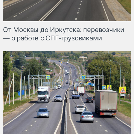
От Москвы до Иркутска: перевозчики
— о работе с СПГ-грузовиками