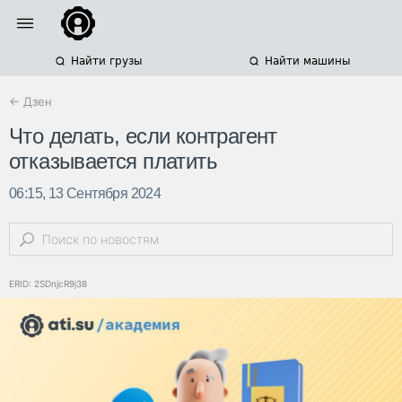
Найти грузы
Найти машины
← Дзен
Что делать, если контрагент
отказывается платить
06:15, 13 Сентября 2024
ERID: 2SDnjcR9j38