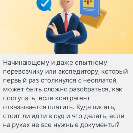
Начинающему и даже опытному
перевозчику или экспедитору, который
первый раз столкнулся с неоплатой,
может быть сложно разобраться, как
поступать, если контрагент
отказывается платить. Куда писать,
стоит ли идти в суд и что делать, если
на руках не все нужные документы?