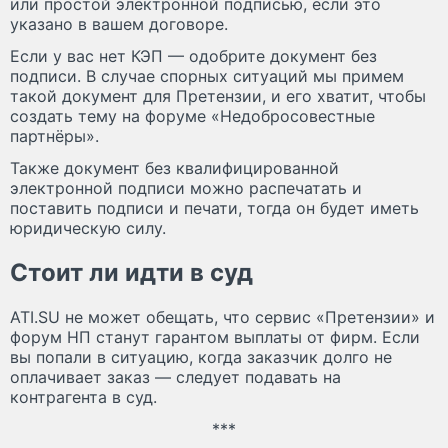
или простой электронной подписью, если это
указано в вашем договоре.
Если у вас нет КЭП — одобрите документ без
подписи. В случае спорных ситуаций мы примем
такой документ для Претензии, и его хватит, чтобы
создать тему на форуме «Недобросовестные
партнёры».
Также документ без квалифицированной
электронной подписи можно распечатать и
поставить подписи и печати, тогда он будет иметь
юридическую силу.
Стоит ли идти в суд
ATI.SU не может обещать, что сервис «Претензии» и
форум НП станут гарантом выплаты от фирм. Если
вы попали в ситуацию, когда заказчик долго не
оплачивает заказ — следует подавать на
контрагента в суд.
***