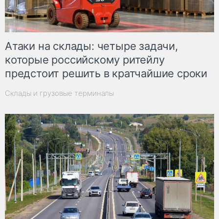
Атаки на склады: четыре задачи,
которые российскому ритейлу
предстоит решить в кратчайшие сроки
Склады и грузовые терминалы