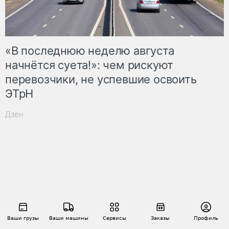
«В последнюю неделю августа
начнётся суета!»: чем рискуют
перевозчики, не успевшие освоить
ЭТрН
Дзен
Ваши грузы
Ваши машины
Сервисы
Заказы
Профиль