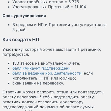
Удовлетворённых истцов = 5 776
Урегулированных Претензий = 11 194
Срок урегулирования
В среднем и НП и Претензии урегулируются за
5 дней.
Как создать НП
Участнику, который хочет выставить Претензию,
потребуются:
150 атисов на виртуальном счёте;
балл «Аккаунт подтверждён»
;
балл за ведение хоз. деятельности
, если
исполнитель — ИП или юрлицо;
скан заявки на перевозку.
Ответчик может оспорить отзыв или подтвердить
оплату перевозки. Чтобы подтвердить оплату,
ответчик должен отправить модератору
подтверждающий документ об оплате суммы