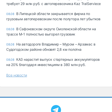
требует 29 млн руб. с автоперевозчика Kaz TralServiece
В Липецкой области закрывается фирма по
08.08
грузовым автоперевозкам после полутора лет убытков
В Сафоновском округе Смоленской области на
08.08
трассе М-1 полностью выгорел грузовик
На автодороге Владимир – Муром – Арзамас в
08.08
Судогодском районе обновят 2,8 км полотна
КАЗ нарастит выпуск стартерных аккумуляторов
08.08
на 20% благодаря инвестициям в 380 млн руб.
Все новости