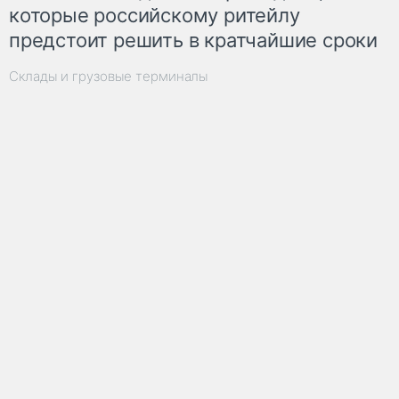
которые российскому ритейлу
предстоит решить в кратчайшие сроки
Склады и грузовые терминалы