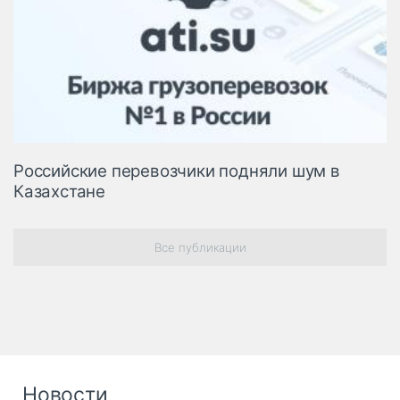
Российские перевозчики подняли шум в
Казахстане
Все публикации
Новости