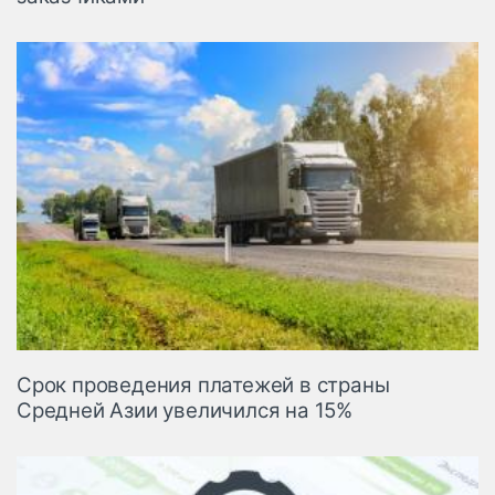
Срок проведения платежей в страны
Средней Азии увеличился на 15%