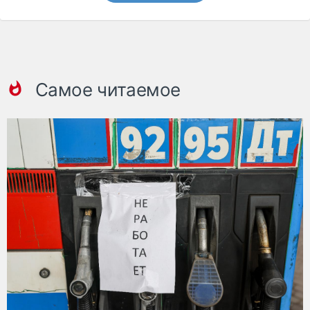
Самое читаемое