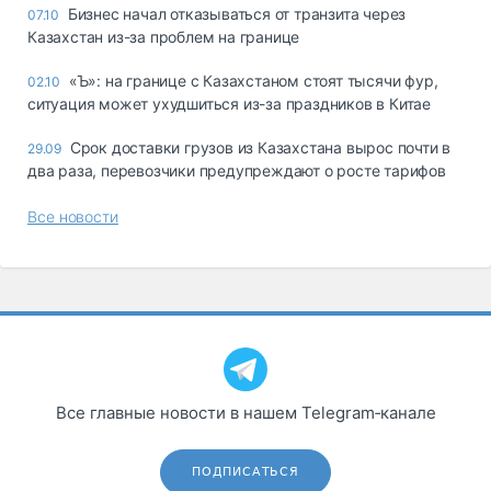
Бизнес начал отказываться от транзита через
07.10
Казахстан из-за проблем на границе
«Ъ»: на границе с Казахстаном стоят тысячи фур,
02.10
ситуация может ухудшиться из-за праздников в Китае
Срок доставки грузов из Казахстана вырос почти в
29.09
два раза, перевозчики предупреждают о росте тарифов
Все новости
Все главные новости в нашем Telegram‑канале
ПОДПИСАТЬСЯ