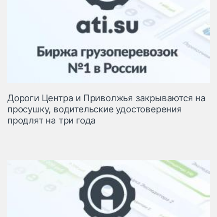
Дороги Центра и Приволжья закрываются на
просушку, водительские удостоверения
продлят на три года