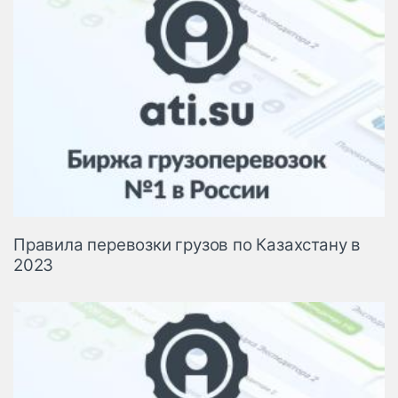
Правила перевозки грузов по Казахстану в
2023