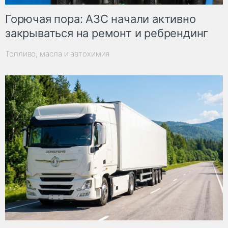
Горючая пора: АЗС начали активно
закрываться на ремонт и ребрендинг
Топливо, масла и автохимия