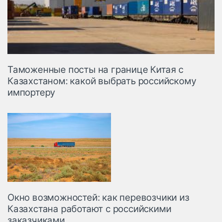
Таможенные посты на границе Китая с
Казахстаном: какой выбрать российскому
импортеру
Окно возможностей: как перевозчики из
Казахстана работают с российскими
заказчиками