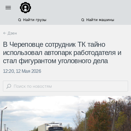
Найти грузы
Найти машины
← Дзен
В Череповце сотрудник ТК тайно
использовал автопарк работодателя и
стал фигурантом уголовного дела
12:20, 12 Мая 2026