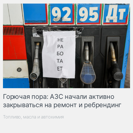
Горючая пора: АЗС начали активно
закрываться на ремонт и ребрендинг
Топливо, масла и автохимия