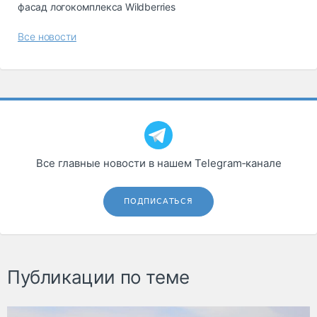
фасад логокомплекса Wildberries
Все новости
Все главные новости в нашем Telegram‑канале
ПОДПИСАТЬСЯ
Публикации по теме