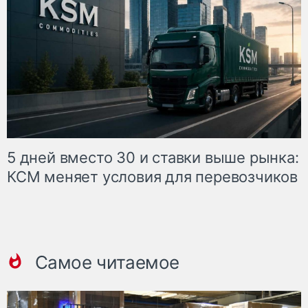
5 дней вместо 30 и ставки выше рынка:
КСМ меняет условия для перевозчиков
Самое читаемое