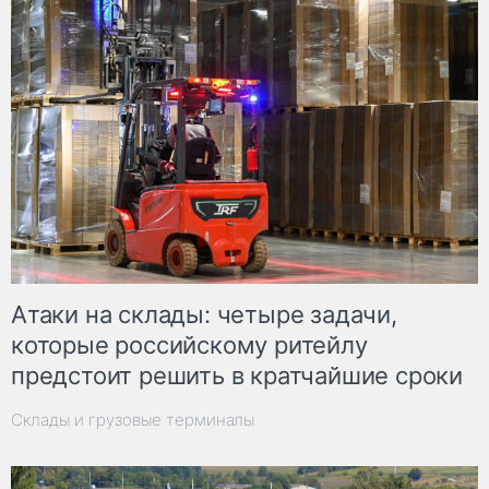
Атаки на склады: четыре задачи,
которые российскому ритейлу
предстоит решить в кратчайшие сроки
Склады и грузовые терминалы