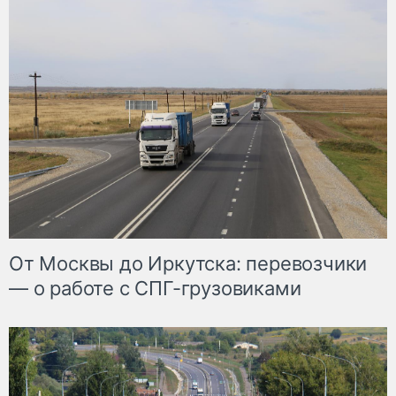
От Москвы до Иркутска: перевозчики
— о работе с СПГ-грузовиками