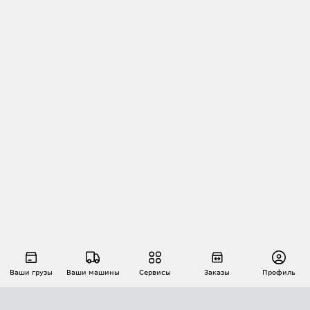
Ваши грузы
Ваши машины
Сервисы
Заказы
Профиль