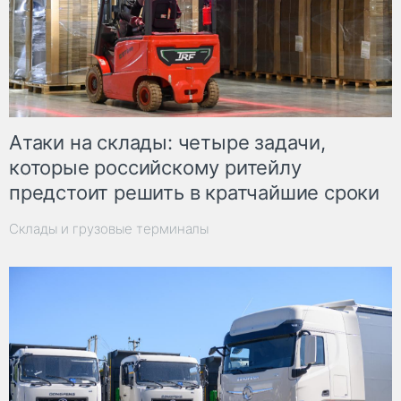
Атаки на склады: четыре задачи,
которые российскому ритейлу
предстоит решить в кратчайшие сроки
Склады и грузовые терминалы