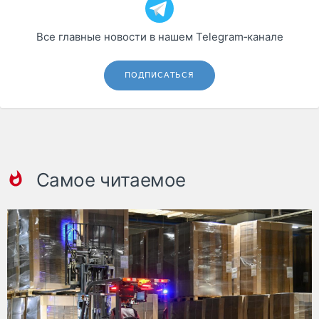
Все главные новости в нашем Telegram‑канале
ПОДПИСАТЬСЯ
Самое читаемое