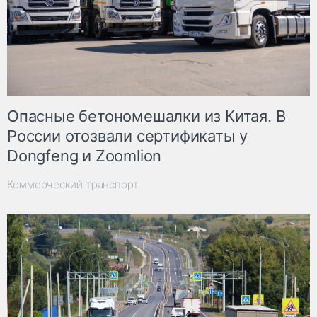
Опасные бетономешалки из Китая. В
России отозвали сертификаты у
Dongfeng и Zoomlion
Коммерческий транспорт