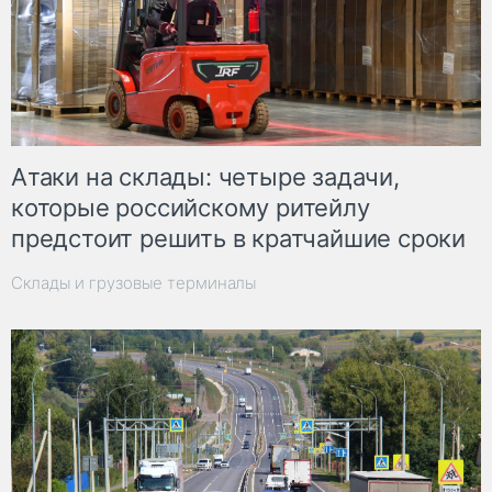
Атаки на склады: четыре задачи,
которые российскому ритейлу
предстоит решить в кратчайшие сроки
Склады и грузовые терминалы