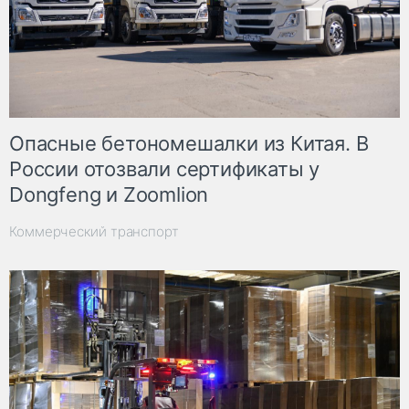
Опасные бетономешалки из Китая. В
России отозвали сертификаты у
Dongfeng и Zoomlion
Коммерческий транспорт