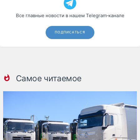
Все главные новости в нашем Telegram‑канале
ПОДПИСАТЬСЯ
Самое читаемое