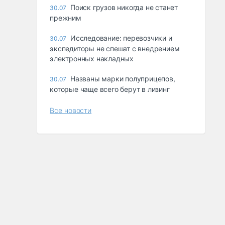
Поиск грузов никогда не станет
30.07
прежним
Исследование: перевозчики и
30.07
экспедиторы не спешат с внедрением
электронных накладных
Названы марки полуприцепов,
30.07
которые чаще всего берут в лизинг
Все новости