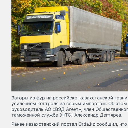
Заторы из фур на российско-казахстанской грани
усилением контроля за серым импортом. Об это
руководитель АО «ВЭД Агент», член Общественно
таможенной службе (ФТС) Александр Дегтярев.
Ранее казахстанский портал Orda.kz сообщил, что