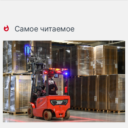
Самое читаемое