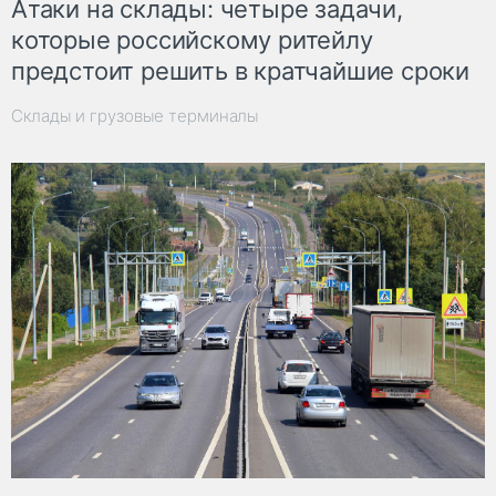
Атаки на склады: четыре задачи,
которые российскому ритейлу
предстоит решить в кратчайшие сроки
Склады и грузовые терминалы