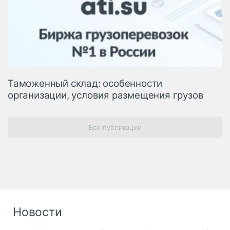
Таможенный склад: особенности
организации, условия размещения грузов
Все публикации
Новости