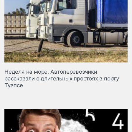
Неделя на море. Автоперевозчики
рассказали о длительных простоях в порту
Туапсе