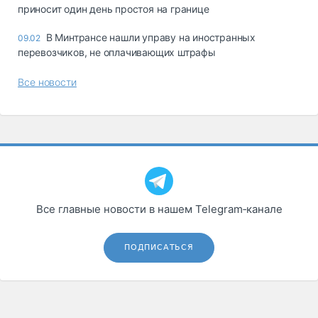
приносит один день простоя на границе
В Минтрансе нашли управу на иностранных
09.02
перевозчиков, не оплачивающих штрафы
Все новости
Все главные новости в нашем Telegram‑канале
ПОДПИСАТЬСЯ