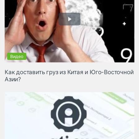
Как доставить груз из Китая и Юго-Восточной
Азии?