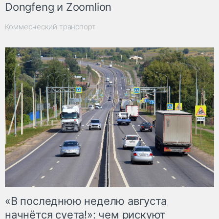
Dongfeng и Zoomlion
Коммерческий транспорт
«В последнюю неделю августа
начнётся суета!»: чем рискуют