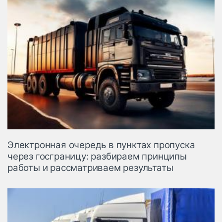
Электронная очередь в пунктах пропуска
через госграницу: разбираем принципы
работы и рассматриваем результаты