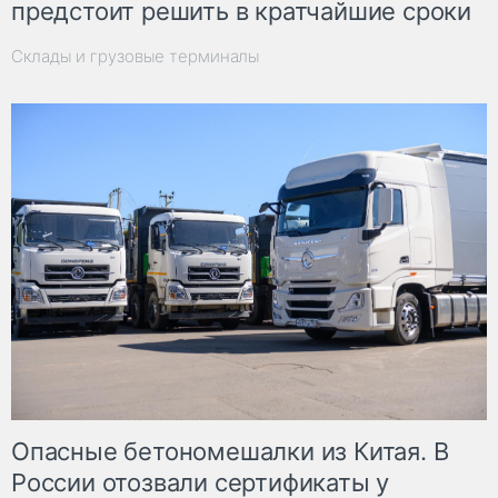
предстоит решить в кратчайшие сроки
Склады и грузовые терминалы
Опасные бетономешалки из Китая. В
России отозвали сертификаты у