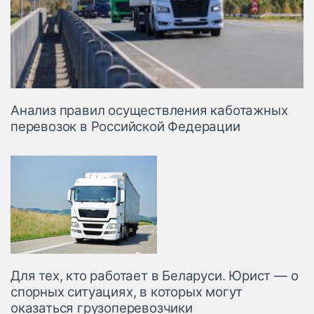
Анализ правил осуществления каботажных
перевозок в Российской Федерации
Для тех, кто работает в Беларуси. Юрист — о
спорных ситуациях, в которых могут
оказаться грузоперевозчики