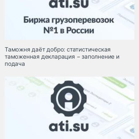
Таможня даёт добро: статистическая
таможенная декларация − заполнение и
подача