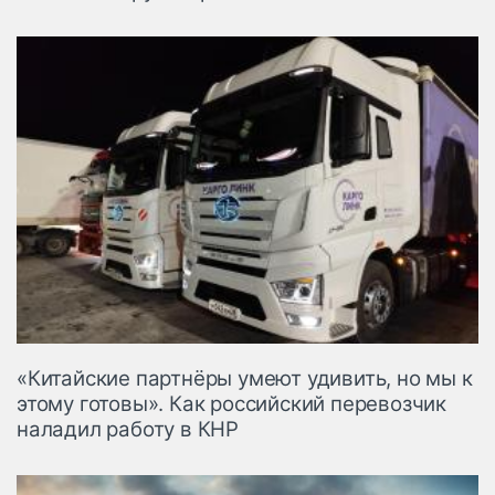
«Китайские партнёры умеют удивить, но мы к
этому готовы». Как российский перевозчик
наладил работу в КНР