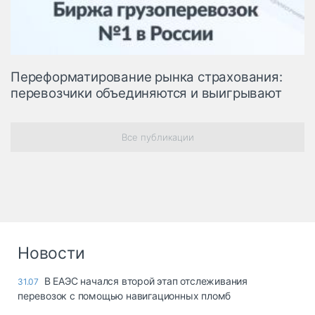
Переформатирование рынка страхования:
перевозчики объединяются и выигрывают
Все публикации
Новости
В ЕАЭС начался второй этап отслеживания
31.07
перевозок с помощью навигационных пломб