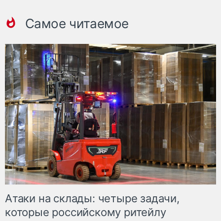
Самое читаемое
Атаки на склады: четыре задачи,
которые российскому ритейлу