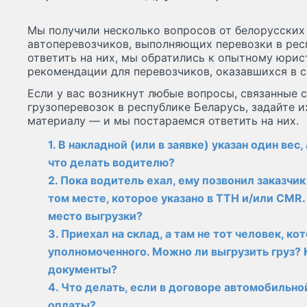
Мы получили несколько вопросов от белорусских
автоперевозчиков, выполняющих перевозки в рес
ответить на них, мы обратились к опытному юрис
рекомендации для перевозчиков, оказавшихся в 
Если у вас возникнут любые вопросы, связанные
грузоперевозок в республике Беларусь, задайте 
материалу — и мы постараемся ответить на них.
1. В накладной (или в заявке) указан один вес
что делать водителю?
2. Пока водитель ехал, ему позвонил заказчик
том месте, которое указано в ТТН и/или CMR.
место выгрузки?
3. Приехал на склад, а там не тот человек, ко
уполномоченного. Можно ли выгрузить груз? 
документы?
4. Что делать, если в договоре автомобильно
оплаты?