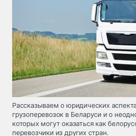
Рассказываем о юридических аспект
грузоперевозок в Беларуси и о неодн
которых могут оказаться как белорус
перевозчики из других стран.