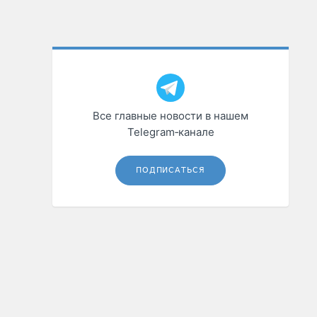
Все главные новости в нашем
Telegram‑канале
ПОДПИСАТЬСЯ