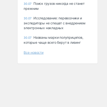
Поиск грузов никогда не станет
30.07
прежним
Исследование: перевозчики и
30.07
экспедиторы не спешат с внедрением
электронных накладных
Названы марки полуприцепов,
30.07
которые чаще всего берут в лизинг
Все новости