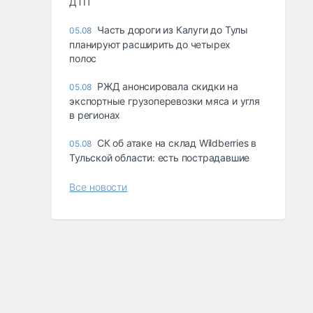
ДТП
Часть дороги из Калуги до Тулы
05.08
планируют расширить до четырех
полос
РЖД анонсировала скидки на
05.08
экспортные грузоперевозки мяса и угля
в регионах
СК об атаке на склад Wildberries в
05.08
Тульской области: есть пострадавшие
Все новости