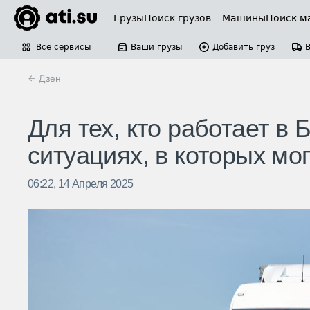
Грузы
Поиск грузов
Машины
Поиск м
Все сервисы
Ваши грузы
Добавить груз
← Дзен
Для тех, кто работает в
ситуациях, в которых мо
06:22, 14 Апреля 2025