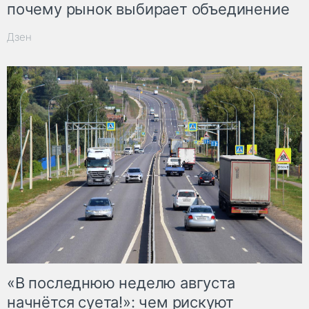
почему рынок выбирает объединение
Дзен
«В последнюю неделю августа
начнётся суета!»: чем рискуют