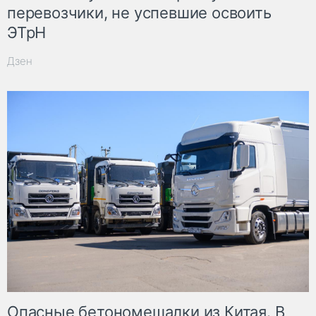
перевозчики, не успевшие освоить
ЭТрН
Дзен
Опасные бетономешалки из Китая. В