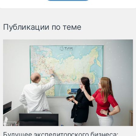
Публикации по теме
Будущее экспедиторского бизнеса: