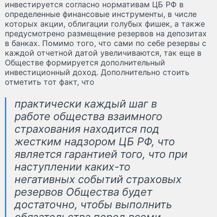
инвестируется согласно нормативам ЦБ РФ в
определенные финансовые инструменты, в числе
которых акции, облигации голубых фишек, а также
предусмотрено размещение резервов на депозитах
в банках. Помимо того, что сами по себе резервы с
каждой отчетной датой увеличиваются, так еще в
Обществе формируется дополнительный
инвестиционный доход. Дополнительно стоить
отметить тот факт, что
практически каждый шаг в
работе общества взаимного
страхования находится под
жестким надзором ЦБ РФ, что
является гарантией того, что при
наступлении каких-то
негативных событий страховых
резервов Общества будет
достаточно, чтобы выполнить
обязательства перед всеми