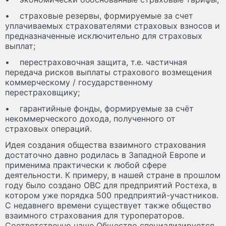
• страховые резервы, формируемые за счет
уплачиваемых страхователями страховых взносов и
предназначенные исключительно для страховых
выплат;
• перестраховочная защита, т.е. частичная
передача рисков выплаты страхового возмещения
коммерческому / государственному
перестраховщику;
• гарантийные фонды, формируемые за счёт
некоммерческого дохода, полученного от
страховых операций.
Идея создания общества взаимного страхования
достаточно давно родилась в Западной Европе и
применима практически к любой сфере
деятельности. К примеру, в нашей стране в прошлом
году было создано ОВС для предприятий Ростеха, в
котором уже порядка 500 предприятий-участников.
С недавнего времени существует также общество
взаимного страхования для туроператоров.
Соответственно наше Общество специализируется