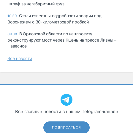
штраф за негабаритный груз
Стали известны подробности аварии под
10:39
Воронежем с 30-километровой пробкой
В Орловской области по нацпроекту
09.08
реконструируют мост через Кшень на трассе Ливны –
Навесное
Все новости
Все главные новости в нашем Telegram‑канале
ПОДПИСАТЬСЯ