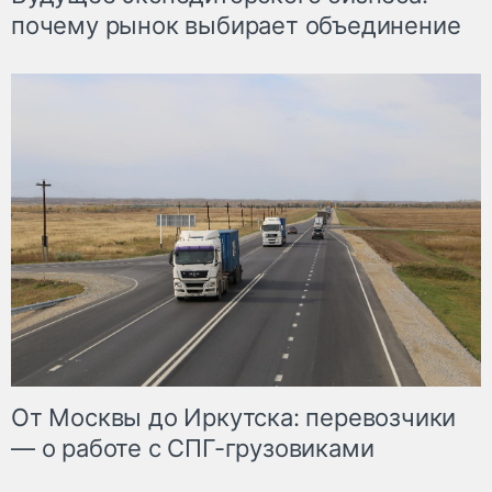
почему рынок выбирает объединение
От Москвы до Иркутска: перевозчики
— о работе с СПГ-грузовиками