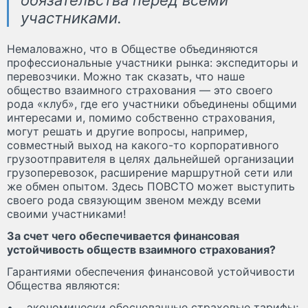
участниками.
Немаловажно, что в Обществе объединяются
профессиональные участники рынка: экспедиторы и
перевозчики. Можно так сказать, что наше
общество взаимного страхования — это своего
рода «клуб», где его участники объединены общими
интересами и, помимо собственно страхования,
могут решать и другие вопросы, например,
совместный выход на какого-то корпоративного
грузоотправителя в целях дальнейшей организации
грузоперевозок, расширение маршрутной сети или
же обмен опытом. Здесь ПОВСТО может выступить
своего рода связующим звеном между всеми
своими участниками!
За счет чего обеспечивается финансовая
устойчивость обществ взаимного страхования?
Гарантиями обеспечения финансовой устойчивости
Общества являются:
• экономически обоснованные страховые тарифы;