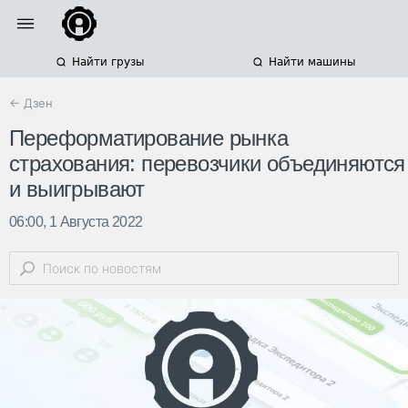
Найти грузы
Найти машины
← Дзен
Переформатирование рынка
страхования: перевозчики объединяются
и выигрывают
06:00, 1 Августа 2022