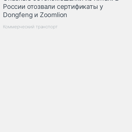
России отозвали сертификаты у
Dongfeng и Zoomlion
Коммерческий транспорт