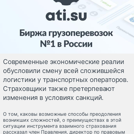
Современные экономические реалии
обусловили смену всей сложившейся
логистики у транспортных операторов.
Страховщики также претерпевают
изменения в условиях санкций.
О том, каковы возможные способы преодоления
возникших сложностей, о преимуществах в этой
ситуации инструмента взаимного страхования
рассказал член Правления, директор по правовым