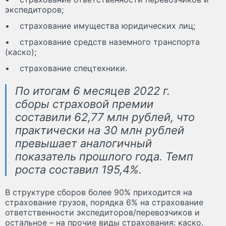
экспедиторов;
• страхование имущества юридических лиц;
• страхование средств наземного транспорта
(каско);
• страхование спецтехники.
По итогам 6 месяцев 2022 г.
сборы страховой премии
составили 62,77 млн рублей, что
практически на 30 млн рублей
превышает аналогичный
показатель прошлого года. Темп
роста составил 195,4%.
В структуре сборов более 90% приходится на
страхование грузов, порядка 6% на страхование
ответственности экспедиторов/перевозчиков и
остальное – на прочие виды страхования: каско,