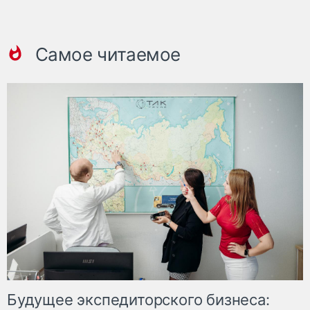
Самое читаемое
Будущее экспедиторского бизнеса: