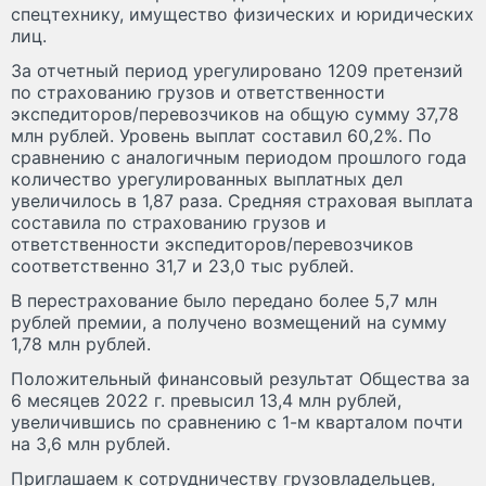
спецтехнику, имущество физических и юридических
лиц.
За отчетный период урегулировано 1209 претензий
по страхованию грузов и ответственности
экспедиторов/перевозчиков на общую сумму 37,78
млн рублей. Уровень выплат составил 60,2%. По
сравнению с аналогичным периодом прошлого года
количество урегулированных выплатных дел
увеличилось в 1,87 раза. Средняя страховая выплата
составила по страхованию грузов и
ответственности экспедиторов/перевозчиков
соответственно 31,7 и 23,0 тыс рублей.
В перестрахование было передано более 5,7 млн
рублей премии, а получено возмещений на сумму
1,78 млн рублей.
Положительный финансовый результат Общества за
6 месяцев 2022 г. превысил 13,4 млн рублей,
увеличившись по сравнению с 1-м кварталом почти
на 3,6 млн рублей.
Приглашаем к сотрудничеству грузовладельцев,