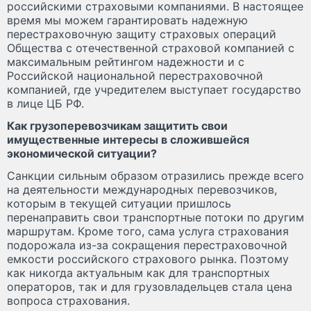
российскими страховыми компаниями. В настоящее
время мы можем гарантировать надежную
перестраховочную защиту страховых операций
Общества с отечественной страховой компанией с
максимальным рейтингом надежности и с
Российской национальной перестраховочной
компанией, где учредителем выступает государство
в лице ЦБ РФ.
Как грузоперевозчикам защитить свои
имущественные интересы в сложившейся
экономической ситуации?
Санкции сильным образом отразились прежде всего
на деятельности международных перевозчиков,
которым в текущей ситуации пришлось
перенаправить свои транспортные потоки по другим
маршрутам. Кроме того, сама услуга страхования
подорожала из-за сокращения перестраховочной
емкости российского страхового рынка. Поэтому
как никогда актуальным как для транспортных
операторов, так и для грузовладельцев стала цена
вопроса страхования.