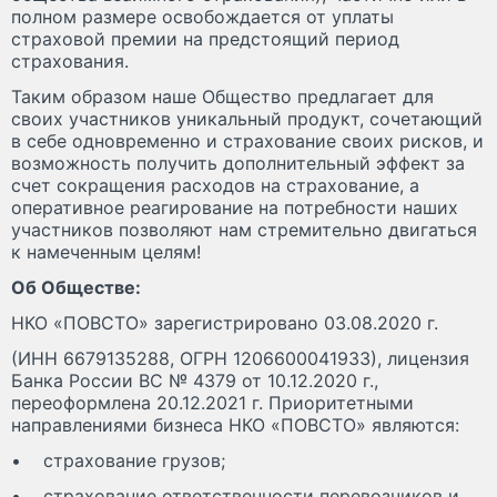
полном размере освобождается от уплаты
страховой премии на предстоящий период
страхования.
Таким образом наше Общество предлагает для
своих участников уникальный продукт, сочетающий
в себе одновременно и страхование своих рисков, и
возможность получить дополнительный эффект за
счет сокращения расходов на страхование, а
оперативное реагирование на потребности наших
участников позволяют нам стремительно двигаться
к намеченным целям!
Об Обществе:
НКО «ПОВСТО» зарегистрировано 03.08.2020 г.
(ИНН 6679135288, ОГРН 1206600041933), лицензия
Банка России ВС № 4379 от 10.12.2020 г.,
переоформлена 20.12.2021 г. Приоритетными
направлениями бизнеса НКО «ПОВСТО» являются:
• страхование грузов;
• страхование ответственности перевозчиков и