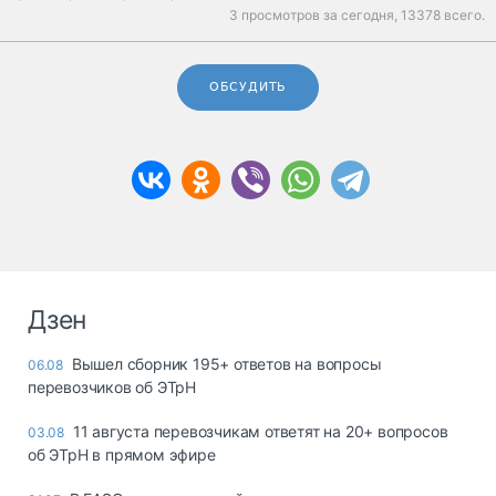
3 просмотров за сегодня,
13378 всего.
ОБСУДИТЬ
Дзен
Вышел сборник 195+ ответов на вопросы
06.08
перевозчиков об ЭТрН
11 августа перевозчикам ответят на 20+ вопросов
03.08
об ЭТрН в прямом эфире