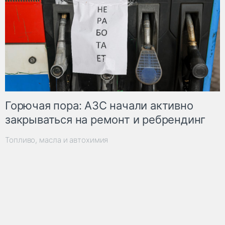
Горючая пора: АЗС начали активно
закрываться на ремонт и ребрендинг
Топливо, масла и автохимия