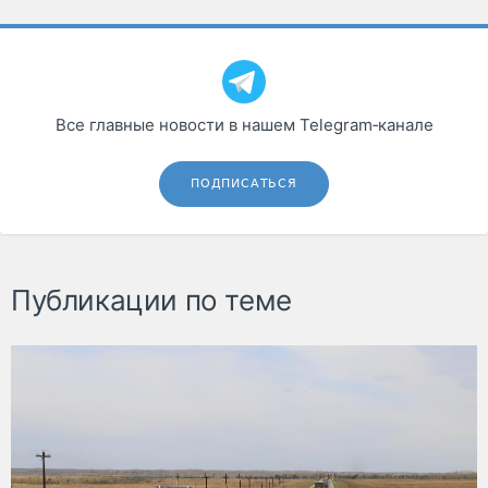
Все главные новости в нашем Telegram‑канале
ПОДПИСАТЬСЯ
Публикации по теме