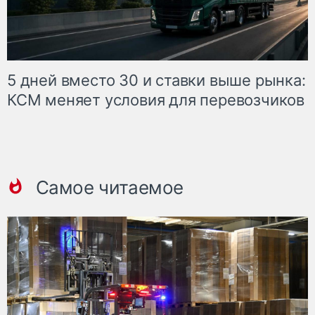
5 дней вместо 30 и ставки выше рынка:
КСМ меняет условия для перевозчиков
Самое читаемое