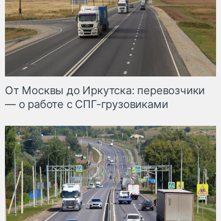
От Москвы до Иркутска: перевозчики
— о работе с СПГ-грузовиками