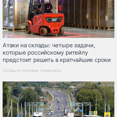
Атаки на склады: четыре задачи,
которые российскому ритейлу
предстоит решить в кратчайшие сроки
Склады и грузовые терминалы