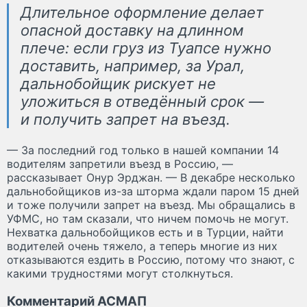
Длительное оформление делает
опасной доставку на длинном
плече: если груз из Туапсе нужно
доставить, например, за Урал,
дальнобойщик рискует не
уложиться в отведённый срок —
и получить запрет на въезд.
— За последний год только в нашей компании 14
водителям запретили въезд в Россию, —
рассказывает Онур Эрджан. — В декабре несколько
дальнобойщиков из-за шторма ждали паром 15 дней
и тоже получили запрет на въезд. Мы обращались в
УФМС, но там сказали, что ничем помочь не могут.
Нехватка дальнобойщиков есть и в Турции, найти
водителей очень тяжело, а теперь многие из них
отказываются ездить в Россию, потому что знают, с
какими трудностями могут столкнуться.
Комментарий АСМАП