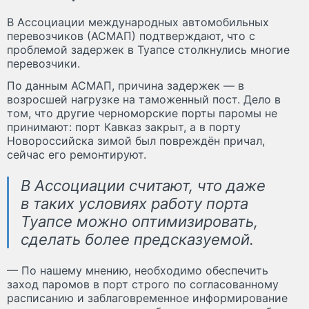
В Ассоциации международных автомобильных
перевозчиков (АСМАП) подтверждают, что с
проблемой задержек в Туапсе столкнулись многие
перевозчики.
По данным АСМАП, причина задержек — в
возросшей нагрузке на таможенный пост. Дело в
том, что другие черноморские порты паромы не
принимают: порт Кавказ закрыт, а в порту
Новороссийска зимой был повреждён причал,
сейчас его ремонтируют.
В Ассоциации считают, что даже
в таких условиях работу порта
Туапсе можно оптимизировать,
сделать более предсказуемой.
— По нашему мнению, необходимо обеспечить
заход паромов в порт строго по согласованному
расписанию и заблаговременное информирование