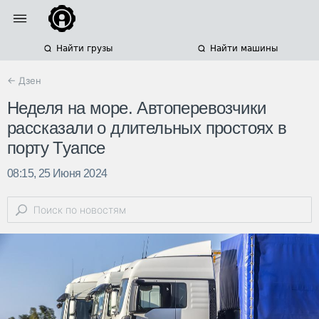
Найти грузы
Найти машины
← Дзен
Неделя на море. Автоперевозчики
рассказали о длительных простоях в
порту Туапсе
08:15, 25 Июня 2024