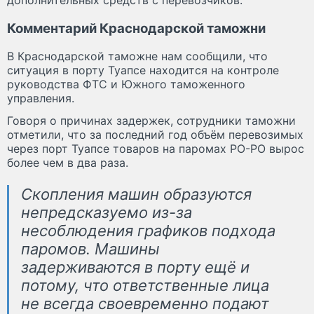
Комментарий Краснодарской таможни
В Краснодарской таможне нам сообщили, что
ситуация в порту Туапсе находится на контроле
руководства ФТС и Южного таможенного
управления.
Говоря о причинах задержек, сотрудники таможни
отметили, что за последний год объём перевозимых
через порт Туапсе товаров на паромах РО-РО вырос
более чем в два раза.
Скопления машин образуются
непредсказуемо из-за
несоблюдения графиков подхода
паромов. Машины
задерживаются в порту ещё и
потому, что ответственные лица
не всегда своевременно подают