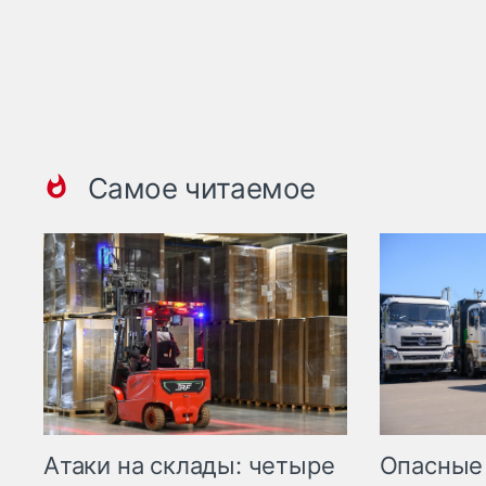
Самое читаемое
Опасные
Атаки на склады: четыре