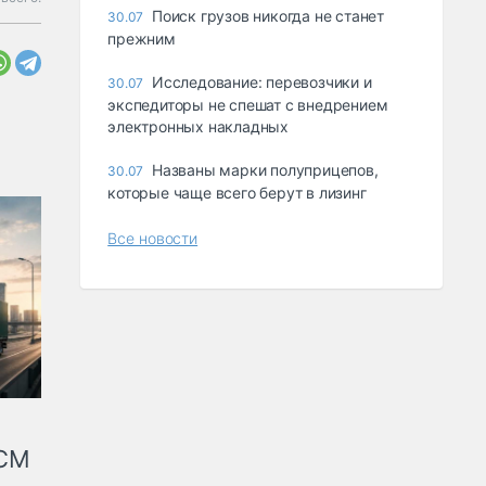
Поиск грузов никогда не станет
30.07
прежним
Исследование: перевозчики и
30.07
экспедиторы не спешат с внедрением
электронных накладных
Названы марки полуприцепов,
30.07
которые чаще всего берут в лизинг
Все новости
КСМ