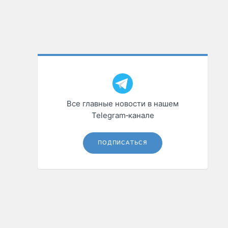
Все главные новости в нашем
Telegram‑канале
ПОДПИСАТЬСЯ