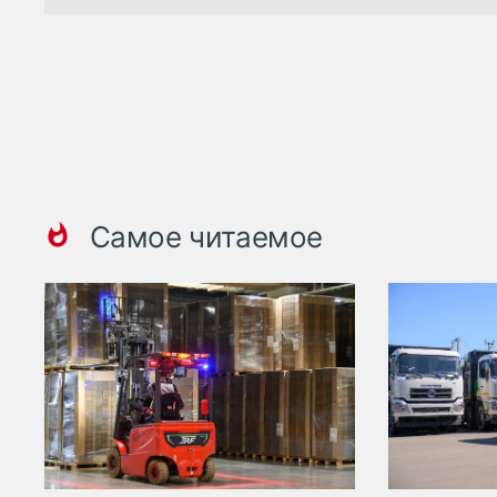
Самое читаемое