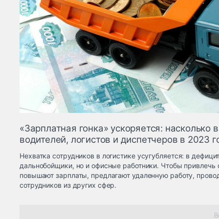
«Зарплатная гонка» ускоряется: насколько 
водителей, логистов и диспетчеров в 2023 г
Нехватка сотрудников в логистике усугубляется: в дефицит
дальнобойщики, но и офисные работники. Чтобы привлечь 
повышают зарплаты, предлагают удаленную работу, провод
сотрудников из других сфер.
В